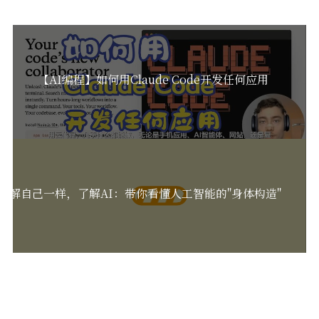
【AI编程】如何用Claude Code开发任何应用
了解自己一样，了解AI：带你看懂人工智能的"身体构造"