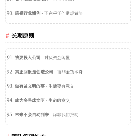
质疑行业惯例
- 不在乎任何常规做法
长期原则
钱要投入公司
- 讨厌资金闲置
真正回报是创造公司
- 而非金钱本身
做有益文明的事
- 生活要有意义
成为多星球文明
- 生命的意义
未来不会自动到来
- 除非我们推动