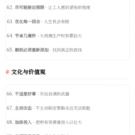
尽可能接近极限
- 让工人感到紧张的程度
优化每一回合
- 人生机会有限
节省几毫秒
- 大规模生产时积累巨大
删到必须重新添加
- 找到真正的底线
文化与价值观
不适是好事
- 对抗自满的武器
主动出击
- 不主动制定策略永远无法取胜
加倍投入
- 把所有资源重投入以壮大