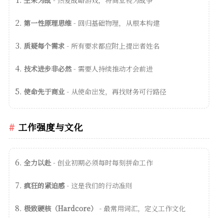
第一性原理思维
- 回归基础物理，从根本构建
质疑每个需求
- 所有要求都应附上提出者姓名
技术进步非必然
- 需要人持续推动才会前进
使命先于商业
- 从使命出发，再找财务可行路径
工作强度与文化
全力以赴
- 创业初期必须每时每刻拼命工作
疯狂的紧迫感
- 这是我们的行动准则
极致硬核（Hardcore）
- 最常用词汇，定义工作文化