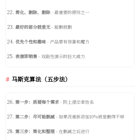
简化、删除、删除
- 最重要的原则之一
最好的部分就是无
- 能删就删
优先个性和趣味
- 产品要有惊喜和魔力
表演即销售
- 戏剧性演示的巨大威力
马斯克算法（五步法）
第一步：质疑每个需求
- 附上提出者姓名
第二步：尽可能删减
- 如果没重新添加10%就是删得不够
第三步：简化和整理
- 在删减之后进行