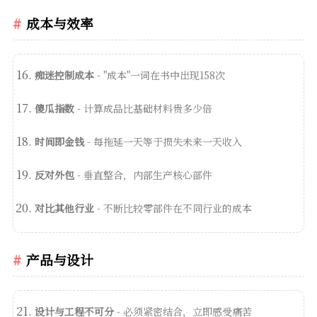
成本与效率
痴迷控制成本
- "成本"一词在书中出现158次
傻瓜指数
- 计算成品比基础材料贵多少倍
时间即金钱
- 每拖延一天等于损失未来一天收入
反对外包
- 垂直整合，内部生产核心部件
对比其他行业
- 不断比较零部件在不同行业的成本
产品与设计
设计与工程不可分
- 必须紧密结合，立即感受痛苦