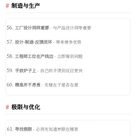
制造与生产
工厂设计同样重要
- 与产品设计同等重要
设计-制造-反馈闭环
- 带来竞争优势
工程师工位在产线边
- 立即看到问题
手放炉子上
- 自己的手烫到反应更快
精准并不昂贵
- 关键在于是否在意
极限与优化
寻找极限
- 必须先知道界限在哪里