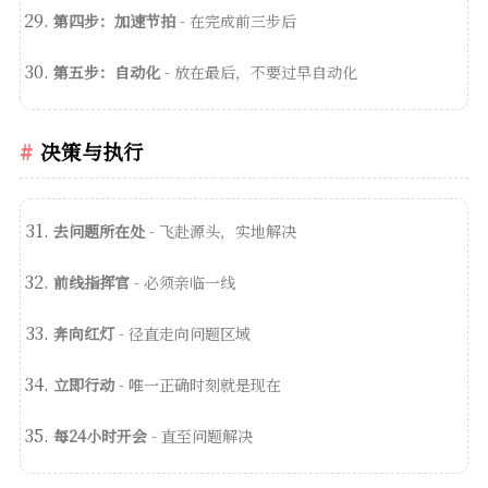
第四步：加速节拍
- 在完成前三步后
第五步：自动化
- 放在最后，不要过早自动化
决策与执行
去问题所在处
- 飞赴源头，实地解决
前线指挥官
- 必须亲临一线
奔向红灯
- 径直走向问题区域
立即行动
- 唯一正确时刻就是现在
每24小时开会
- 直至问题解决