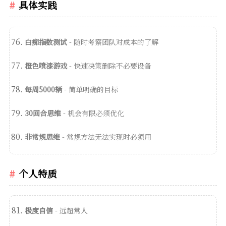
具体实践
白痴指数测试
- 随时考察团队对成本的了解
橙色喷漆游戏
- 快速决策删除不必要设备
每周5000辆
- 简单明确的目标
30回合思维
- 机会有限必须优化
非常规思维
- 常规方法无法实现时必须用
个人特质
极度自信
- 远超常人