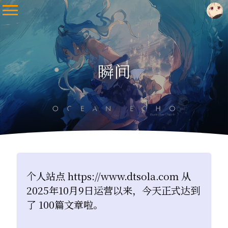
瞬间
个人站点 https://www.dtsola.com 从
2025年10月9日运营以来，今天正式达到
了 100篇文章啦。