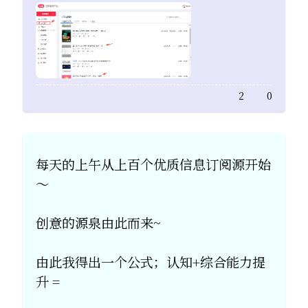
2
0
​每天的上午从上百个优质信息订阅源开始
～
​创意的源泉由此而来~
由此我得出一个公式；认知+综合能力提
升 =