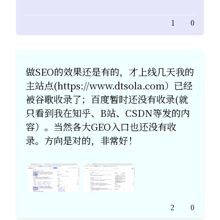
1
0
做SEO的效果还是有的，才上线几天我的
主站点(https://www.dtsola.com）已经
被谷歌收录了；百度暂时还没有收录(就
只看到我在知乎、B站、CSDN等发的内
容）。当然各大GEO入口也还没有收
录。方向是对的，非常好！
2
0