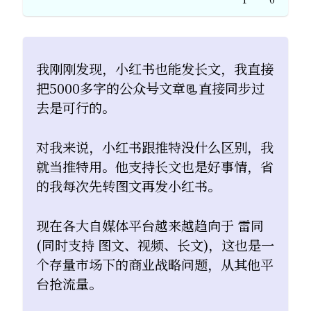
我刚刚发现，小红书也能发长文，我直接
把5000多字的公众号文章📃直接同步过
去是可行的。
对我来说，小红书跟推特没什么区别，我
就当推特用。他支持长文也是好事情，省
的我每次先转图文再发小红书。
现在各大自媒体平台越来越趋向于 雷同
(同时支持 图文、视频、长文)，这也是一
个存量市场下的商业战略问题，从其他平
台抢流量。