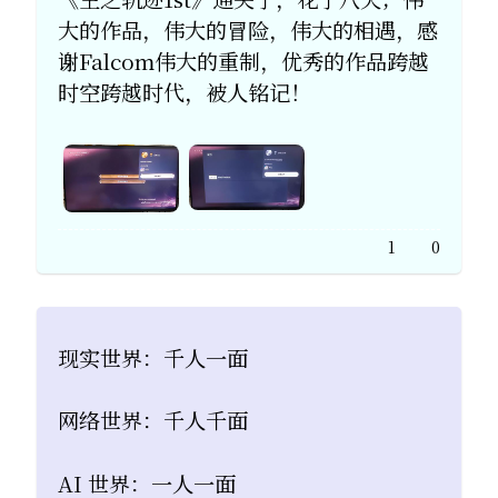
大的作品，伟大的冒险，伟大的相遇，感
谢Falcom伟大的重制，优秀的作品跨越
时空跨越时代，被人铭记！
1
0
现实世界：千人一面
网络世界：千人千面
AI 世界：一人一面