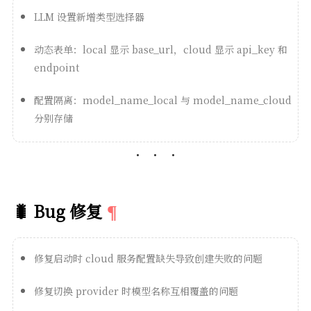
LLM 设置新增类型选择器
动态表单：local 显示 base_url，cloud 显示 api_key 和
endpoint
配置隔离：model_name_local 与 model_name_cloud
分别存储
🐛 Bug 修复
修复启动时 cloud 服务配置缺失导致创建失败的问题
修复切换 provider 时模型名称互相覆盖的问题