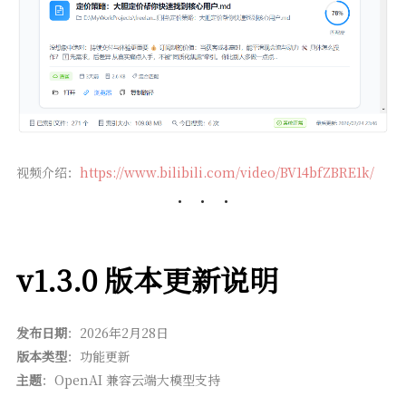
视频介绍：
https://www.bilibili.com/video/BV14bfZBRE1k/
v1.3.0 版本更新说明
发布日期
：2026年2月28日
版本类型
：功能更新
主题
：OpenAI 兼容云端大模型支持