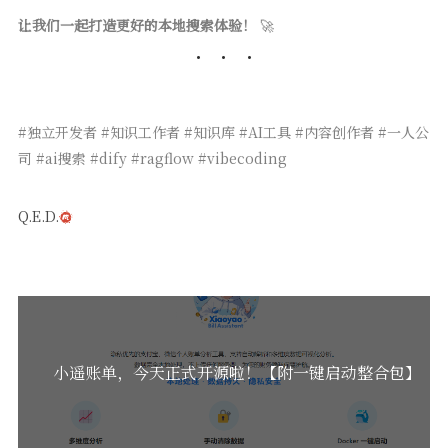
让我们一起打造更好的本地搜索体验！
🚀
#独立开发者 #知识工作者 #知识库 #AI工具 #内容创作者 #一人公
司 #ai搜索 #dify #ragflow #vibecoding
Q.E.D.
小遥账单，今天正式开源啦！【附一键启动整合包】