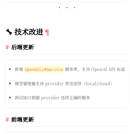
🔧 技术改进
后端更新
新增
服务类，支持 OpenAI API 标准
OpenAILLMService
模型管理器支持 provider 类型选择（local/cloud）
测试接口根据 provider 选择正确的服务
前端更新