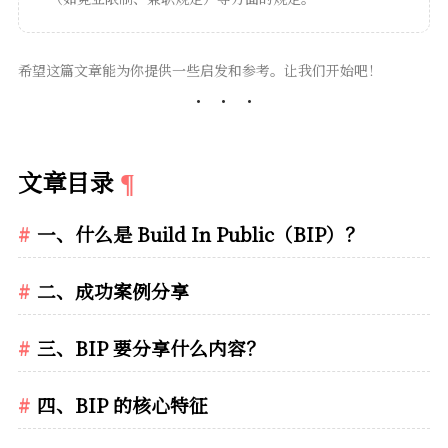
希望这篇文章能为你提供一些启发和参考。让我们开始吧！
文章目录
一、什么是 Build In Public（BIP）？
二、成功案例分享
三、BIP 要分享什么内容？
四、BIP 的核心特征