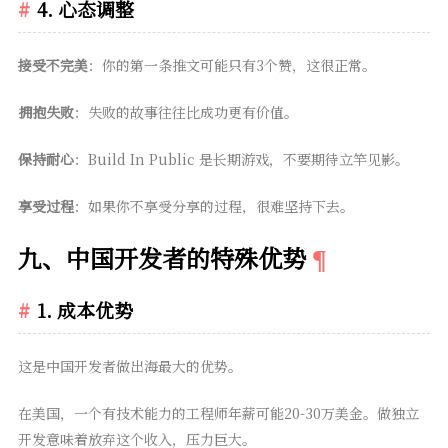
4. 心态调整
接受不完美
：你的第一条推文可能只有3个赞，这很正常。
拥抱失败
：失败的故事往往比成功更有价值。
保持耐心
：Build In Public 是长期游戏，不要期待立竿见影。
享受过程
：如果你不享受分享的过程，很难坚持下去。
九、中国开发者的特殊优势
1. 成本优势
这是中国开发者做出海最大的优势。
在美国，一个有技术能力的工程师年薪可能20-30万美金。做独立
开发意味着放弃这个收入，压力巨大。