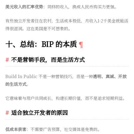
美元收入的汇率优势
：同样的收入，换成人民币购买力更强。
有些独立开发者住在农村，生活成本极低，月收入1-2千美金就能活
得很滋润。这在美国是不可想象的。
十、总结：BIP 的本质
不是营销手段，而是生活方式
Build In Public 不是一种营销技巧，而是一种
透明、真诚、开放
的生活方式
。
它意味着与用户共同成长，构建长期价值，而不是追求短期利益。
适合独立开发者的原因
低成本获客
：不需要广告预算，社交媒体是免费的。