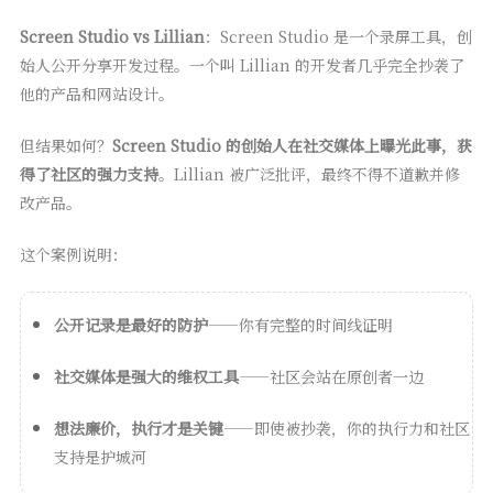
Screen Studio vs Lillian
：Screen Studio 是一个录屏工具，创
始人公开分享开发过程。一个叫 Lillian 的开发者几乎完全抄袭了
他的产品和网站设计。
但结果如何？
Screen Studio 的创始人在社交媒体上曝光此事，获
得了社区的强力支持
。Lillian 被广泛批评，最终不得不道歉并修
改产品。
这个案例说明：
公开记录是最好的防护
——你有完整的时间线证明
社交媒体是强大的维权工具
——社区会站在原创者一边
想法廉价，执行才是关键
——即使被抄袭，你的执行力和社区
支持是护城河