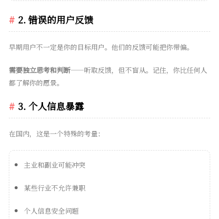
2. 错误的用户反馈
早期用户不一定是你的目标用户。他们的反馈可能把你带偏。
需要独立思考和判断
——听取反馈，但不盲从。记住，你比任何人
都了解你的愿景。
3. 个人信息暴露
在国内，这是一个特殊的考量：
主业和副业可能冲突
某些行业不允许兼职
个人信息安全问题