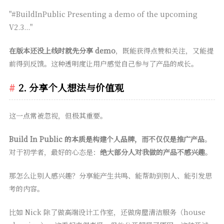
"#BuildInPublic Presenting a demo of the upcoming
V2.3..."
在版本还没上线时就先分享 demo
，既能获得点赞和关注，又能提
前得到反馈。这种透明度让用户感觉自己参与了产品的成长。
2. 分享个人想法与价值观
这一点常被忽视，但极其重要。
Build In Public 的本质是构建个人品牌，而不仅仅是推广产品
。
对于初学者，最好的心态是：
绝大部分人对我做的产品不感兴趣
。
那怎么让别人感兴趣？分享能产生共鸣、能帮助到别人、能引发思
考的内容。
比如 Nick 除了做高端设计工作室，还做房屋清洁服务（house