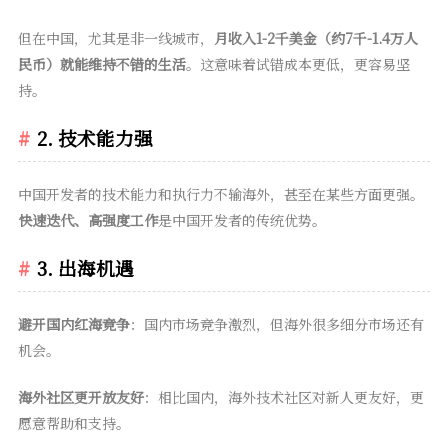
但在中国，尤其是非一线城市，
月收入1-2千美金（约7千-1.4万人
民币）就能维持不错的生活
。这意味着试错成本更低，更容易坚
持。
2. 技术能力强
中国开发者的技术能力和执行力不输海外，甚至在某些方面更强。
快速迭代、高强度工作
是中国开发者的传统优势。
3. 出海机遇
避开国内红海竞争
：国内市场竞争激烈，但海外很多细分市场还有
机会。
海外社区更开放友好
：相比国内，海外技术社区对新人更友好，更
愿意帮助和支持。