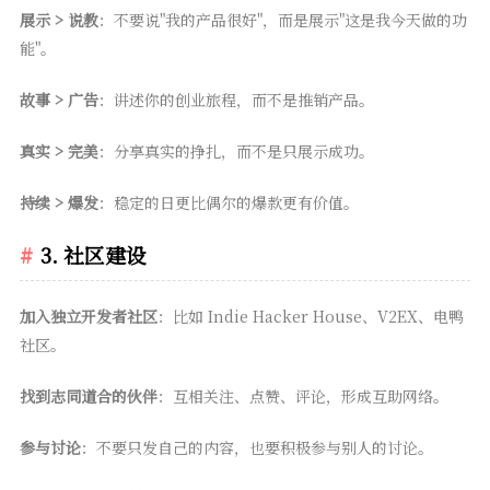
展示 > 说教
：不要说"我的产品很好"，而是展示"这是我今天做的功
能"。
故事 > 广告
：讲述你的创业旅程，而不是推销产品。
真实 > 完美
：分享真实的挣扎，而不是只展示成功。
持续 > 爆发
：稳定的日更比偶尔的爆款更有价值。
3. 社区建设
加入独立开发者社区
：比如 Indie Hacker House、V2EX、电鸭
社区。
找到志同道合的伙伴
：互相关注、点赞、评论，形成互助网络。
参与讨论
：不要只发自己的内容，也要积极参与别人的讨论。