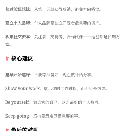
快速验证想法
：从第一天就获得反馈，避免方向错误。
建立个人品牌
：个人品牌是独立开发者最重要的资产。
积累社交资本
：关注者、支持者、合作伙伴——这些都是长期财
富。
核心建议
越早开始越好
：不要等准备好，现在就开始分享。
Show your work
：展示你的工作过程，而不只是结果。
Be yourself
：做真实的自己，这是最好的个人品牌。
Keep going
：坚持是最难但最重要的事。
最后的鼓励