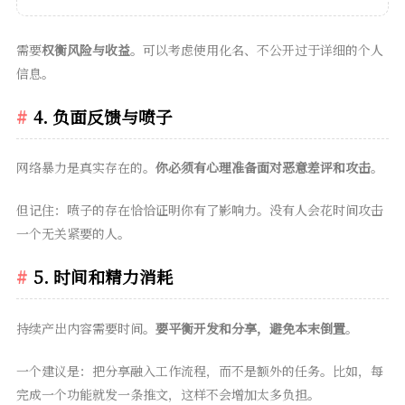
需要
权衡风险与收益
。可以考虑使用化名、不公开过于详细的个人
信息。
4. 负面反馈与喷子
网络暴力是真实存在的。
你必须有心理准备面对恶意差评和攻击
。
但记住：喷子的存在恰恰证明你有了影响力。没有人会花时间攻击
一个无关紧要的人。
5. 时间和精力消耗
持续产出内容需要时间。
要平衡开发和分享，避免本末倒置
。
一个建议是：把分享融入工作流程，而不是额外的任务。比如，每
完成一个功能就发一条推文，这样不会增加太多负担。