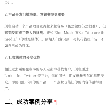
关注。
2. 产品开发门槛降低，营销变得更重要
现在启动一个产品项目变得越来越容易（虽然做好仍然很难），但
营销反而成了最大的挑战
。正如 Elon Musk 所说："You are the
media"（你就是媒体）。创始人们意识到，与其花钱投广告，不
如自己成为媒体。
3. 社交媒体的分发优势
相比过去需要在寒冷的冬天走街串巷找客户，现在通过
LinkedIn、Twitter 等平台，你的同学、朋友就是天然的早期受
众。即使他们不用你的产品，一个点赞也能让你的内容传播得更
广。
二、成功案例分享