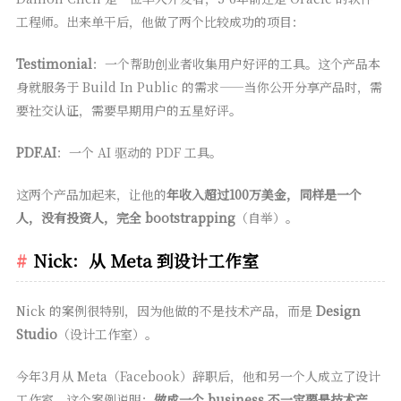
工程师。出来单干后，他做了两个比较成功的项目：
Testimonial
：一个帮助创业者收集用户好评的工具。这个产品本
身就服务于 Build In Public 的需求——当你公开分享产品时，需
要社交认证，需要早期用户的五星好评。
PDF.AI
：一个 AI 驱动的 PDF 工具。
这两个产品加起来，让他的
年收入超过100万美金，同样是一个
人，没有投资人，完全 bootstrapping
（自举）。
Nick：从 Meta 到设计工作室
Nick 的案例很特别，因为他做的不是技术产品，而是
Design
Studio
（设计工作室）。
今年3月从 Meta（Facebook）辞职后，他和另一个人成立了设计
工作室。这个案例说明：
做成一个 business 不一定要是技术产