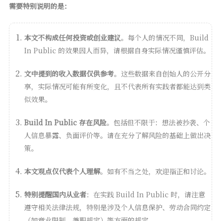
需要特别说明的是：
本文不构成任何投资或创业建议
。每个人的情况不同，Build
In Public 的效果因人而异，请根据自身实际情况谨慎评估。
文中提到的收入数据仅供参考
。这些数据来自创始人的公开分
享，实际情况可能有所变化，且不代表所有实践者都能达到类
似效果。
Build In Public 存在风险
。包括但不限于：想法被抄袭、个
人信息暴露、负面评价等。请在充分了解风险的基础上做出决
策。
本文观点仅代表个人理解
。如有不当之处，欢迎指正和讨论。
特别提醒国内从业者
：在实践 Build In Public 时，请注意
遵守相关法律法规，特别是涉及个人信息保护、劳动合同约定
（如竞业限制、兼职规定）等方面的规定。