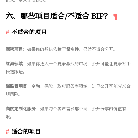
六、哪些项目适合/不适合 BIP？
不适合的项目
保密项目
：如果你的想法依赖于保密性，显然不适合公开。
红海领域
：如果你进入一个竞争激烈的市场，公开可能让竞争对手
快速跟进。
强监管项目
：金融、保险、政府服务等领域，过早公开可能带来合
规风险。
高度定制化服务
：如果每个客户需求都不同，公开分享的价值有
限。
适合的项目