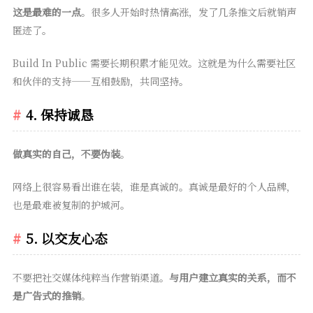
这是最难的一点
。很多人开始时热情高涨，发了几条推文后就销声
匿迹了。
Build In Public 需要长期积累才能见效。这就是为什么需要社区
和伙伴的支持——互相鼓励，共同坚持。
4. 保持诚恳
做真实的自己，不要伪装
。
网络上很容易看出谁在装，谁是真诚的。真诚是最好的个人品牌，
也是最难被复制的护城河。
5. 以交友心态
不要把社交媒体纯粹当作营销渠道。
与用户建立真实的关系，而不
是广告式的推销
。