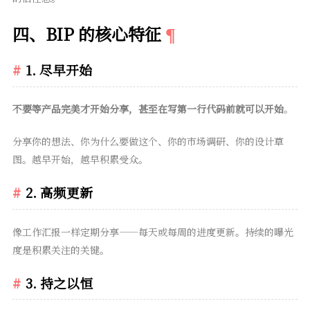
四、BIP 的核心特征
1. 尽早开始
不要等产品完美才开始分享，甚至在写第一行代码前就可以开始
。
分享你的想法、你为什么要做这个、你的市场调研、你的设计草
图。越早开始，越早积累受众。
2. 高频更新
像工作汇报一样定期分享——每天或每周的进度更新。持续的曝光
度是积累关注的关键。
3. 持之以恒