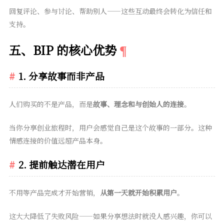
回复评论、参与讨论、帮助别人——这些互动最终会转化为信任和
支持。
五、BIP 的核心优势
1. 分享故事而非产品
人们购买的不是产品，而是
故事、理念和与创始人的连接
。
当你分享创业旅程时，用户会感觉自己是这个故事的一部分。这种
情感连接的价值远超产品本身。
2. 提前触达潜在用户
不用等产品完成才开始营销，
从第一天就开始积累用户
。
这大大降低了失败风险——如果分享想法时就没人感兴趣，你可以