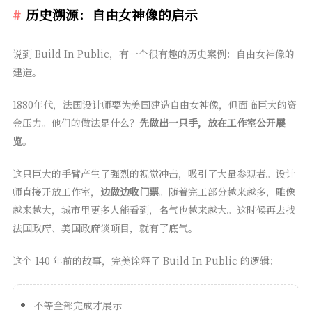
历史溯源：自由女神像的启示
说到 Build In Public，有一个很有趣的历史案例：自由女神像的
建造。
1880年代，法国设计师要为美国建造自由女神像，但面临巨大的资
金压力。他们的做法是什么？
先做出一只手，放在工作室公开展
览
。
这只巨大的手臂产生了强烈的视觉冲击，吸引了大量参观者。设计
师直接开放工作室，
边做边收门票
。随着完工部分越来越多，雕像
越来越大，城市里更多人能看到，名气也越来越大。这时候再去找
法国政府、美国政府谈项目，就有了底气。
这个 140 年前的故事，完美诠释了 Build In Public 的逻辑：
不等全部完成才展示