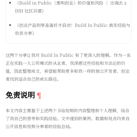
《Build in Public（透明创业）的价值和风险 ｜ 出海去 x
IHH 社区共建》
《创业产品别等准备好才启动！Build In Public 真实经验与
收获分享》
这两个分享让我对 Build In Public 有了更深入的理解。作为一名
正在实践一人公司模式的从业者，我深感这些经验和方法论的价
值，因此整理成文，希望能帮助更多和我一样的独立开发者、创业
者找到适合自己的成长路径。
免责说明
本文内容主要基于上述两个 B站视频的内容整理和个人理解，结合
了我自己的思考和实践经验。文中提到的案例、数据和观点均来自
公开信息和视频分享者的经验总结。