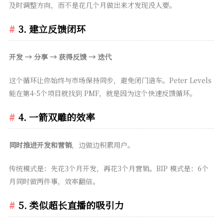
及时调整方向，而不是花几个月做出来才发现没人要。
3. 建立反馈闭环
开发 → 分享 → 获得反馈 → 迭代
这个循环让你始终与市场保持同步，避免闭门造车。Peter Levels
能在第4-5个项目就找到 PMF，就是因为这个快速反馈循环。
4. 一箭双雕的效率
同时推进开发和营销
，边做边积累用户。
传统模式是：先花3个月开发，再花3个月营销。BIP 模式是：6个
月同时做两件事，效率翻倍。
5. 类似超长直播的吸引力