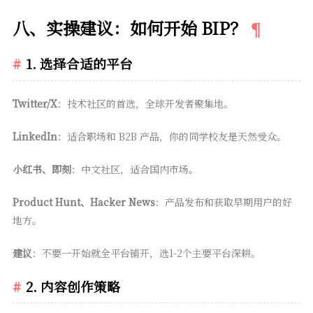
八、实操建议：如何开始 BIP？
1. 选择合适的平台
Twitter/X
：技术社区的首选，全球开发者聚集地。
LinkedIn
：适合职场和 B2B 产品，你的同学校友是天然受众。
小红书、即刻
：中文社区，适合国内市场。
Product Hunt、Hacker News
：产品发布和获取早期用户的好
地方。
建议
：不要一开始就全平台铺开，选1-2个主要平台深耕。
2. 内容创作策略