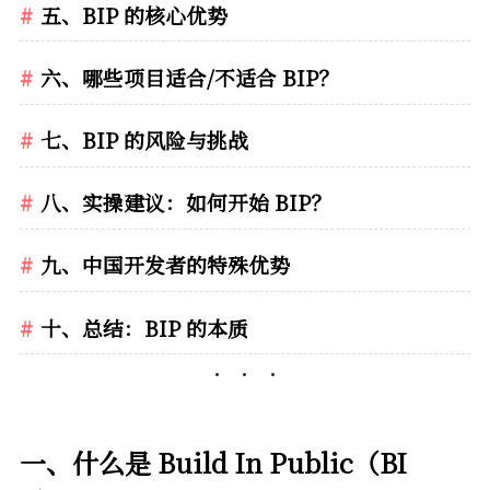
五、BIP 的核心优势
六、哪些项目适合/不适合 BIP？
七、BIP 的风险与挑战
八、实操建议：如何开始 BIP？
九、中国开发者的特殊优势
十、总结：BIP 的本质
一、什么是 Build In Public（BI