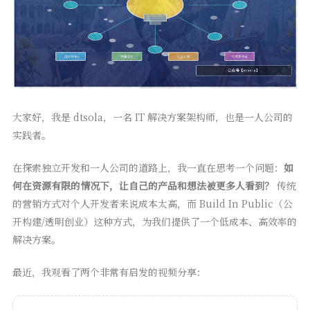
大家好，我是 dtsola，一名 IT 解决方案架构师，也是一人公司的
实践者。
在探索独立开发和一人公司的道路上，我一直在思考一个问题：
如
何在资源有限的情况下，让自己的产品和想法被更多人看到？
传统
的营销方式对个人开发者来说成本太高，而 Build In Public（公
开构建/透明创业）这种方式，为我们提供了一个低成本、高效率的
解决方案。
最近，我观看了两个非常有启发的视频分享：