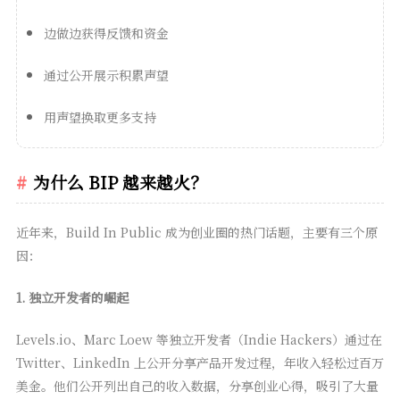
边做边获得反馈和资金
通过公开展示积累声望
用声望换取更多支持
为什么 BIP 越来越火？
近年来，Build In Public 成为创业圈的热门话题，主要有三个原
因：
1. 独立开发者的崛起
Levels.io、Marc Loew 等独立开发者（Indie Hackers）通过在
Twitter、LinkedIn 上公开分享产品开发过程，年收入轻松过百万
美金。他们公开列出自己的收入数据，分享创业心得，吸引了大量