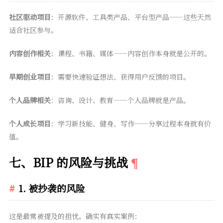
社区驱动项目
：开源软件、工具类产品、平台型产品——这些天然
适合社区参与。
内容创作相关
：课程、书籍、媒体——内容创作本身就是公开的。
早期创业项目
：需要快速验证想法、获得用户反馈的项目。
个人品牌相关
：咨询、设计、教育——个人品牌就是产品。
个人成长项目
：学习新技能、健身、写作——分享过程本身就有价
值。
七、BIP 的风险与挑战
1. 被抄袭的风险
这是最常被提及的担忧。确实有真实案例：