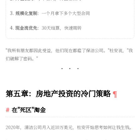
规模化复制
：一个月拿下多个大型合同
现金流优先
：30天结算，快速周转
"我所有朋友都因此受益，他们现在都雇了保洁公司。"杜安说，"我
们破解了密码。"
第五章：房地产投资的冷门策略
在"死区"淘金
2020年，清洁公司月入近10万美元，杜安开始思考如何让钱生钱。