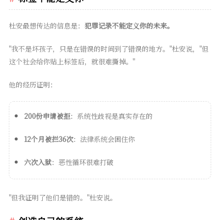
杜安最想传达的信息是：
犯罪记录不能定义你的未来。
"我不是坏孩子，只是在错误的时间到了错误的地方。"杜安说，"但
这个社会给你贴上标签后，就很难撕掉。"
他的经历证明：
200份申请被拒
：系统性歧视是真实存在的
12个月被拦36次
：法律系统会困住你
六次入狱
：恶性循环很难打破
"但我证明了他们是错的。"杜安说。