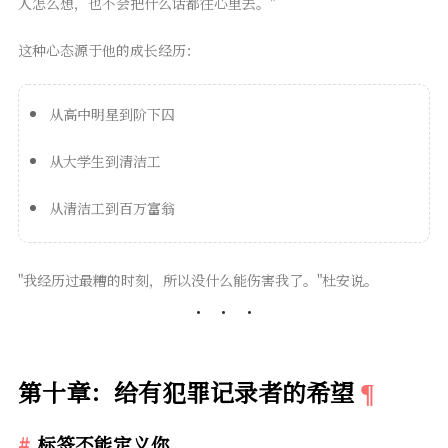
人怎么想，也不会把什么话都往心里去。"
这种心态源于他的成长经历：
从高中明星到阶下囚
从大学生到清洁工
从清洁工到百万富翁
"我经历过最糟的时刻，所以没什么能伤害我了。"杜安说。
第十章：给有犯罪记录者的希望
标签不能定义你