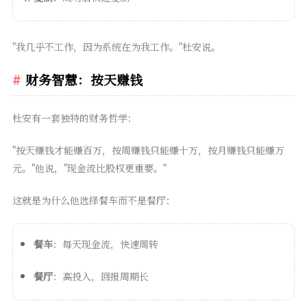
"我几乎不工作，因为系统在为我工作。"杜安说。
财务智慧：按天赚钱
杜安有一套独特的财务哲学：
"按天赚钱才能赚百万，按周赚钱只能赚十万，按月赚钱只能赚万
元。"他说，"现金流比股权更重要。"
这就是为什么他选择餐车而不是餐厅：
餐车
：每天现金流，快速周转
餐厅
：高投入，回报周期长