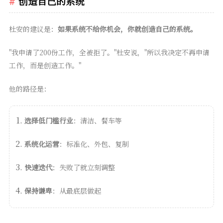
创造自己的系统
杜安的建议是：
如果系统不给你机会，你就创造自己的系统。
"我申请了200份工作，全被拒了。"杜安说，"所以我决定不再申请
工作，而是创造工作。"
他的路径是：
选择低门槛行业
：清洁、餐车等
系统化运营
：标准化、外包、复制
快速迭代
：失败了就立刻调整
保持谦卑
：从最底层做起