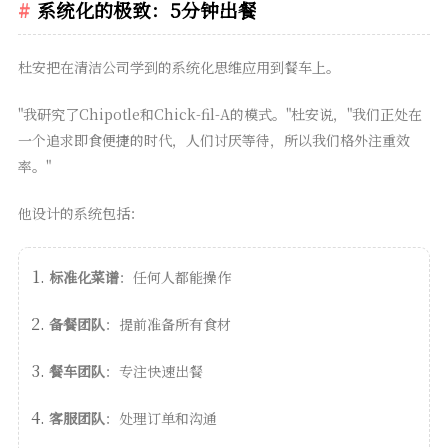
系统化的极致：5分钟出餐
杜安把在清洁公司学到的系统化思维应用到餐车上。
"我研究了Chipotle和Chick-fil-A的模式。"杜安说，"我们正处在
一个追求即食便捷的时代，人们讨厌等待，所以我们格外注重效
率。"
他设计的系统包括：
标准化菜谱
：任何人都能操作
备餐团队
：提前准备所有食材
餐车团队
：专注快速出餐
客服团队
：处理订单和沟通