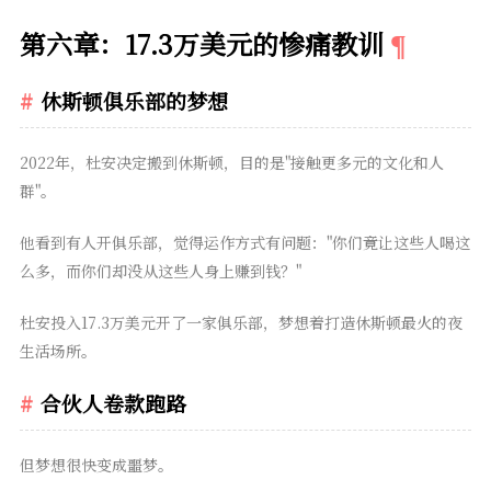
第六章：17.3万美元的惨痛教训
休斯顿俱乐部的梦想
2022年，杜安决定搬到休斯顿，目的是"接触更多元的文化和人
群"。
他看到有人开俱乐部，觉得运作方式有问题："你们竟让这些人喝这
么多，而你们却没从这些人身上赚到钱？"
杜安投入17.3万美元开了一家俱乐部，梦想着打造休斯顿最火的夜
生活场所。
合伙人卷款跑路
但梦想很快变成噩梦。