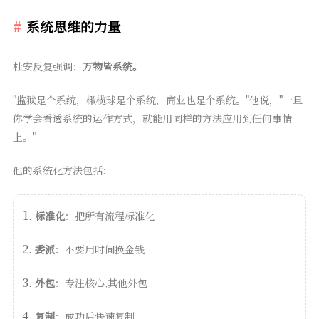
系统思维的力量
杜安反复强调：
万物皆系统。
"监狱是个系统，橄榄球是个系统，商业也是个系统。"他说，"一旦
你学会看透系统的运作方式，就能用同样的方法应用到任何事情
上。"
他的系统化方法包括：
标准化
：把所有流程标准化
委派
：不要用时间换金钱
外包
：专注核心,其他外包
复制
：成功后快速复制