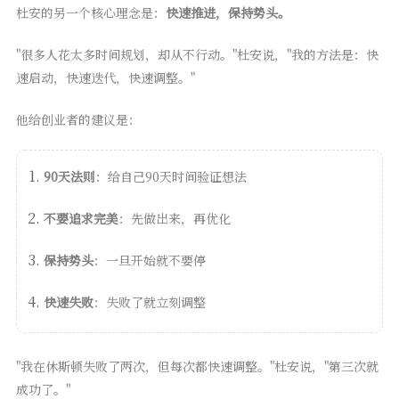
杜安的另一个核心理念是：
快速推进，保持势头。
"很多人花太多时间规划，却从不行动。"杜安说，"我的方法是：快
速启动，快速迭代，快速调整。"
他给创业者的建议是：
90天法则
：给自己90天时间验证想法
不要追求完美
：先做出来，再优化
保持势头
：一旦开始就不要停
快速失败
：失败了就立刻调整
"我在休斯顿失败了两次，但每次都快速调整。"杜安说，"第三次就
成功了。"