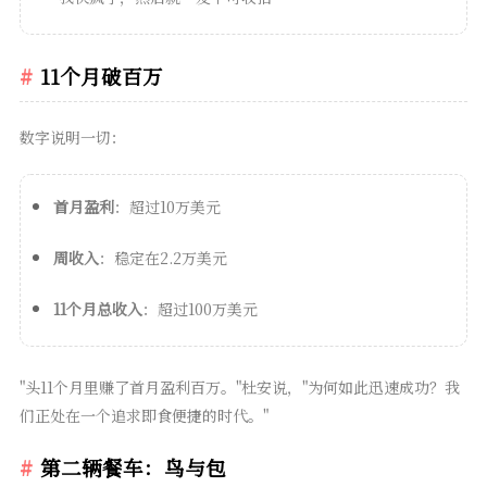
11个月破百万
数字说明一切：
首月盈利
：超过10万美元
周收入
：稳定在2.2万美元
11个月总收入
：超过100万美元
"头11个月里赚了首月盈利百万。"杜安说，"为何如此迅速成功？我
们正处在一个追求即食便捷的时代。"
第二辆餐车：鸟与包