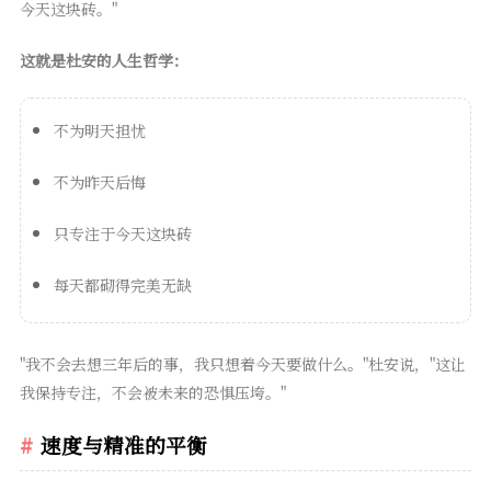
今天这块砖。"
这就是杜安的人生哲学：
不为明天担忧
不为昨天后悔
只专注于今天这块砖
每天都砌得完美无缺
"我不会去想三年后的事，我只想着今天要做什么。"杜安说，"这让
我保持专注，不会被未来的恐惧压垮。"
速度与精准的平衡