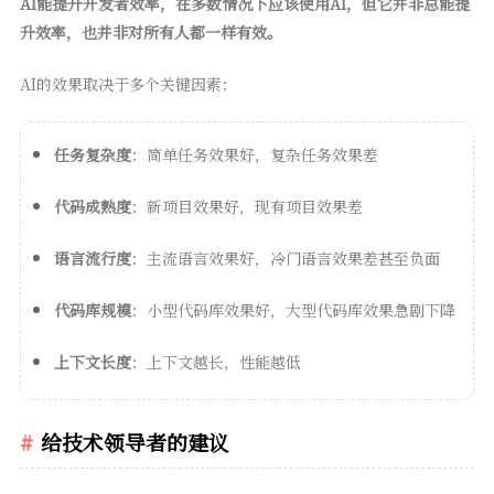
AI能提升开发者效率，在多数情况下应该使用AI，但它并非总能提
升效率，也并非对所有人都一样有效。
AI的效果取决于多个关键因素：
任务复杂度
：简单任务效果好，复杂任务效果差
代码成熟度
：新项目效果好，现有项目效果差
语言流行度
：主流语言效果好，冷门语言效果差甚至负面
代码库规模
：小型代码库效果好，大型代码库效果急剧下降
上下文长度
：上下文越长，性能越低
给技术领导者的建议