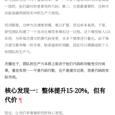
一致的，他们面对的是客观的代码；第二，也是最重要的，这种方
法能准确预测现实中的生产力表现。
但问题是，这种方法速度很慢，难以扩展，而且成本高昂。于是，
研究团队构建了一个自动化模型来模拟这一过程。这个模型接入Git
系统，分析每次提交的源代码变更，从多个维度进行量化。由于每
次提交都有唯一的作者、哈希值和时间戳，因此可以精确追踪个人
和团队的生产力。
关键在于，团队的生产力本质上取决于他们代码的功能性交付成
果，重在实效——不是代码行数，也不是提交记录，而是代码的实
际作用。
核心发现一：整体提升15-20%，但有
代价
现在，让我们来看看研究的核心发现。