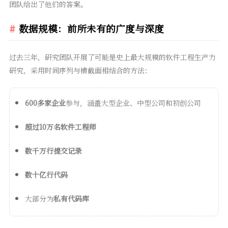
团队给出了他们的答案。
数据规模：前所未有的广度与深度
过去三年，研究团队开展了可能是史上最大规模的软件工程生产力
研究，采用时间序列与横截面相结合的方法：
600多家企业
参与，涵盖大型企业、中型公司和初创公司
超过10万名软件工程师
数千万行提交记录
数十亿行代码
大部分为
私有代码库