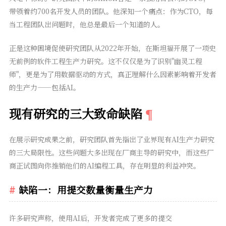
带领着约700名开发人员的团队。他深知一个痛点：作为CTO，每
当工程团队出问题时，他总是最后一个知道的人。
正是这种困境促使研究团队从2022年开始，在斯坦福开展了一项史
无前例的软件工程生产力研究。这不仅仅是为了识别"幽灵工程
师"，更是为了用数据驱动的方式，真正理解什么因素影响着开发者
的生产力——包括AI。
现有研究的三大致命缺陷
在展示研究成果之前，研究团队首先指出了业界现有AI生产力研究
的三大局限性。这些问题大多出现在厂商主导的研究中，而这些厂
商正试图向你推销他们的AI编程工具，存在明显的利益冲突。
缺陷一：用提交数量衡量生产力
许多研究声称，使用AI后，开发者完成了更多的提交