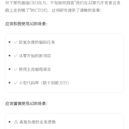
对于那些面临CEO压力、不知如何回答"我们在AI替代开发者这条
路上走到哪了"的CTO们，这项研究提供了清晰的答案：
应该积极使用AI的场景：
✅ 低复杂度的编码任务
✅ 从零开始的新项目
✅ 使用主流编程语言
✅ 小型代码库（数千到数万行）
应该谨慎使用AI的场景：
⚠️ 高复杂度的业务逻辑