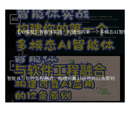
【AI编程】智能体实战：构建你的第一个多模态AI智能
编程】智能体与软件工程融合：构建可靠AI应用的12条原则