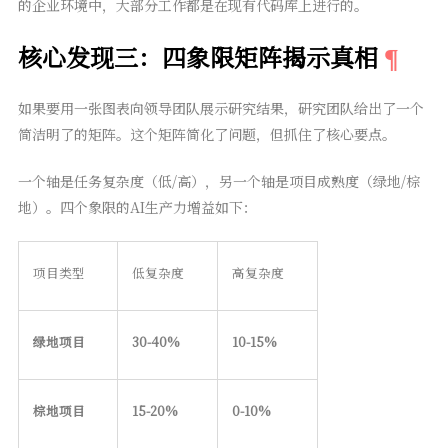
的企业环境中，大部分工作都是在现有代码库上进行的。
核心发现三：四象限矩阵揭示真相
如果要用一张图表向领导团队展示研究结果，研究团队给出了一个
简洁明了的矩阵。这个矩阵简化了问题，但抓住了核心要点。
一个轴是任务复杂度（低/高），另一个轴是项目成熟度（绿地/棕
地）。四个象限的AI生产力增益如下：
项目类型
低复杂度
高复杂度
绿地项目
30-40%
10-15%
棕地项目
15-20%
0-10%