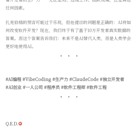
任何因素。
扎克伯格的预言可能过于乐观，但他提出的问题是正确的：AI将如
何改变软件开发？现在，我们终于有了基于10万开发者真实数据的
答案。而这个答案告诉我们：未来不是AI替代人类，而是人类学会
更好地使用AI。
#AI编程 #VibeCoding #生产力 #ClaudeCode #独立开发者
#AI创业 #一人公司 #程序员 #软件工程师 #软件工程
Q.E.D.