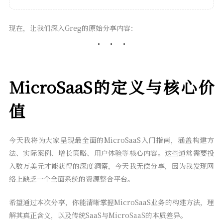
现在，让我们深入Greg的原始分享内容：
MicroSaaS的定义与核心价
值
今天我将为大家呈现最全面的MicroSaaS入门指南，涵盖构建方
法、实际案例、增长策略、用户体验等核心内容。这些通常需要投
入数万美元才能获得的深度洞察，今天我无偿分享，因为我发现网
络上缺乏一个全面系统的资源整合平台。
希望通过本次分享，你能清晰掌握MicroSaaS业务的构建方法，理
解其真正含义，以及传统SaaS与MicroSaaS的本质差异。