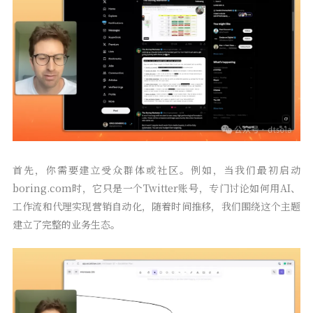
首先，你需要建立受众群体或社区。例如，当我们最初启动
boring.com时，它只是一个Twitter账号，专门讨论如何用AI、
工作流和代理实现营销自动化，随着时间推移，我们围绕这个主题
建立了完整的业务生态。