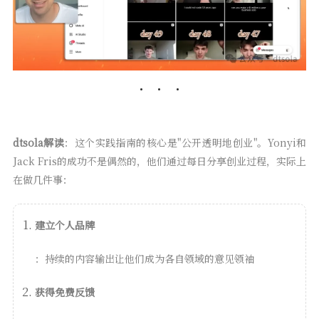
dtsola解读
：这个实践指南的核心是"公开透明地创业"。Yonyi和
Jack Fris的成功不是偶然的，他们通过每日分享创业过程，实际上
在做几件事：
建立个人品牌
：持续的内容输出让他们成为各自领域的意见领袖
获得免费反馈