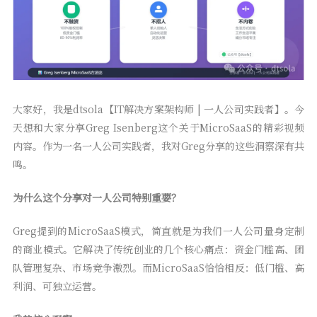
大家好，我是dtsola【IT解决方案架构师 | 一人公司实践者】。今
天想和大家分享Greg Isenberg这个关于MicroSaaS的精彩视频
内容。作为一名一人公司实践者，我对Greg分享的这些洞察深有共
鸣。
为什么这个分享对一人公司特别重要？
Greg提到的MicroSaaS模式，简直就是为我们一人公司量身定制
的商业模式。它解决了传统创业的几个核心痛点：资金门槛高、团
队管理复杂、市场竞争激烈。而MicroSaaS恰恰相反：低门槛、高
利润、可独立运营。