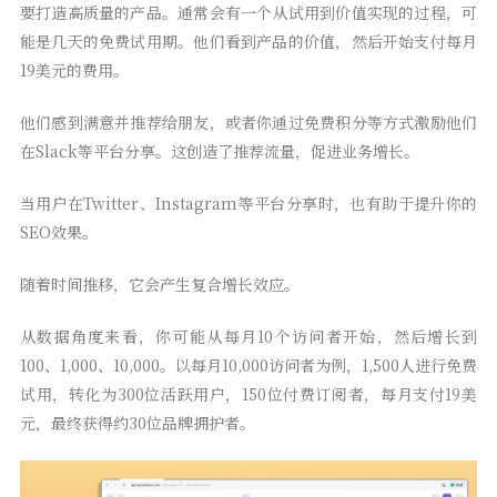
要打造高质量的产品。通常会有一个从试用到价值实现的过程，可
能是几天的免费试用期。他们看到产品的价值，然后开始支付每月
19美元的费用。
他们感到满意并推荐给朋友，或者你通过免费积分等方式激励他们
在Slack等平台分享。这创造了推荐流量，促进业务增长。
当用户在Twitter、Instagram等平台分享时，也有助于提升你的
SEO效果。
随着时间推移，它会产生复合增长效应。
从数据角度来看，你可能从每月10个访问者开始，然后增长到
100、1,000、10,000。以每月10,000访问者为例，1,500人进行免费
试用，转化为300位活跃用户，150位付费订阅者，每月支付19美
元，最终获得约30位品牌拥护者。