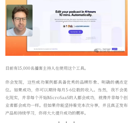
目前有15,000名播客主持人在使用这个工具。
你会发现，这些成功案例都具备优秀的品牌形象、明确的痛点定
位。如果成功，你可以期待每月5-6位数的收入。当然，我不会美
化现实，并非每个开始MicroSaaS的人都会成功，就像并非每个创
业者都会成功一样。但如果你能坚持看完本次分享，并且真正发布
产品和持续学习，你将大大提升成功的概率。