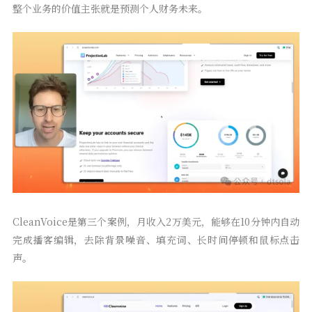
整个业务的价值主张就是预测个人财务未来。
CleanVoice是第三个案例，月收入2万美元，能够在10分钟内自动
完成播客编辑，去除背景噪音、填充词、长时间停顿和鼠标点击
声。