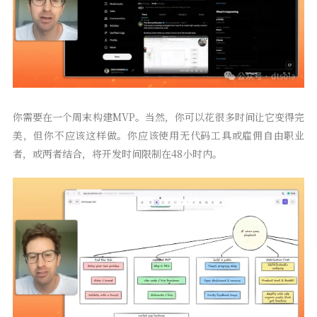
你需要在一个周末构建MVP。当然，你可以花很多时间让它变得完
美，但你不应该这样做。你应该使用无代码工具或雇佣自由职业
者，或两者结合，将开发时间限制在48小时内。