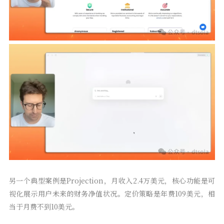
另一个典型案例是Projection，月收入2.4万美元，核心功能是可
视化展示用户未来的财务净值状况。定价策略是年费109美元，相
当于月费不到10美元。