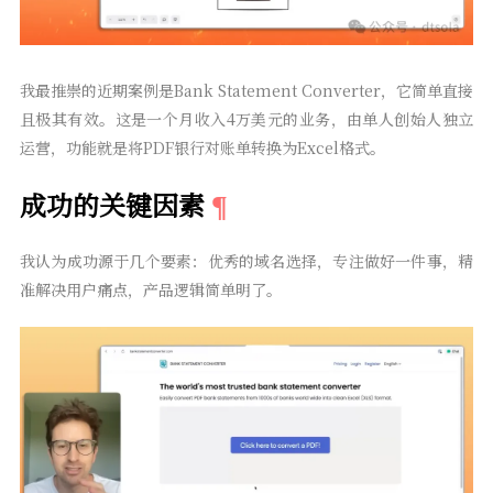
我最推崇的近期案例是Bank Statement Converter，它简单直接
且极其有效。这是一个月收入4万美元的业务，由单人创始人独立
运营，功能就是将PDF银行对账单转换为Excel格式。
成功的关键因素
我认为成功源于几个要素：优秀的域名选择，专注做好一件事，精
准解决用户痛点，产品逻辑简单明了。