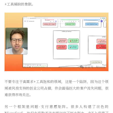
+工具稀缺的象限。
不要专注于高需求+工具饱和的领域，这是一个陷阱，因为这个领
域被风投支持的创业公司占据，你会面临巨大的客户流失问题，很
难获得市场关注。
另一个框架是问题-支付意愿矩阵。很多人构建了出色的
MicroSaaS，他们在获取关注方面付出了巨大努力，在X上获得了