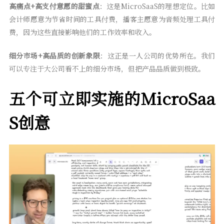
高痛点+高支付意愿的甜蜜点
：这是MicroSaaS的理想定位。比如
会计师愿意为节省时间的工具付费，播客主愿意为音频处理工具付
费，因为这些直接影响他们的工作效率和收入。
细分市场+高品质的创新象限
：这正是一人公司的优势所在。我们
可以专注于大公司看不上的细分市场，但把产品品质做到极致。
五个可立即实施的MicroSaa
S创意