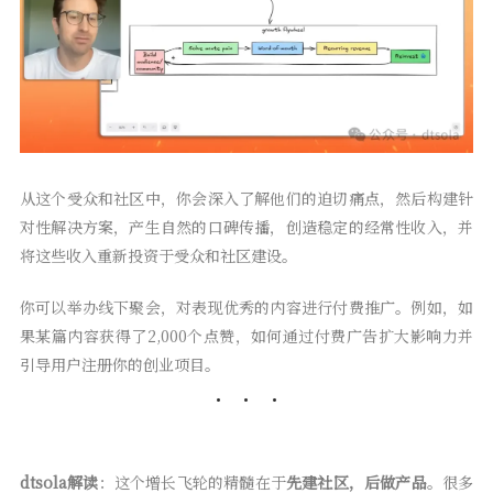
从这个受众和社区中，你会深入了解他们的迫切痛点，然后构建针
对性解决方案，产生自然的口碑传播，创造稳定的经常性收入，并
将这些收入重新投资于受众和社区建设。
你可以举办线下聚会，对表现优秀的内容进行付费推广。例如，如
果某篇内容获得了2,000个点赞，如何通过付费广告扩大影响力并
引导用户注册你的创业项目。
dtsola解读
：这个增长飞轮的精髓在于
先建社区，后做产品
。很多