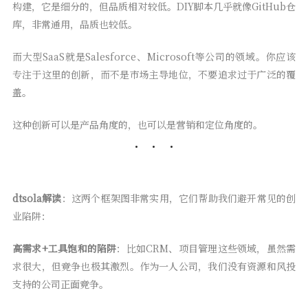
构建，它是细分的，但品质相对较低。DIY脚本几乎就像GitHub仓
库，非常通用，品质也较低。
而大型SaaS就是Salesforce、Microsoft等公司的领域。你应该
专注于这里的创新，而不是市场主导地位，不要追求过于广泛的覆
盖。
这种创新可以是产品角度的，也可以是营销和定位角度的。
dtsola解读
：这两个框架图非常实用，它们帮助我们避开常见的创
业陷阱：
高需求+工具饱和的陷阱
：比如CRM、项目管理这些领域，虽然需
求很大，但竞争也极其激烈。作为一人公司，我们没有资源和风投
支持的公司正面竞争。