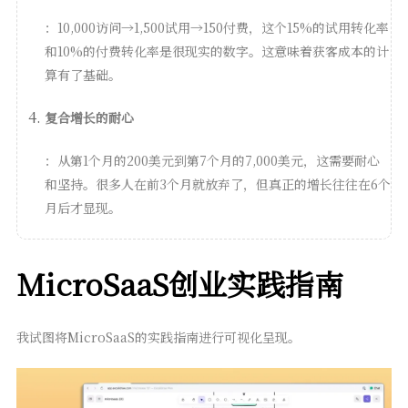
：10,000访问→1,500试用→150付费，这个15%的试用转化率
和10%的付费转化率是很现实的数字。这意味着获客成本的计
算有了基础。
复合增长的耐心
：从第1个月的200美元到第7个月的7,000美元，这需要耐心
和坚持。很多人在前3个月就放弃了，但真正的增长往往在6个
月后才显现。
MicroSaaS创业实践指南
我试图将MicroSaaS的实践指南进行可视化呈现。