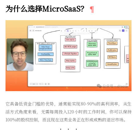
为什么选择MicroSaaS？
它具备低资金门槛的优势，通常能实现80-90%的高利润率，从生
活方式角度来看，无需每周投入120小时的工作时间，你可以保持
100%的股权控制，而且现在这类业务正在形成成熟的退出市场。