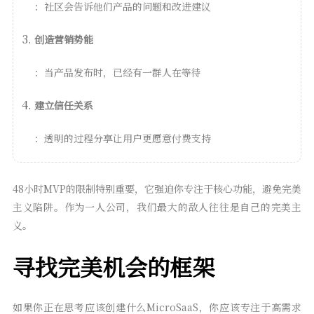
：社区会告诉他们产品的问题和改进建议
创造营销势能
：当产品发布时，已经有一群人在等待
建立信任关系
：透明的过程分享让用户更愿意付费支持
48小时MVP的限制特别重要，它强迫你专注于核心功能，避免完美
主义陷阱。作为一人公司，我们最大的敌人往往是自己的完美主
义。
寻找完美机会的框架
如果你正在思考应该创建什么MicroSaaS，你应该专注于高需求