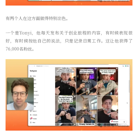
有两个人在这方面做得特别出色。
一个是Yonyi，他每天发布关于创业旅程的内容，有时候表现很
好，有时候按他自己的说法，只是记录日常工作。这让他获得了
76,000名粉丝。