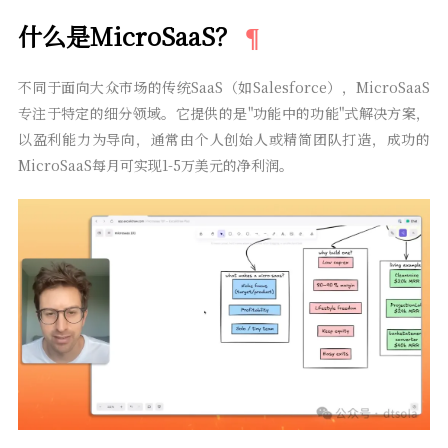
什么是MicroSaaS？
不同于面向大众市场的传统SaaS（如Salesforce），MicroSaaS
专注于特定的细分领域。它提供的是"功能中的功能"式解决方案，
以盈利能力为导向，通常由个人创始人或精简团队打造，成功的
MicroSaaS每月可实现1-5万美元的净利润。