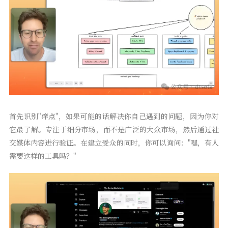
首先识别"痒点"，如果可能的话解决你自己遇到的问题，因为你对
它最了解。专注于细分市场，而不是广泛的大众市场，然后通过社
交媒体内容进行验证。在建立受众的同时，你可以询问："嘿，有人
需要这样的工具吗？"