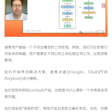
通常用户面临一个手动且痛苦的工作流程。例如，我们讨论的银行
对账单转换器，用户需要在不同公司之间处理这项工作，过程非常
繁琐。
他们开始寻找解决方案，通常会通过Google、ChatGPT或
Perplexity进行搜索。
他们发现你的MicroSaaS产品，这就是为什么拥有一个优秀域名非
常关键。
他们体验到"惊艳时刻"，使用产品后发现它确实有效。当然，你需