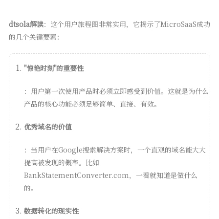
dtsola解读
：这个用户旅程图非常实用，它揭示了MicroSaaS成功
的几个关键要素：
"惊艳时刻"的重要性
：用户第一次使用产品时必须立即感受到价值。这就是为什么
产品的核心功能必须足够简单、直接、有效。
优秀域名的价值
：当用户在Google搜索解决方案时，一个直观的域名能大大
提高被发现的概率。比如
BankStatementConverter.com，一看就知道是做什么
的。
数据转化的现实性