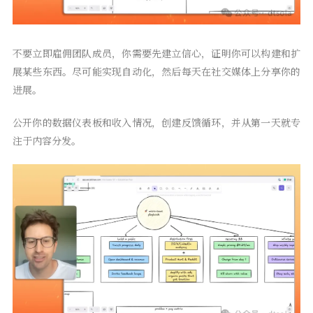
不要立即雇佣团队成员，你需要先建立信心，证明你可以构建和扩
展某些东西。尽可能实现自动化，然后每天在社交媒体上分享你的
进展。
公开你的数据仪表板和收入情况，创建反馈循环，并从第一天就专
注于内容分发。