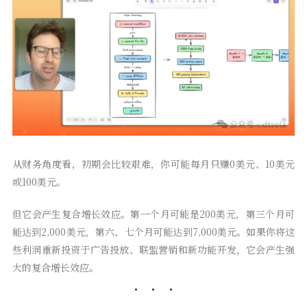
从财务角度看，初期会比较艰难，你可能每月只赚0美元、10美元
或100美元。
但它会产生复合增长效应。第一个月可能是200美元，第三个月可
能达到2,000美元，第六、七个月可能达到7,000美元。如果你将这
些利润重新投资于广告投放、联盟营销和新功能开发，它会产生强
大的复合增长效应。