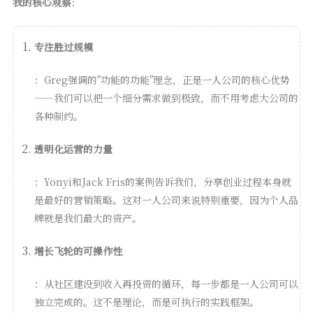
我的核心观察
：
专注胜过规模
：Greg强调的"功能的功能"理念，正是一人公司的核心优势
——我们可以把一个细分需求做到极致，而不用考虑大公司的
各种制约。
透明化运营的力量
：Yonyi和Jack Fris的案例告诉我们，分享创业过程本身就
是最好的营销策略。这对一人公司来说特别重要，因为个人品
牌就是我们最大的资产。
增长飞轮的可操作性
：从社区建设到收入再投资的循环，每一步都是一人公司可以
独立完成的。这不是理论，而是可执行的实践框架。