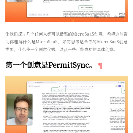
让我们探讨几个任何人都可以借鉴的MicroSaaS创意。希望这能帮
助你理解什么是MicroSaaS，如何思考适合你的MicroSaaS创意
类型，什么使一个创意优秀，以及一些可能成功的具体创意。
第一个创意是PermitSync。