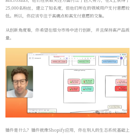
25,000名粉丝，建立了知名度，但他们所在的领域用户支付意愿较
低。所以，你应该专注于高痛点和高支付意愿的交集。
从创新角度看，你希望在细分市场中进行创新，并且保持高产品质
量。
插件是什么？插件就像Shopify应用，你在别人的生态系统基础上