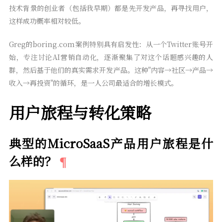
技术背景的创业者（包括我早期）都是先开发产品，再寻找用户，
这样成功概率相对较低。
Greg的boring.com案例特别具有启发性：从一个Twitter账号开
始，专注讨论AI营销自动化，逐渐聚集了对这个话题感兴趣的人
群，然后基于他们的真实需求开发产品。这种"内容→社区→产品→
收入→再投资"的循环，是一人公司最适合的增长模式。
用户旅程与转化策略
典型的MicroSaaS产品用户旅程是什
么样的？