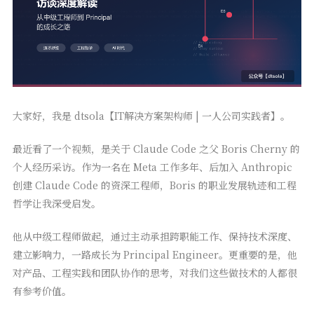
大家好，我是 dtsola【IT解决方案架构师 | 一人公司实践者】。
最近看了一个视频，是关于 Claude Code 之父 Boris Cherny 的
个人经历采访。作为一名在 Meta 工作多年、后加入 Anthropic
创建 Claude Code 的资深工程师，Boris 的职业发展轨迹和工程
哲学让我深受启发。
他从中级工程师做起，通过主动承担跨职能工作、保持技术深度、
建立影响力，一路成长为 Principal Engineer。更重要的是，他
对产品、工程实践和团队协作的思考，对我们这些做技术的人都很
有参考价值。