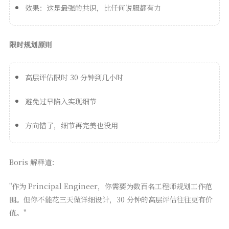
效果：这是最强的共识，比任何说服都有力
限时规划原则
高层评估限时 30 分钟到几小时
避免过早陷入实现细节
方向错了，细节再完美也没用
Boris 解释道：
"作为 Principal Engineer，你需要为数百名工程师规划工作范
围。但你不能花三天做详细设计，30 分钟的高层评估往往更有价
值。"