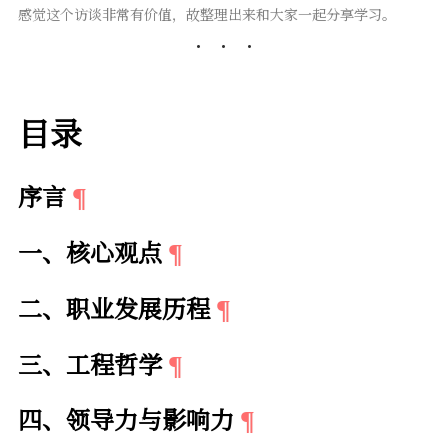
感觉这个访谈非常有价值，故整理出来和大家一起分享学习。
目录
序言
一、核心观点
二、职业发展历程
三、工程哲学
四、领导力与影响力