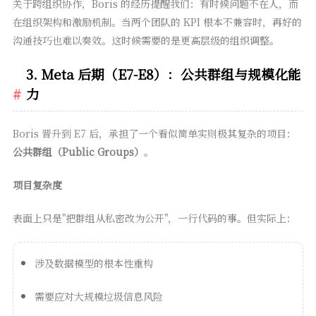
关于跨组织协作，Boris 的经历提醒我们：有时候问题不在人，而
在组织架构和激励机制。当两个团队的 KPI 根本不兼容时，再好的
沟通技巧也难以奏效。这时候需要的是更高层级的组织调整。
3. Meta 后期（E7-E8）：公共群组与规模化能
力
Boris 晋升到 E7 后，承担了一个看似简单实则极其复杂的项目：
公共群组（Public Groups）
。
项目复杂度
表面上只是"把群组从私密改为公开"，一行代码的事。但实际上：
涉及数据模型的根本性重构
需要应对大规模垃圾信息风险