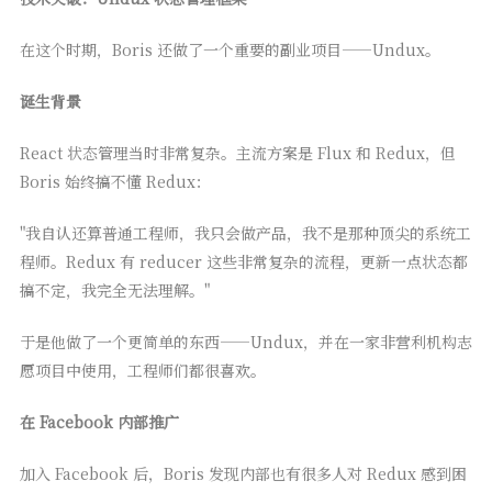
在这个时期，Boris 还做了一个重要的副业项目——Undux。
诞生背景
React 状态管理当时非常复杂。主流方案是 Flux 和 Redux，但
Boris 始终搞不懂 Redux：
"我自认还算普通工程师，我只会做产品，我不是那种顶尖的系统工
程师。Redux 有 reducer 这些非常复杂的流程，更新一点状态都
搞不定，我完全无法理解。"
于是他做了一个更简单的东西——Undux，并在一家非营利机构志
愿项目中使用，工程师们都很喜欢。
在 Facebook 内部推广
加入 Facebook 后，Boris 发现内部也有很多人对 Redux 感到困