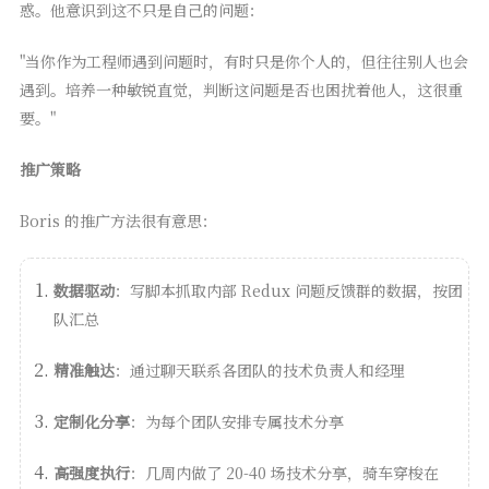
惑。他意识到这不只是自己的问题：
"当你作为工程师遇到问题时，有时只是你个人的，但往往别人也会
遇到。培养一种敏锐直觉，判断这问题是否也困扰着他人，这很重
要。"
推广策略
Boris 的推广方法很有意思：
数据驱动
：写脚本抓取内部 Redux 问题反馈群的数据，按团
队汇总
精准触达
：通过聊天联系各团队的技术负责人和经理
定制化分享
：为每个团队安排专属技术分享
高强度执行
：几周内做了 20-40 场技术分享，骑车穿梭在