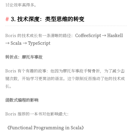
讨论效率高得多。
3. 技术深度：类型思维的转变
Boris 的技术成长有一条清晰的路径：
CoffeeScript → Haskell
→ Scala → TypeScript
转折点：摩托车事故
Boris 有个有趣的故事：他因为摩托车事故手臂骨折，为了减少击
键次数，开始学习更简洁的语言。这个限制反而推动了他的技术成
长。
函数式编程的影响
Boris 推荐的一本书对他影响最大：
《Functional Programming in Scala》