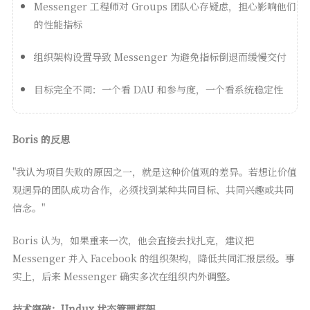
Messenger 工程师对 Groups 团队心存疑虑，担心影响他们
的性能指标
组织架构设置导致 Messenger 为避免指标倒退而缓慢交付
目标完全不同：一个看 DAU 和参与度，一个看系统稳定性
Boris 的反思
"我认为项目失败的原因之一，就是这种价值观的差异。若想让价值
观迥异的团队成功合作，必须找到某种共同目标、共同兴趣或共同
信念。"
Boris 认为，如果重来一次，他会直接去找扎克，建议把
Messenger 并入 Facebook 的组织架构，降低共同汇报层级。事
实上，后来 Messenger 确实多次在组织内外调整。
技术突破：Undux 状态管理框架