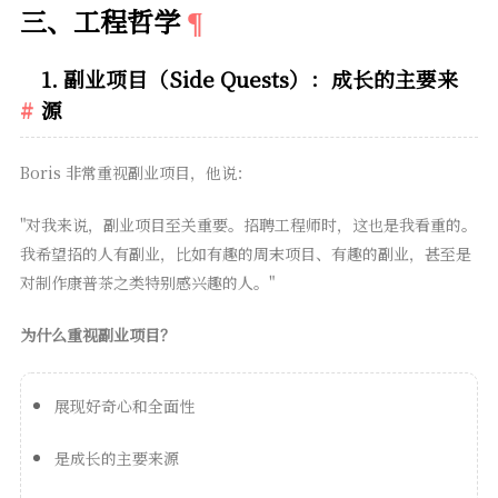
三、工程哲学
1. 副业项目（Side Quests）：成长的主要来
源
Boris 非常重视副业项目，他说：
"对我来说，副业项目至关重要。招聘工程师时，这也是我看重的。
我希望招的人有副业，比如有趣的周末项目、有趣的副业，甚至是
对制作康普茶之类特别感兴趣的人。"
为什么重视副业项目？
展现好奇心和全面性
是成长的主要来源