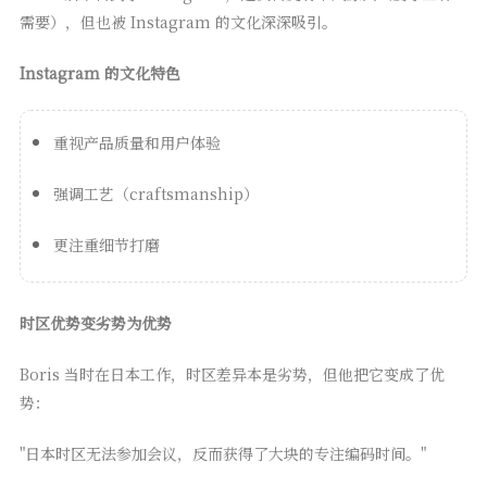
需要），但也被 Instagram 的文化深深吸引。
Instagram 的文化特色
重视产品质量和用户体验
强调工艺（craftsmanship）
更注重细节打磨
时区优势变劣势为优势
Boris 当时在日本工作，时区差异本是劣势，但他把它变成了优
势：
"日本时区无法参加会议，反而获得了大块的专注编码时间。"