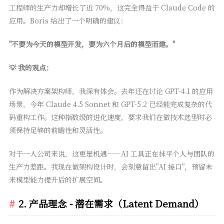
工程师的生产力却增长了近 70%，这完全得益于 Claude Code 的
应用。Boris 给出了一个明确的建议：
"不要为今天的模型开发，要为六个月后的模型而建。"
💡 我的观点：
作为解决方案架构师，我深有体会。去年还在讨论 GPT-4.1 的应用
场景，今年 Claude 4.5 Sonnet 和 GPT-5.2 已经能完成复杂的代
码重构工作。这种指数级的进化速度，要求我们在做技术选型时必
须保持足够的前瞻性和灵活性。
对于一人公司来说，这更是机遇——AI 工具正在抹平个人与团队的
生产力差距。我现在做架构设计时，会刻意留出"AI 接口"，预留未
来模型能力提升后的扩展空间。
2. 产品理念 - 潜在需求（Latent Demand）