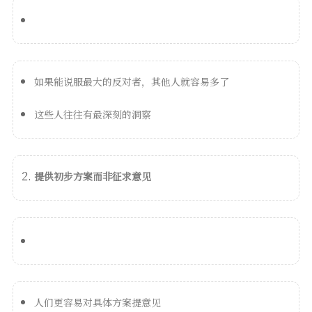
如果能说服最大的反对者，其他人就容易多了
这些人往往有最深刻的洞察
提供初步方案而非征求意见
人们更容易对具体方案提意见