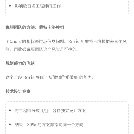
影响数百名工程师的工作
说服团队的方法：蒙特卡洛模拟
团队最大的担忧是垃圾信息问题。Boris 用蒙特卡洛模拟来量化风
险，用数据说服团队这个风险是可控的。
规划能力的飞跃
这个阶段 Boris 展现了从"做事"到"做局"的能力：
技术设计竞赛
将工程师分成几组，各自独立设计方案
结果：80% 的方案都指向同一个方向