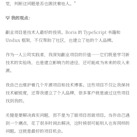
觉，判断这问题是否也困扰着他人。"
💡 我的观点：
副业项目是技术人最好的投资。Boris 的 TypeScript 书籍和
Undux 框架，不仅帮助了社区，也建立了他的个人品牌。
作为一人公司实践者，我深知副业项目的价值——它们既是学习新
技术的实验场，也是建立影响力的途径，还可能成为未来的收入来
源。
我自己也维护着几个开源项目和技术博客。这些项目不仅让我保持
技术敏锐度，还帮我建立了个人品牌，很多客户就是通过这些项目
找到我的。
关键是要解决真实问题，而不是为了做项目而做项目。当你自己遇
到一个痛点，花了很多时间去解决，这时候很可能别人也有同样的
问题。这就是最好的项目机会。