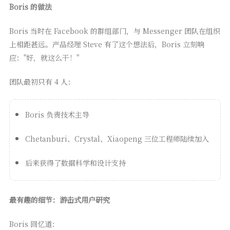
Boris 的做法
Boris 当时在 Facebook 的群组部门，与 Messenger 团队在组织
上相距甚远。产品经理 Steve 有了这个想法后，Boris 立刻响
应："好，就这么干！"
团队最初只有 4 人：
Boris 负责技术主导
Chetanburi、Crystal、Xiaopeng 三位工程师陆续加入
后来获得了数据科学和设计支持
最有趣的细节：游击式用户研究
Boris 回忆道：