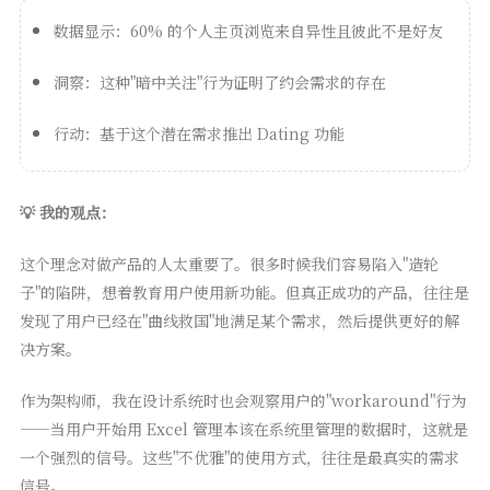
数据显示：60% 的个人主页浏览来自异性且彼此不是好友
洞察：这种"暗中关注"行为证明了约会需求的存在
行动：基于这个潜在需求推出 Dating 功能
💡 我的观点：
这个理念对做产品的人太重要了。很多时候我们容易陷入"造轮
子"的陷阱，想着教育用户使用新功能。但真正成功的产品，往往是
发现了用户已经在"曲线救国"地满足某个需求，然后提供更好的解
决方案。
作为架构师，我在设计系统时也会观察用户的"workaround"行为
——当用户开始用 Excel 管理本该在系统里管理的数据时，这就是
一个强烈的信号。这些"不优雅"的使用方式，往往是最真实的需求
信号。