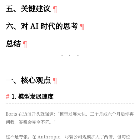
五、关键建议
六、对 AI 时代的思考
总结
一、核心观点
1. 模型发展速度
Boris 在访谈开头就强调："模型发展太快，三个月或六个月后你再
问我，答案会完全不同。"
这不是夸张。在 Anthropic，尽管公司规模扩大了两倍，但每位