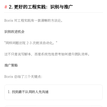
2. 更好的工程实践：识别与推广
Boris 对工程实践有一套清晰的方法论。
识别改进机会
"同样问题出现 2-3 次就该自动化。"
这不只是说写脚本，而是系统性地思考如何提升团队效率。
推广策略
Boris 总结了三个关键点：
找到最不认同的人先沟通