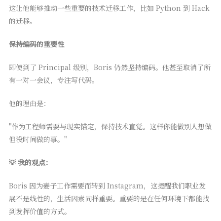
这让他能够推动一些重要的技术迁移工作，比如 Python 到 Hack
的迁移。
保持编码的重要性
即使到了 Principal 级别，Boris 仍然坚持编码。他甚至取消了所
有一对一会议，专注写代码。
他的理由是：
"作为工程师需要与现实锚定，保持技术直觉。这样你能做别人想做
但没时间做的事。"
💡 我的观点：
Boris 因为妻子工作需要而转到 Instagram，这提醒我们职业发
展不是线性的，生活因素同样重要。重要的是在任何环境下都能找
到发挥价值的方式。