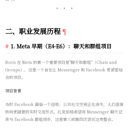
二、职业发展历程
1. Meta 早期（E4-E6）：聊天和群组项目
Boris 在 Meta 的第一个重要项目是"聊天和群组"（Chats and
Groups），这是一个旨在让 Messenger 和 Facebook 更紧密结
合的项目。
项目背景
当时 Facebook 面临一个趋势：公共社交空间正在消失，人们逐渐
转向更随意的实时交流形式。扎克伯格希望将 Messenger 聊天记
录与 Facebook 群组同步，这是第三或第四次尝试这类整合。