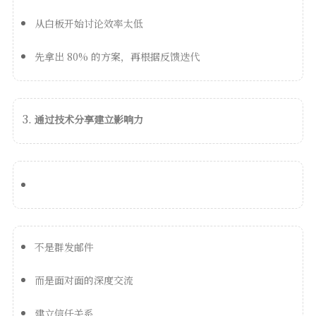
从白板开始讨论效率太低
先拿出 80% 的方案，再根据反馈迭代
通过技术分享建立影响力
不是群发邮件
而是面对面的深度交流
建立信任关系