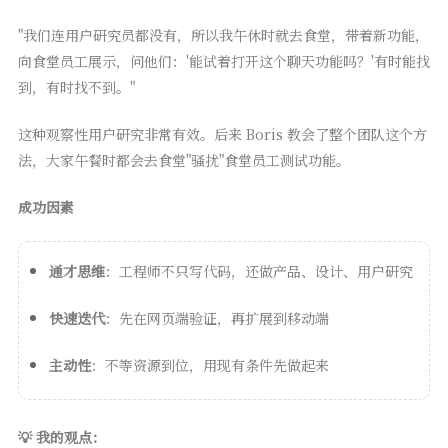
"我们连用户研究员都没有，所以我午休时就去食堂，带着新功能，
向食堂员工展示，问他们：'能试着打开这个聊天功能吗？'有时能找
到，有时找不到。"
这种观察性用户研究非常有效。后来 Boris 教会了整个团队这个方
法，大家午餐时都会去食堂"骚扰"食堂员工测试功能。
成功因素
通才思维
：工程师不只写代码，还做产品、设计、用户研究
快速迭代
：先在网页端验证，再扩展到移动端
主动性
：不等资源到位，用现有条件先做起来
💡 我的观点：