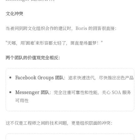
文化冲突
当被问到跨文化组织合作的建议时，Boris 的回答很直接：
"天哪，用'困难'来形容都太轻了，简直是场噩梦！"
两个团队的价值观完全相反：
Facebook Groups 团队
：追求快速迭代，尽快推出出色产品
Messenger 团队
：完全注重可靠性和性能，关心 SOA 服务
可用性
这不仅是工程师之间的技术问题，更是组织层面的冲突：