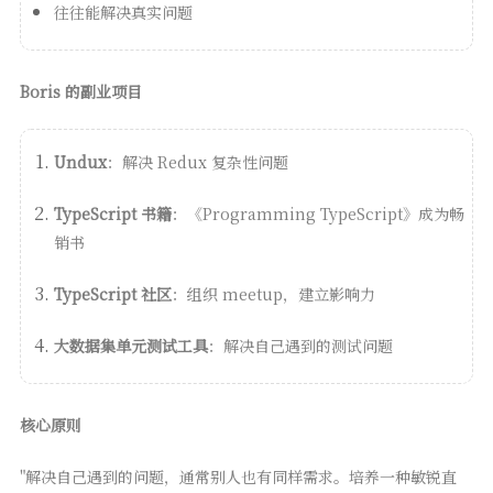
往往能解决真实问题
Boris 的副业项目
Undux
：解决 Redux 复杂性问题
TypeScript 书籍
：《Programming TypeScript》成为畅
销书
TypeScript 社区
：组织 meetup，建立影响力
大数据集单元测试工具
：解决自己遇到的测试问题
核心原则
"解决自己遇到的问题，通常别人也有同样需求。培养一种敏锐直