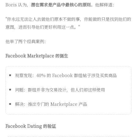
Boris 认为，
潜在需求是产品中最核心的原则
。他解释道：
"你永远无法让人去做他们原本不做的事，你能做的只是找到他们的
意图，进而引导他们更好利用这一点。"
他举了两个经典案例：
Facebook Marketplace 的诞生
观察发现：40% 的 Facebook 群组帖子涉及买卖商品
问题：群组并非为交易设计，但人们却这样使用
解决：推出专门的 Marketplace 产品
Facebook Dating 的验证