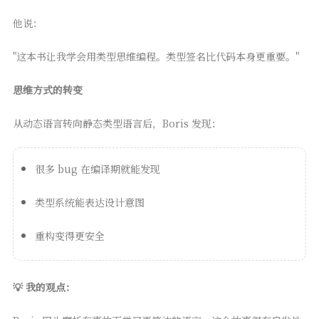
他说：
"这本书让我学会用类型思维编程。类型签名比代码本身更重要。"
思维方式的转变
从动态语言转向静态类型语言后，Boris 发现：
很多 bug 在编译期就能发现
类型系统能表达设计意图
重构变得更安全
💡 我的观点：