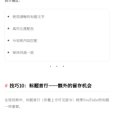
设计建议：
使用清晰的标题文字
高对比度配色
与视频内容匹配
保持风格一致
技巧10：标题首行——额外的留存机会
在短视频中，标题首行（折叠上方可见部分）就像YouTube的标题
一样重要。