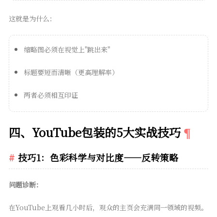
这就是为什么：
缩略图必须在视觉上"跳出来"
标题要短而清晰（更高理解率）
两者必须相互印证
四、YouTube包装的5大实战技巧
技巧1：色彩科学与对比度——反转策略
问题诊断：
在YouTube上观看几小时后，观众的主页会充满同一领域的视频。