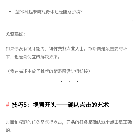
整体看起来美观得体还是随意拼凑？
关键建议：
如果你没有设计能力，
请付费找专业人士
。缩略图是最重要的环
节，也是最便宜的解决方案。
（我在描述中放了推荐的缩略图设计师链接）
技巧5：视频开头——确认点击的艺术
封面和标题的任务是获得点击，
开头的任务是确认这个点击是正确
的
。