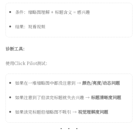
条件：缩略图理解 + 标题含义 = 感兴趣
结果：观看视频
诊断工具：
使用Click Pilot测试：
如果在一堆缩略图中都没注意到 →
颜色/亮度/动态问题
如果注意到了但读完标题就失去兴趣 →
标题清晰度问题
如果读完标题但缩略图不吸引 →
视觉理解度问题