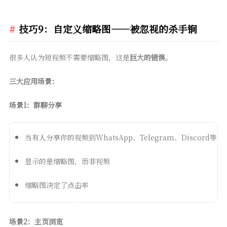
技巧9：自定义缩略图——被忽视的杀手锏
很多人认为短视频不需要缩略图，这是
巨大的错误
。
三大应用场景：
场景1：群聊分享
当有人分享你的视频到WhatsApp、Telegram、Discord等
显示的是缩略图，而非视频
缩略图决定了点击率
场景2：主页浏览