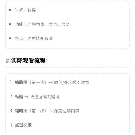
时间：较慢
功能：理解物体、文字、含义
特点：需要认知资源
实际观看流程：
缩略图
（第一次）→ 颜色/亮度吸引注意
标题
→ 快速理解关键词
缩略图
（第二次）→ 深度理解内容
点击决策