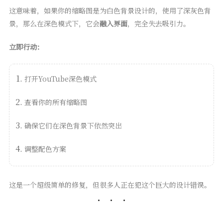
这意味着，如果你的缩略图是为白色背景设计的，使用了深灰色背
景，那么在深色模式下，它会
融入界面
，完全失去吸引力。
立即行动：
打开YouTube深色模式
查看你的所有缩略图
确保它们在深色背景下依然突出
调整配色方案
这是一个超级简单的修复，但很多人正在犯这个巨大的设计错误。