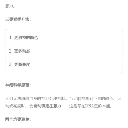
意力。
三要素提升法：
更独特的颜色
更多动态
更高亮度
神经科学原理：
人们无法超越自身的神经处理机制。当大脑检测到不同的颜色、运
动或亮度时，会
自动锁定注意力
——这是写在DNA里的本能。
两个坑要避免：