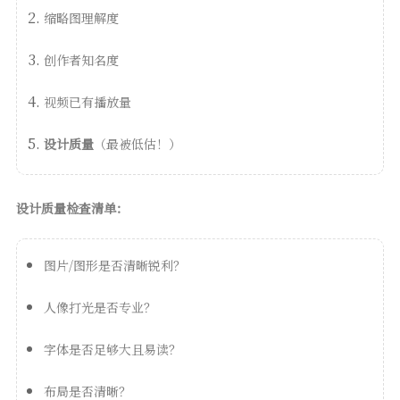
缩略图理解度
创作者知名度
视频已有播放量
设计质量
（最被低估！）
设计质量检查清单：
图片/图形是否清晰锐利？
人像打光是否专业？
字体是否足够大且易读？
布局是否清晰？