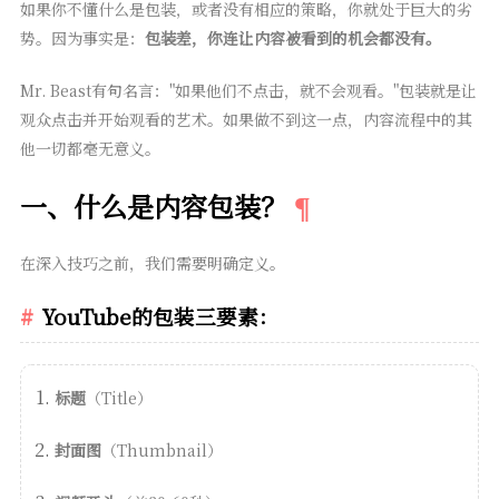
如果你不懂什么是包装，或者没有相应的策略，你就处于巨大的劣
势。因为事实是：
包装差，你连让内容被看到的机会都没有。
Mr. Beast有句名言："如果他们不点击，就不会观看。"包装就是让
观众点击并开始观看的艺术。如果做不到这一点，内容流程中的其
他一切都毫无意义。
一、什么是内容包装？
在深入技巧之前，我们需要明确定义。
YouTube的包装三要素：
标题
（Title）
封面图
（Thumbnail）