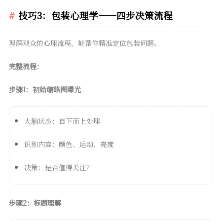
技巧3：包装心理学——四步决策流程
理解观众的心理流程，能帮你精准定位包装问题。
完整流程：
步骤1：初始缩略图曝光
大脑状态：自下而上处理
识别内容：颜色、运动、亮度
决策：是否值得关注？
步骤2：标题理解