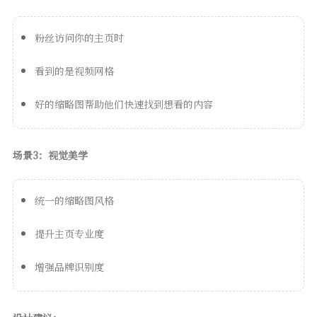
粉丝访问你的主页时
看到的是视频网格
好的缩略图帮助他们快速找到想看的内容
场景3：视觉美学
统一的缩略图风格
提升主页专业度
增强品牌识别度