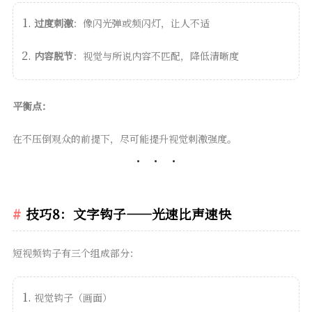
过度刺激
：像闪光弹或频闪灯，让人不适
内容脱节
：视觉与所说内容不匹配，降低清晰度
平衡点：
在不压倒观众的前提下，尽可能提升视觉刺激强度。
技巧8：文字钩子——光速比声速快
短视频钩子有三个组成部分：
视觉钩子（画面）