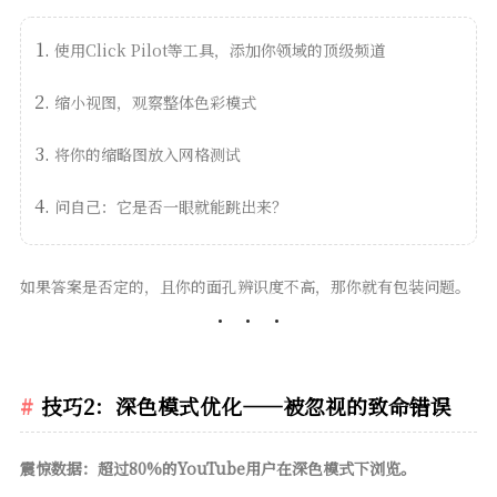
使用Click Pilot等工具，添加你领域的顶级频道
缩小视图，观察整体色彩模式
将你的缩略图放入网格测试
问自己：它是否一眼就能跳出来？
如果答案是否定的，且你的面孔辨识度不高，那你就有包装问题。
技巧2：深色模式优化——被忽视的致命错误
震惊数据：超过80%的YouTube用户在深色模式下浏览。