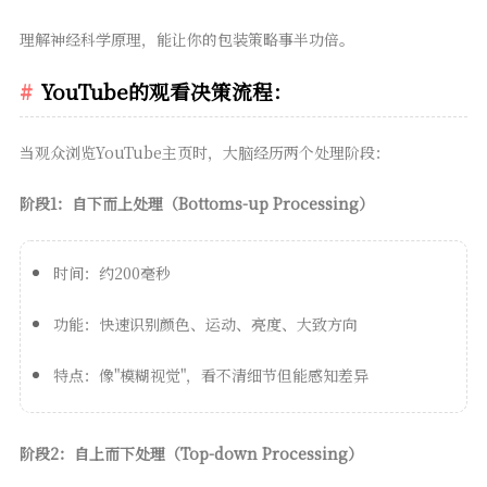
理解神经科学原理，能让你的包装策略事半功倍。
YouTube的观看决策流程：
当观众浏览YouTube主页时，大脑经历两个处理阶段：
阶段1：自下而上处理（Bottoms-up Processing）
时间：约200毫秒
功能：快速识别颜色、运动、亮度、大致方向
特点：像"模糊视觉"，看不清细节但能感知差异
阶段2：自上而下处理（Top-down Processing）