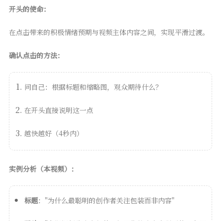
开头的使命：
在点击带来的积极情绪预期与视频主体内容之间，实现平滑过渡。
确认点击的方法：
问自己：根据标题和缩略图，观众期待什么？
在开头直接说明这一点
越快越好（4秒内）
实例分析（本视频）：
标题
："为什么最聪明的创作者关注包装而非内容"