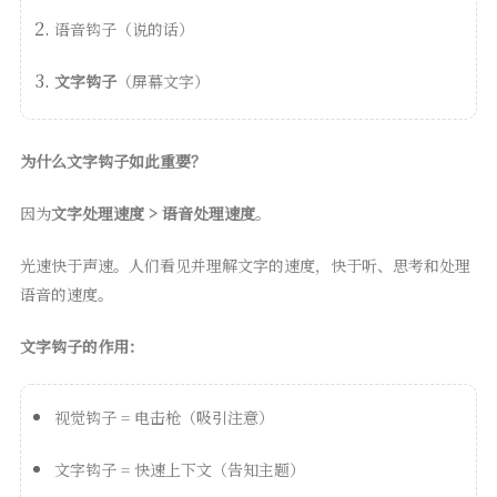
语音钩子（说的话）
文字钩子
（屏幕文字）
为什么文字钩子如此重要？
因为
文字处理速度 > 语音处理速度
。
光速快于声速。人们看见并理解文字的速度，快于听、思考和处理
语音的速度。
文字钩子的作用：
视觉钩子 = 电击枪（吸引注意）
文字钩子 = 快速上下文（告知主题）