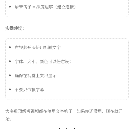
语音钩子 = 深度理解（建立连接）
实操建议：
在视频开头使用标题文字
字体、大小、颜色可以任意设计
确保在视觉上突出显示
不要只依赖字幕
大多数顶级短视频都在使用文字钩子，如果你还没用，现在就开
始。