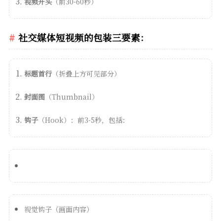
视频开头
（前30-60秒）
社交媒体短视频的包装三要素：
标题首行
（折叠上方可见部分）
封面图
（Thumbnail）
钩子
（Hook）：前3-5秒，包括：
视觉钩子（画面内容）