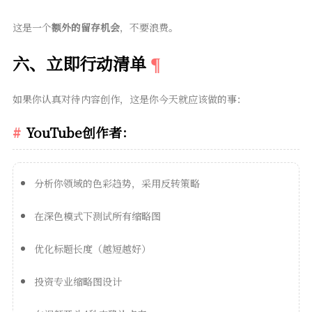
这是一个
额外的留存机会
，不要浪费。
六、立即行动清单
如果你认真对待内容创作，这是你今天就应该做的事：
YouTube创作者：
分析你领域的色彩趋势，采用反转策略
在深色模式下测试所有缩略图
优化标题长度（越短越好）
投资专业缩略图设计