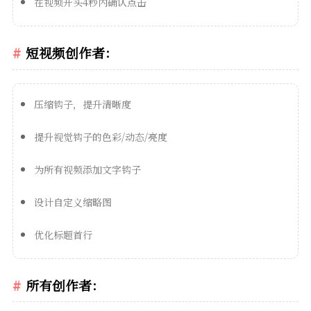
在视频开头4秒内确认点击
短视频创作者：
压缩钩子，提升清晰度
提升视觉钩子的色彩/动态/亮度
为所有视频添加文字钩子
设计自定义缩略图
优化标题首行
所有创作者：