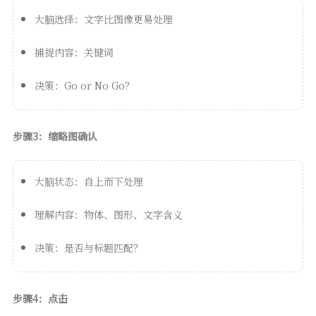
大脑选择：文字比图像更易处理
捕捉内容：关键词
决策：Go or No Go？
步骤3：缩略图确认
大脑状态：自上而下处理
理解内容：物体、图形、文字含义
决策：是否与标题匹配？
步骤4：点击