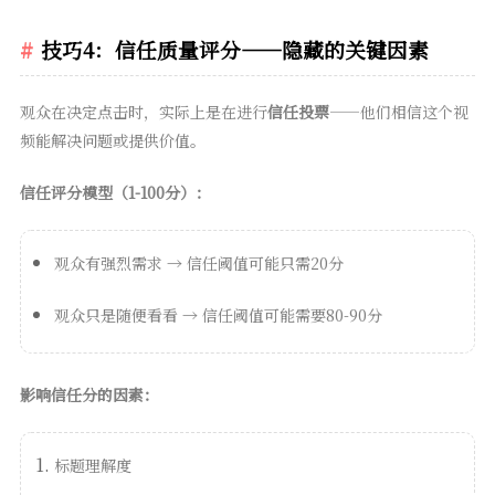
技巧4：信任质量评分——隐藏的关键因素
观众在决定点击时，实际上是在进行
信任投票
——他们相信这个视
频能解决问题或提供价值。
信任评分模型（1-100分）：
观众有强烈需求 → 信任阈值可能只需20分
观众只是随便看看 → 信任阈值可能需要80-90分
影响信任分的因素：
标题理解度