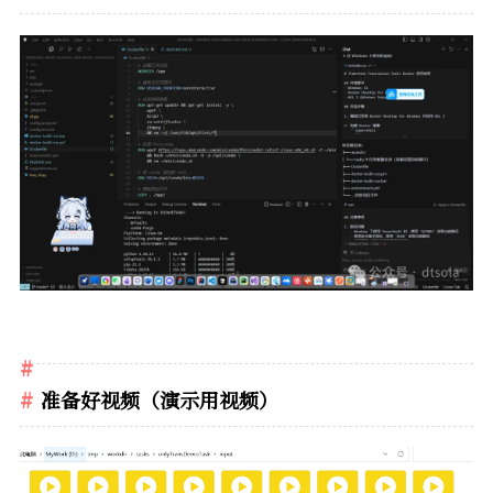
准备好视频（演示用视频）