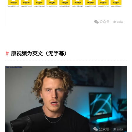
原视频为英文（无字幕）