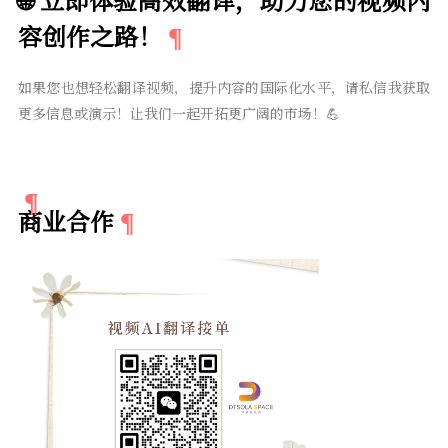
容创作之路！
如果您也想轻松翻译视频，提升内容的国际化水平，请私信我获取
更多信息或演示！让我们一起开拓更广阔的市场！💪
商业合作