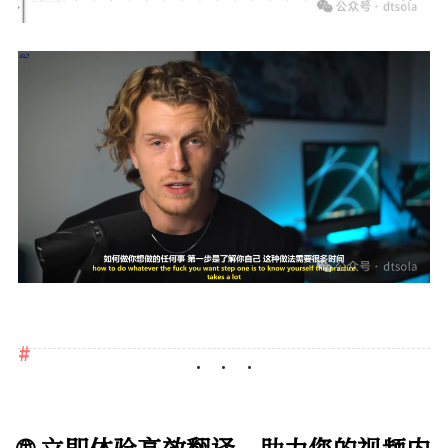
🌐 立即体验高效翻译，助力您的视频内