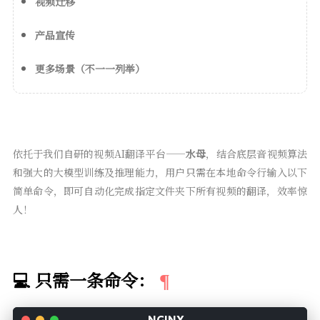
视频迁移
产品宣传
更多场景（不一一列举）
依托于我们自研的视频AI翻译平台——
水母
，结合底层音视频算法
和强大的大模型训练及推理能力，用户只需在本地命令行输入以下
简单命令，即可自动化完成指定文件夹下所有视频的翻译，效率惊
人！
💻 只需一条命令：