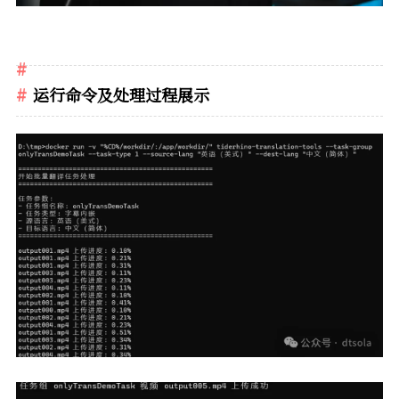
运行命令及处理过程展示