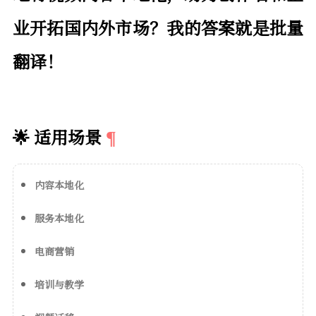
业开拓国内外市场？我的答案就是
批量
翻译
！
🌟 适用场景
内容本地化
服务本地化
电商营销
培训与教学