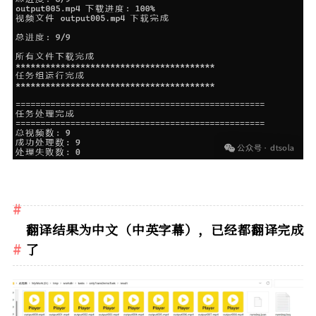
翻译结果为中文（中英字幕），已经都翻译完成
了