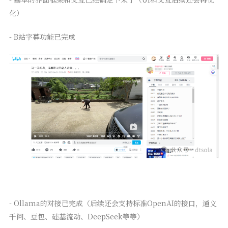
化）
- B站字幕功能已完成
- Ollama的对接已完成（后续还会支持标准OpenAI的接口，通义
千问、豆包、硅基流动、DeepSeek等等）