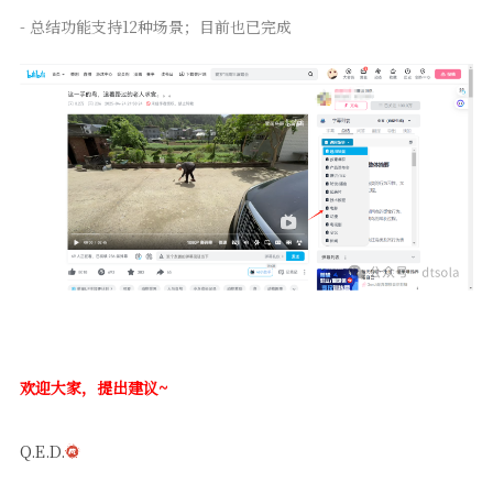
- 总结功能支持12种场景；目前也已完成
欢迎大家，提出建议~
Q.E.D.