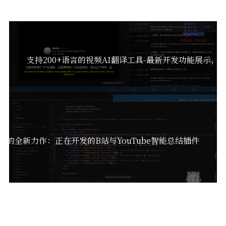
支持200+语言的视频AI翻译工具-最新开发功能展示，
者的全新力作：正在开发的B站与YouTube智能总结插件