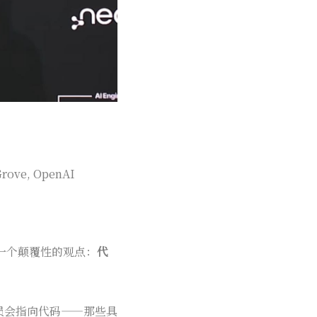
e, OpenAI
出了一个颠覆性的观点：
代
员会指向代码——那些具