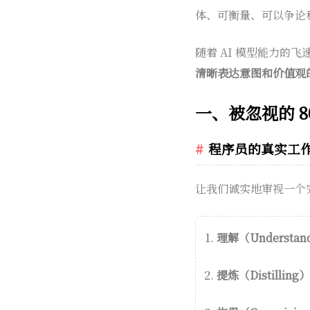
体、可衡量、可以争论
随着 AI 模型能力的
清晰表达意图和价值观
一、被忽视的 
程序员的真实工
让我们诚实地审视一个
理解（Understan
提炼（Distilling）