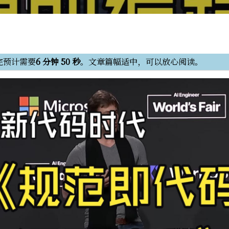
完预计需要
6 分钟 50 秒
。文章篇幅适中，可以放心阅读。