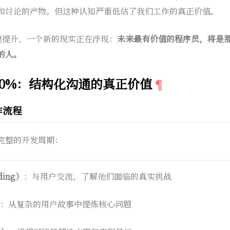
和讨论的产物。但这种认知严重低估了我们工作的真正价值。
飞速提升，一个新的现实正在浮现：
未来最有价值的程序员，将是
的人。
80%：结构化沟通的真正价值
作流程
完整的开发周期：
ding）
：与用户交流，了解他们面临的真实挑战
：从复杂的用户故事中提炼核心问题