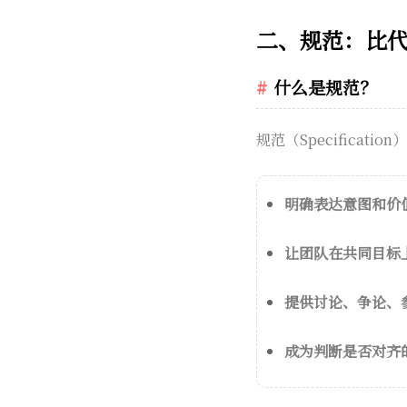
二、规范：比
什么是规范？
规范（Specificat
明确表达意图和价
让团队在共同目标
提供讨论、争论、
成为判断是否对齐