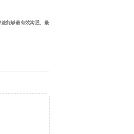
那些能够最有效沟通、最