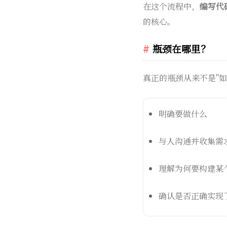
在这个流程中，
编写代码
的核心。
瓶颈在哪里？
真正的瓶颈从来不是"如
明确要做什么
与人沟通并收集需
理解为何要构建某
确认是否正确实现