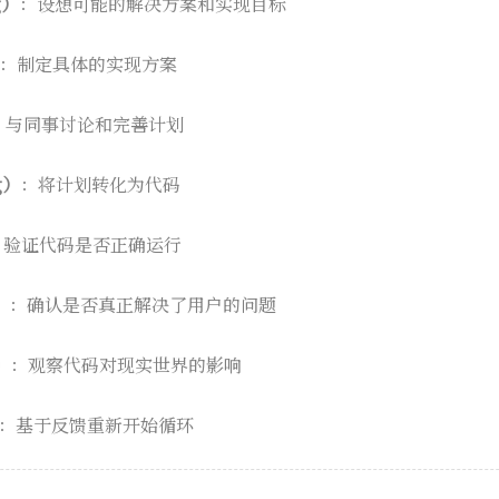
g）
：设想可能的解决方案和实现目标
：制定具体的实现方案
：与同事讨论和完善计划
g）
：将计划转化为代码
：验证代码是否正确运行
）
：确认是否真正解决了用户的问题
）
：观察代码对现实世界的影响
：基于反馈重新开始循环