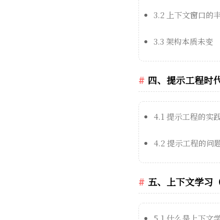
3.2 上下文窗口的
3.3 架构本质未变
四、提示工程时
4.1 提示工程的实
4.2 提示工程的问
五、上下文学习（In-
5.1 什么是上下文