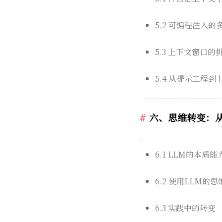
5.2 可编程注入的多
5.3 上下文窗口的
5.4 从提示工程
六、思维转变：
6.1 LLM的本质能
6.2 使用LLM的
6.3 实践中的转变