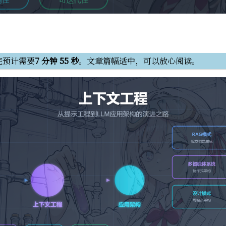
完预计需要
7 分钟 55 秒
。文章篇幅适中，可以放心阅读。