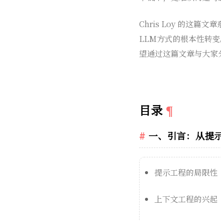
Chris Loy 的这篇
LLM方式的根本性转
望通过这篇文章与大家
目录
一、引言：从提
提示工程的局限性
上下文工程的兴起