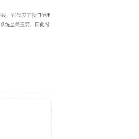
一新兴实践，它代表了我们使用
I系统至关重要，因此希