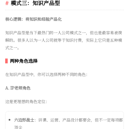
模式三：知识产品型
核心逻辑：将知识和经验产品化
知识产品型是当下最热门的一人公司模式之一，但也是最容易被误
解的。很多人以为一人公司就等于知识付费，实际上它只是五种模
式之一。
两种角色选择
在知识产品型中，你可以选择两种不同的角色：
A. IP老师角色
这是更理想的角色定位：
六边形战士
：讲课、运营、产品设计都要会，但不一定每项都
顶尖