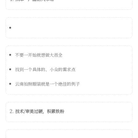
不要一开始就想做大而全
找到一个具体的、小众的需求点
云南拍照服装就是一个绝佳的例子
技术/审美过硬，积累铁粉