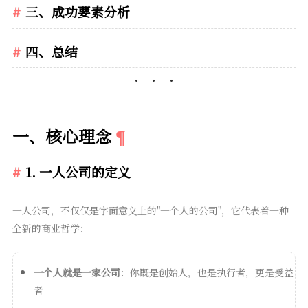
三、成功要素分析
四、总结
一、核心理念
1. 一人公司的定义
一人公司，不仅仅是字面意义上的"一个人的公司"，它代表着一种
全新的商业哲学：
一个人就是一家公司
：你既是创始人，也是执行者，更是受益
者