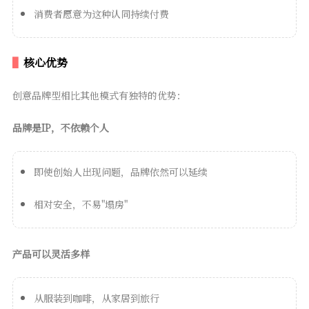
消费者愿意为这种认同持续付费
核心优势
创意品牌型相比其他模式有独特的优势：
品牌是IP，不依赖个人
即使创始人出现问题，品牌依然可以延续
相对安全，不易"塌房"
产品可以灵活多样
从服装到咖啡，从家居到旅行