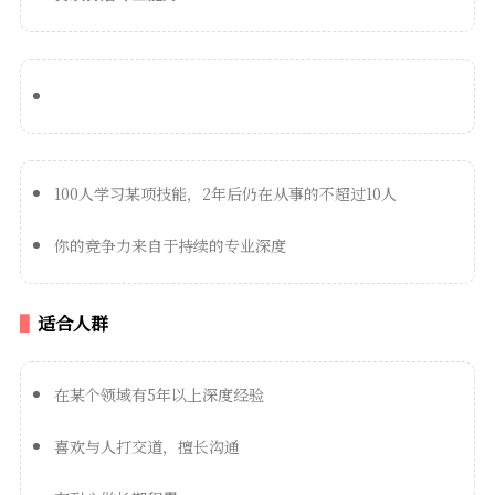
100人学习某项技能，2年后仍在从事的不超过10人
你的竞争力来自于持续的专业深度
适合人群
在某个领域有5年以上深度经验
喜欢与人打交道，擅长沟通