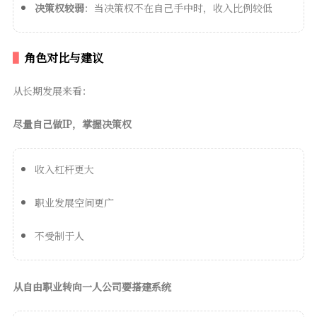
决策权较弱
：当决策权不在自己手中时，收入比例较低
角色对比与建议
从长期发展来看：
尽量自己做IP，掌握决策权
收入杠杆更大
职业发展空间更广
不受制于人
从自由职业转向一人公司要搭建系统