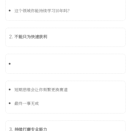
这个领域你能持续学习10年吗？
不能只为快速获利
短期思维会让你频繁更换赛道
最终一事无成
持续打磨专业能力