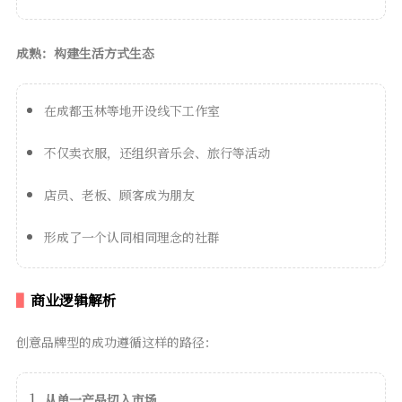
成熟：构建生活方式生态
在成都玉林等地开设线下工作室
不仅卖衣服，还组织音乐会、旅行等活动
店员、老板、顾客成为朋友
形成了一个认同相同理念的社群
商业逻辑解析
创意品牌型的成功遵循这样的路径：
从单一产品切入市场