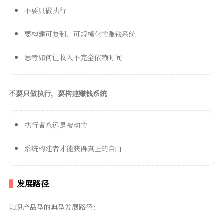
不要只做执行
要构建可复制、可规模化的赚钱系统
思考如何让收入不完全依赖时间
不要只做执行，要构建赚钱系统
执行者永远是被动的
系统构建者才能获得真正的自由
发展路径
知识产品型的典型发展路径：