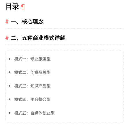
目录
一、核心理念
二、五种商业模式详解
模式一：专业服务型
模式二：创意品牌型
模式三：知识产品型
模式四：平台整合型
模式五：自媒体创业型