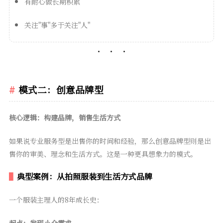
有耐心做长期积累
关注"事"多于关注"人"
模式二：创意品牌型
核心逻辑：构建品牌，销售生活方式
如果说专业服务型是出售你的时间和经验，那么创意品牌型则是出
售你的审美、理念和生活方式。这是一种更具想象力的模式。
典型案例：从拍照服装到生活方式品牌
一个服装主理人的8年成长史：