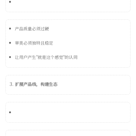
产品质量必须过硬
审美必须独特且稳定
让用户产生"就是这个感觉"的认同
扩展产品线，构建生态