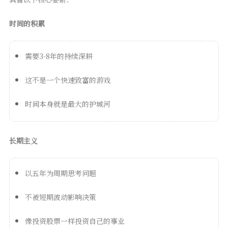
时间的积累
需要3-8年的持续深耕
这不是一个快速致富的游戏
时间本身就是最大的护城河
长期主义
以五年为周期思考问题
不被短期波动影响决策
像投资股票一样投资自己的事业