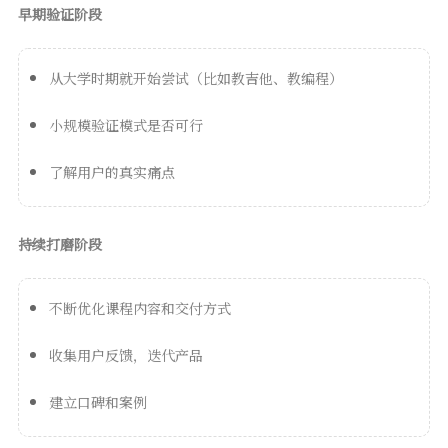
早期验证阶段
从大学时期就开始尝试（比如教吉他、教编程）
小规模验证模式是否可行
了解用户的真实痛点
持续打磨阶段
不断优化课程内容和交付方式
收集用户反馈，迭代产品
建立口碑和案例