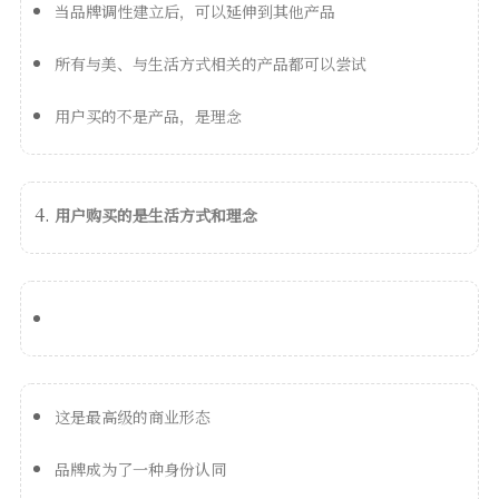
当品牌调性建立后，可以延伸到其他产品
所有与美、与生活方式相关的产品都可以尝试
用户买的不是产品，是理念
用户购买的是生活方式和理念
这是最高级的商业形态
品牌成为了一种身份认同