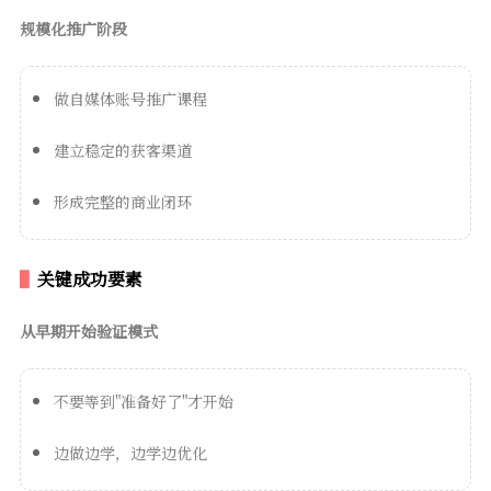
规模化推广阶段
做自媒体账号推广课程
建立稳定的获客渠道
形成完整的商业闭环
关键成功要素
从早期开始验证模式
不要等到"准备好了"才开始
边做边学，边学边优化