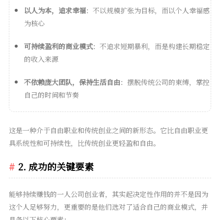
以人为本，追求幸福
：不以规模扩张为目标，而以个人幸福感
为核心
可持续盈利的商业模式
：不追求短期暴利，而是构建长期稳定
的收入来源
不依赖庞大团队，保持生活自由
：摆脱传统公司的束缚，掌控
自己的时间和节奏
这是一种介于自由职业和传统创业之间的新形态。它比自由职业更
具系统性和可持续性，比传统创业更轻盈和自由。
2. 成功的关键要素
能够持续赚钱的一人公司创业者，其实起决定性作用的并不是因为
这个人足够努力，更重要的是他们选对了适合自己的商业模式，并
具备以下核心要素：