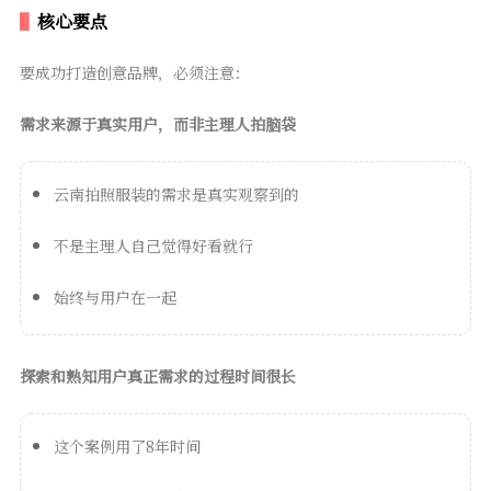
核心要点
要成功打造创意品牌，必须注意：
需求来源于真实用户，而非主理人拍脑袋
云南拍照服装的需求是真实观察到的
不是主理人自己觉得好看就行
始终与用户在一起
探索和熟知用户真正需求的过程时间很长
这个案例用了8年时间