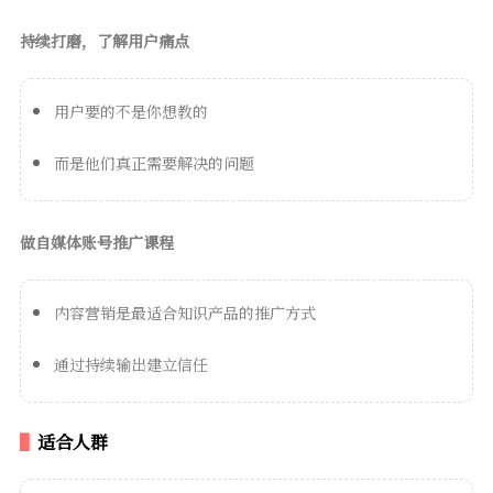
持续打磨，了解用户痛点
用户要的不是你想教的
而是他们真正需要解决的问题
做自媒体账号推广课程
内容营销是最适合知识产品的推广方式
通过持续输出建立信任
适合人群