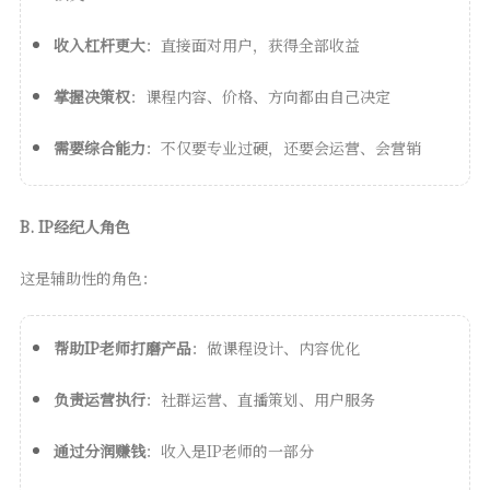
收入杠杆更大
：直接面对用户，获得全部收益
掌握决策权
：课程内容、价格、方向都由自己决定
需要综合能力
：不仅要专业过硬，还要会运营、会营销
B. IP经纪人角色
这是辅助性的角色：
帮助IP老师打磨产品
：做课程设计、内容优化
负责运营执行
：社群运营、直播策划、用户服务
通过分润赚钱
：收入是IP老师的一部分