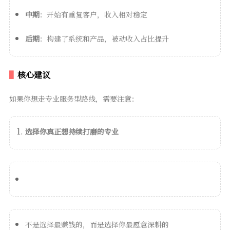
中期
：开始有重复客户，收入相对稳定
后期
：构建了系统和产品，被动收入占比提升
核心建议
如果你想走专业服务型路线，需要注意：
选择你真正想持续打磨的专业
不是选择最赚钱的，而是选择你最愿意深耕的