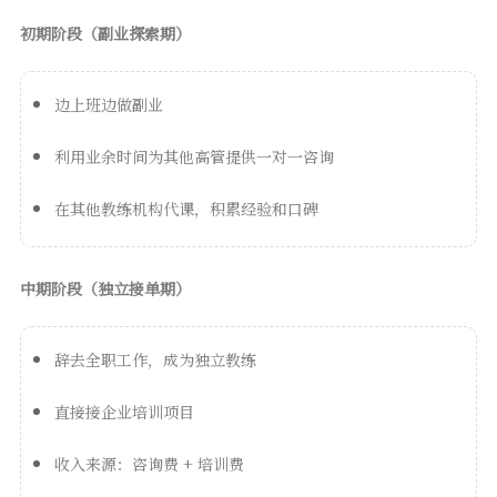
初期阶段（副业探索期）
边上班边做副业
利用业余时间为其他高管提供一对一咨询
在其他教练机构代课，积累经验和口碑
中期阶段（独立接单期）
辞去全职工作，成为独立教练
直接接企业培训项目
收入来源：咨询费 + 培训费