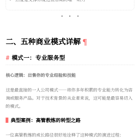
二、五种商业模式详解
模式一：专业服务型
核心逻辑：出售你的专业经验和技能
这是最直接的一人公司模式——将你多年积累的专业能力转化为咨
询或服务产品。对于技术背景的从业者来说，这可能是最容易切入
的模式。
典型案例：高管教练的转型之路
一位高管教练的成长路径很好地诠释了这种模式的演进过程：