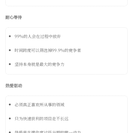
耐心等待
99%的人会在过程中放弃
时间跨度可以筛选掉99.9%的竞争者
坚持本身就是最大的竞争力
热爱驱动
必须真正喜欢所从事的领域
只为快速获利的项目走不长远
热爱是支撑你度过低谷期的唯一动力