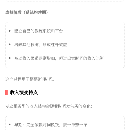
成熟阶段（系统构建期）
建立自己的教练系统和平台
培养其他教练，形成杠杆效应
被动收入渠道逐渐增加，超过出卖时间的收入比例
这个过程用了整整8年时间。
收入演变特点
专业服务型的收入结构会随着时间发生质的变化：
早期
：完全依赖时间换钱，接一单赚一单