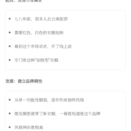
起点：发现小众需求
七八年前，很多人去云南旅游
需要红色、白色的衣服拍照
看到这个市场诉求，开了线上店
专门卖这种"拍照型"衣服
发展：建立品牌调性
从单一功能性服装，逐步形成独特风格
朋友圈里谁穿了新衣服，一看就知道是这个品牌
风格辨识度极高