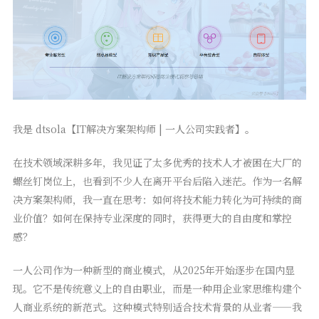
我是 dtsola【IT解决方案架构师 | 一人公司实践者】。
在技术领域深耕多年，我见证了太多优秀的技术人才被困在大厂的
螺丝钉岗位上，也看到不少人在离开平台后陷入迷茫。作为一名解
决方案架构师，我一直在思考：如何将技术能力转化为可持续的商
业价值？如何在保持专业深度的同时，获得更大的自由度和掌控
感？
一人公司作为一种新型的商业模式，从2025年开始逐步在国内显
现。它不是传统意义上的自由职业，而是一种用企业家思维构建个
人商业系统的新范式。这种模式特别适合技术背景的从业者——我