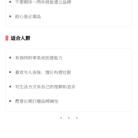
不要期待一两年就能建立品牌
耐心是必需品
适合人群
有独特的审美或创意能力
喜欢与人连接，擅长构建社群
对生活方式有自己的理解和追求
愿意长期打磨品牌调性