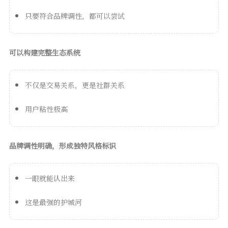
只要符合品牌调性，都可以尝试
可以构建完整生态系统
不仅是交易关系，更是社群关系
用户粘性极高
品牌调性明确，形成独特风格标识
一眼就能认出来
这是最强的护城河