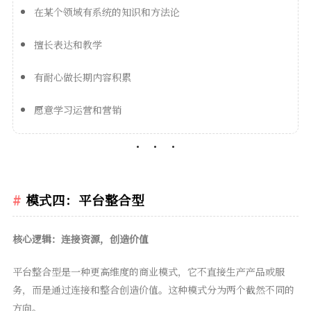
在某个领域有系统的知识和方法论
擅长表达和教学
有耐心做长期内容积累
愿意学习运营和营销
模式四：平台整合型
核心逻辑：连接资源，创造价值
平台整合型是一种更高维度的商业模式，它不直接生产产品或服
务，而是通过连接和整合创造价值。这种模式分为两个截然不同的
方向。