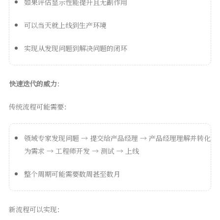
如果评估显示性能提升且无副作用
可以当天就上线到生产环境
实现从发现问题到解决问题的闭环
快速迭代的威力
：
传统流程可能需要：
领域专家发现问题 → 提交给产品经理 → 产品经理理解并转化
为需求 → 工程师开发 → 测试 → 上线
整个周期可能需要数周甚至数月
新流程可以实现：