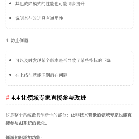
其他故障模式的性能也可能同步提升
说明某些改进具有通用性
4. 防止倒退
：
可以及时发现某个版本是否导致了某些指标的下降
在上线前就能识别潜在问题
4.4 让领域专家直接参与改进
这是整个系统最具创新性的部分：
让非技术背景的领域专家也能直
接参与AI系统的优化。
领域知识添加功能
：