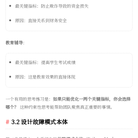
最关键指标：防止欺诈导致的资金损失
原因：直接关系到财务安全
教育辅导
：
最关键指标：提高学生考试成绩
原因：这是教育效果的直接体现
一个有用的思考练习是：
如果只能优化一两个关键指标，你会选择
哪个？
这种约束性思考能帮助团队聚焦真正重要的事情。
3.2 设计故障模式本体