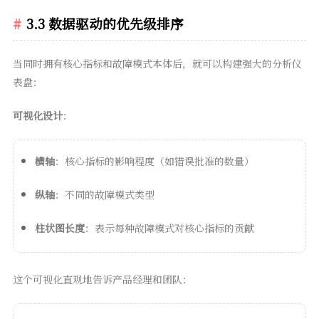
3.3 数据驱动的优先级排序
当同时拥有核心指标和故障模式本体后，就可以构建强大的分析仪
表盘：
可视化设计
：
横轴
：核心指标的影响程度（如错误批准的数量）
纵轴
：不同的故障模式类型
柱状图长度
：表示每种故障模式对核心指标的贡献
这个可视化直观地告诉产品经理和团队：