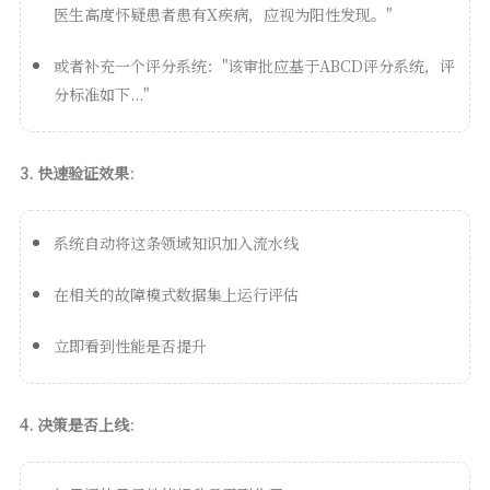
医生高度怀疑患者患有X疾病，应视为阳性发现。"
或者补充一个评分系统："该审批应基于ABCD评分系统，评
分标准如下..."
3. 快速验证效果
：
系统自动将这条领域知识加入流水线
在相关的故障模式数据集上运行评估
立即看到性能是否提升
4. 决策是否上线
：