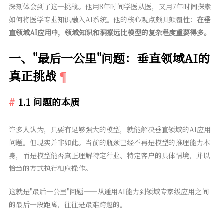
深刻体会到了这一挑战。他用8年时间学医从医，又用7年时间探索
如何将医学专业知识融入AI系统。他的核心观点颇具颠覆性：
在垂
直领域AI应用中，领域知识和洞察远比模型的复杂程度重要得多。
一、"最后一公里"问题：垂直领域AI的
真正挑战
1.1 问题的本质
许多人认为，只要有足够强大的模型，就能解决垂直领域的AI应用
问题。但现实并非如此。当前的瓶颈已经不再是模型的推理能力本
身，而是模型能否真正理解特定行业、特定客户的具体情境，并以
恰当的方式执行相应操作。
这就是"最后一公里"问题——从通用AI能力到领域专家级应用之间
的最后一段距离，往往是最难跨越的。