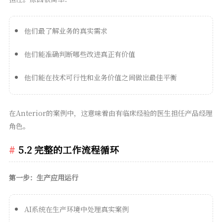
他们最了解业务的真实需求
他们能准确判断哪些改进真正有价值
他们能在技术可行性和业务价值之间做出最佳平衡
在Anterior的案例中，这意味着由有临床经验的医生担任产品经理
角色。
5.2 完整的工作流程循环
第一步：生产应用运行
AI系统在生产环境中处理真实案例