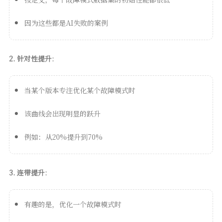
因为这些都是AI失败的案例
2. 针对性提升
：
当某个版本专注优化某个故障模式时
该曲线会出现明显的跃升
例如：从20%提升到70%
3. 连带提升
：
有趣的是，优化一个故障模式时