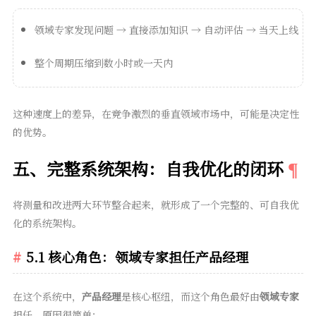
领域专家发现问题 → 直接添加知识 → 自动评估 → 当天上线
整个周期压缩到数小时或一天内
这种速度上的差异，在竞争激烈的垂直领域市场中，可能是决定性
的优势。
五、完整系统架构：自我优化的闭环
将测量和改进两大环节整合起来，就形成了一个完整的、可自我优
化的系统架构。
5.1 核心角色：领域专家担任产品经理
在这个系统中，
产品经理
是核心枢纽，而这个角色最好由
领域专家
担任。原因很简单：