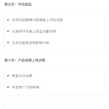
第五步：评估验证
在特定故障模式数据集上评估性能
在通用评估集上验证无副作用
生成性能报告和影响分析
第六步：产品经理上线决策
审查评估结果
考虑更广泛的影响：