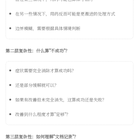
在另一些情况下，用药反而可能是更激进的处理方式
边界模糊，需要根据具体情境判断
第二层复杂性：什么算"不成功"？
症状需要完全消除才算成功吗？
还是部分缓解就可以？
如果有改善但未完全消失，这算成功还是失败？
改善到什么程度才算"足够"？
第三层复杂性：如何理解"文档记录"？