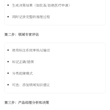
生成决策结果（如批准/拒绝医疗申请）
同时记录完整的推理过程
第二步：领域专家评估
使用标注系统审核AI输出
标记正确/错误
分类故障模式
可选：添加领域知识建议
第三步：产品经理分析和决策