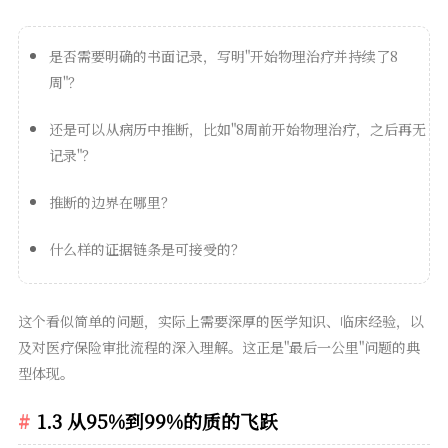
是否需要明确的书面记录，写明"开始物理治疗并持续了8
周"？
还是可以从病历中推断，比如"8周前开始物理治疗，之后再无
记录"？
推断的边界在哪里？
什么样的证据链条是可接受的？
这个看似简单的问题，实际上需要深厚的医学知识、临床经验，以
及对医疗保险审批流程的深入理解。这正是"最后一公里"问题的典
型体现。
1.3 从95%到99%的质的飞跃