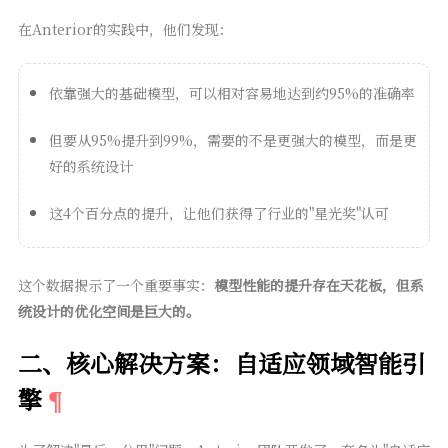
在Anterior的实践中，他们发现：
依靠强大的基础模型，可以相对容易地达到约95%的准确率
但要从95%提升到99%，需要的不是更强大的模型，而是更
好的系统设计
这4个百分点的提升，让他们获得了行业的"星光奖"认可
这个数据揭示了一个重要事实：
模型性能的提升存在天花板，但系
统设计的优化空间是巨大的。
二、核心解决方案：自适应领域智能引
擎