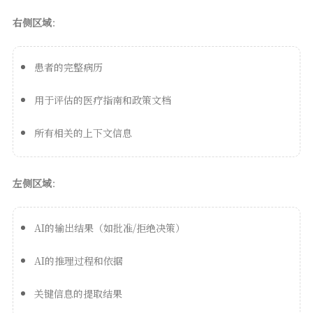
右侧区域
：
患者的完整病历
用于评估的医疗指南和政策文档
所有相关的上下文信息
左侧区域
：
AI的输出结果（如批准/拒绝决策）
AI的推理过程和依据
关键信息的提取结果