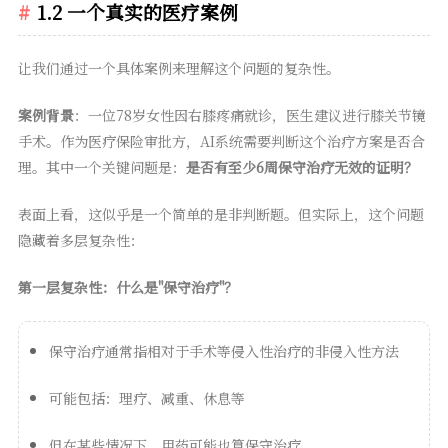
1.2 一个真实的医疗案例
让我们通过一个具体案例来理解这个问题的复杂性。
案例背景
：一位78岁女性因右膝疼痛就诊，医生建议进行膝关节镜
手术。作为医疗保险审批方，AI系统需要判断这个治疗方案是否合
理。其中一个关键问题是：
是否有至少6周保守治疗无效的证明？
表面上看，这似乎是一个简单的是非判断题。但实际上，这个问题
隐藏着多层复杂性：
第一层复杂性：什么是"保守治疗"？
保守治疗通常指相对于手术等侵入性治疗的非侵入性方法
可能包括：理疗、减重、休息等
但在某些情况下，用药可能也算保守治疗