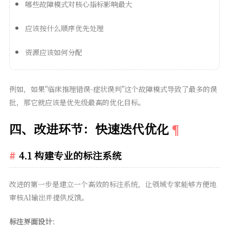
哪些故障模式对核心指标影响最大
应该按什么顺序优先处理
资源应该如何分配
例如，如果"临床推理错误-症状误判"这个故障模式导致了最多的误
批，那它就应该是优先级最高的优化目标。
四、改进环节：快速迭代优化
4.1 构建专业的标注系统
改进的第一步是建立一个高效的标注系统，让领域专家能够方便地
审核AI输出并提供反馈。
标注界面设计
：