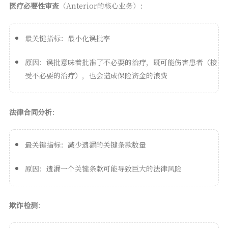
医疗必要性审查
（Anterior的核心业务）：
最关键指标：最小化误批率
原因：误批意味着批准了不必要的治疗，既可能伤害患者（接
受不必要的治疗），也会造成保险资金的浪费
法律合同分析
：
最关键指标：减少遗漏的关键条款数量
原因：遗漏一个关键条款可能导致巨大的法律风险
欺诈检测
：