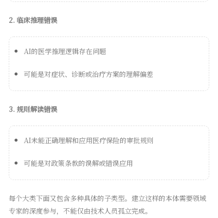
2. 临床推理错误
AI的医学推理逻辑存在问题
可能是对症状、诊断或治疗方案的理解偏差
3. 规则解读错误
AI未能正确理解和应用医疗保险的审批规则
可能是对政策条款的误解或错误应用
每个大类下面又包含多种具体的子类型。建立这样的本体需要领域
专家的深度参与，不能仅由技术人员孤立完成。