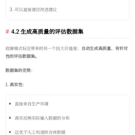
可以直接提出改进建议
4.2 生成高质量的评估数据集
故障模式标注带来的另一个巨大价值是：
自动生成高质量、有针对
性的评估数据集。
数据集的优势
：
1. 真实性
：
直接来自生产环境
真实反映实际输入数据的分布
远优于人工构造的合成数据