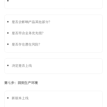
是否会影响产品其他部分？
是否符合业务优先级？
是否存在潜在风险？
决定是否上线
第七步：回到生产环境
新版本上线