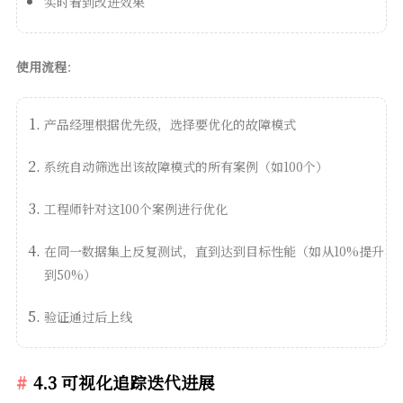
实时看到改进效果
使用流程
：
产品经理根据优先级，选择要优化的故障模式
系统自动筛选出该故障模式的所有案例（如100个）
工程师针对这100个案例进行优化
在同一数据集上反复测试，直到达到目标性能（如从10%提升
到50%）
验证通过后上线
4.3 可视化追踪迭代进展