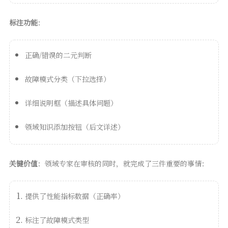
标注功能
：
正确/错误的二元判断
故障模式分类（下拉选择）
详细说明框（描述具体问题）
领域知识添加按钮（后文详述）
关键价值
：领域专家在审核的同时，就完成了三件重要的事情：
提供了性能指标数据（正确率）
标注了故障模式类型