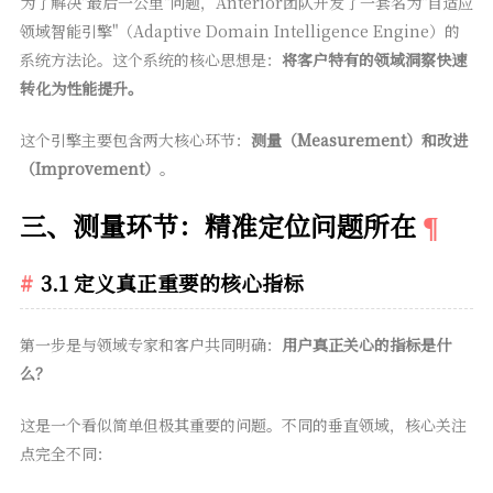
为了解决"最后一公里"问题，Anterior团队开发了一套名为"自适应
领域智能引擎"（Adaptive Domain Intelligence Engine）的
系统方法论。这个系统的核心思想是：
将客户特有的领域洞察快速
转化为性能提升。
这个引擎主要包含两大核心环节：
测量（Measurement）和改进
（Improvement）
。
三、测量环节：精准定位问题所在
3.1 定义真正重要的核心指标
第一步是与领域专家和客户共同明确：
用户真正关心的指标是什
么？
这是一个看似简单但极其重要的问题。不同的垂直领域，核心关注
点完全不同：