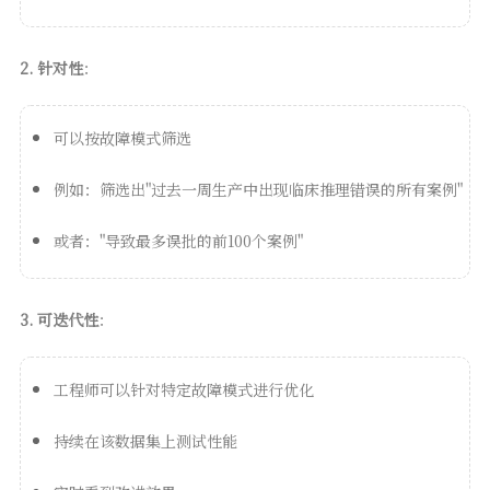
2. 针对性
：
可以按故障模式筛选
例如：筛选出"过去一周生产中出现临床推理错误的所有案例"
或者："导致最多误批的前100个案例"
3. 可迭代性
：
工程师可以针对特定故障模式进行优化
持续在该数据集上测试性能