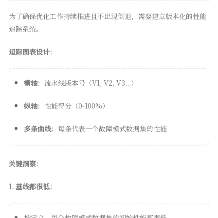
为了确保优化工作持续推进且不出现倒退，需要建立版本化的性能
追踪系统。
追踪图表设计
：
横轴
：流水线版本号（V1, V2, V3...）
纵轴
：性能得分（0-100%）
多条曲线
：每条代表一个故障模式数据集的性能
关键洞察
：
1. 基线都很低
：
按定义，每个故障模式数据集的初始性能都很低