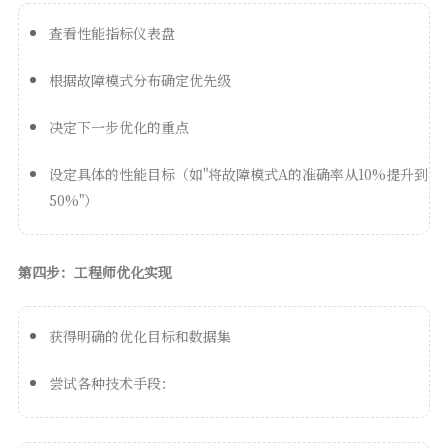
查看性能指标仪表盘
根据故障模式分布确定优先级
决定下一步优化的重点
设定具体的性能目标（如"将故障模式A的准确率从10%提升到
50%"）
第四步：工程师优化实现
获得明确的优化目标和数据集
尝试各种技术手段：