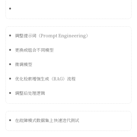
调整提示词（Prompt Engineering）
更换或组合不同模型
微调模型
优化检索增强生成（RAG）流程
调整后处理逻辑
在故障模式数据集上快速迭代测试