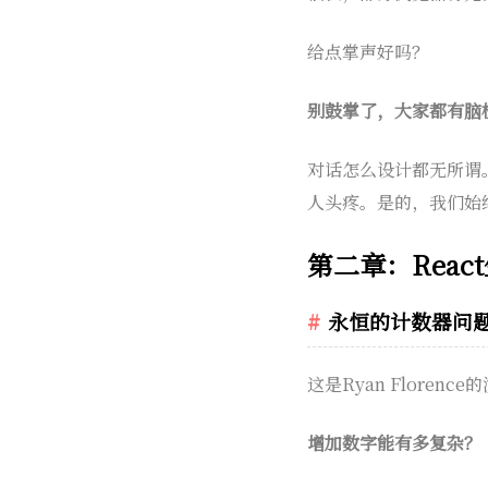
给点掌声好吗？
别鼓掌了，大家都有脑
对话怎么设计都无所谓
人头疼。是的，我们始
第二章：Reac
永恒的计数器问
这是Ryan Floren
增加数字能有多复杂？