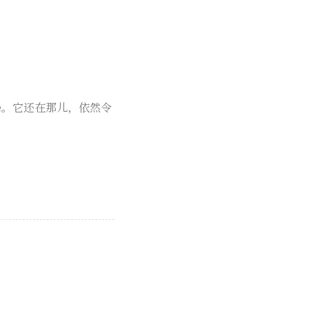
e。它还在那儿，依然令