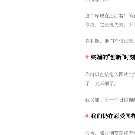
这个库现在还活着！简
停更。它还没失效，所
克利斯，他们不仅没死
终端的"创新"时刻
你可以直接拖入图片到
了，太麻烦了。
我又加了另一个日程提
我们仍在忍受同
很快，部分浏览器将无需J