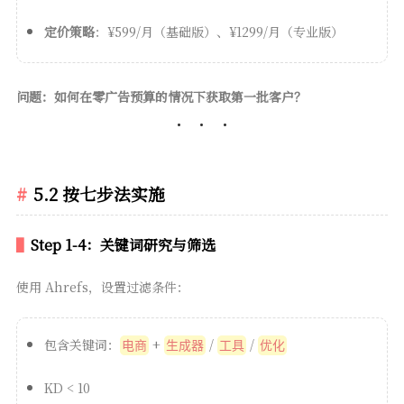
定价策略
：¥599/月（基础版）、¥1299/月（专业版）
问题：如何在零广告预算的情况下获取第一批客户？
5.2 按七步法实施
Step 1-4：关键词研究与筛选
使用 Ahrefs，设置过滤条件：
包含关键词：
+
/
/
电商
生成器
工具
优化
KD < 10