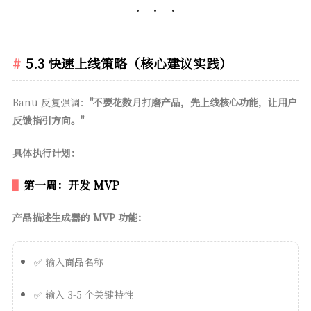
5.3 快速上线策略（核心建议实践）
Banu 反复强调：
"不要花数月打磨产品，先上线核心功能，让用户
反馈指引方向。"
具体执行计划：
第一周：开发 MVP
产品描述生成器的 MVP 功能：
✅ 输入商品名称
✅ 输入 3-5 个关键特性