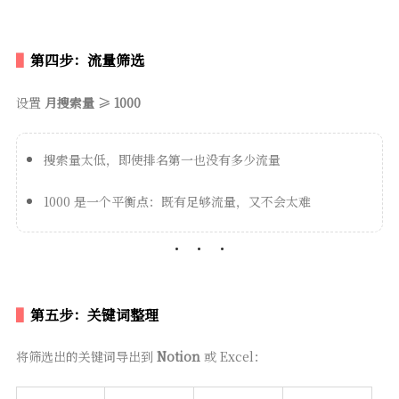
第四步：流量筛选
设置
月搜索量 ≥ 1000
搜索量太低，即使排名第一也没有多少流量
1000 是一个平衡点：既有足够流量，又不会太难
第五步：关键词整理
将筛选出的关键词导出到
Notion
或 Excel：