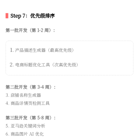
Step 7：优先级排序
第一批开发（第 1-2 周）：
产品描述生成器（最高优先级）
电商标题优化工具（次高优先级）
第二批开发（第 3-4 周）：
3. 店铺名称生成器
4. 商品详情页检测工具
第三批开发（第 5-8 周）：
5. 亚马逊关键词分析
6. 商品图片 AI 优化