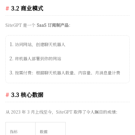
3.2 商业模式
SiteGPT 是一个
SaaS 订阅制产品
：
访问网站，创建聊天机器人
将机器人部署到你的网站
按需付费：根据聊天机器人数量、内容量、月消息量计费
3.3 核心数据
从 2023 年 3 月上线至今，SiteGPT 取得了令人瞩目的成绩：
指标
数据