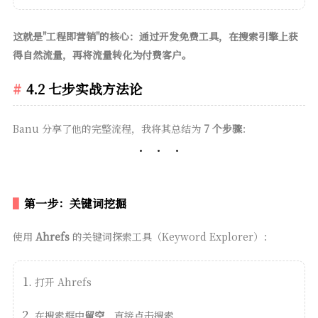
这就是"工程即营销"的核心：通过开发免费工具，在搜索引擎上获
得自然流量，再将流量转化为付费客户。
4.2 七步实战方法论
Banu 分享了他的完整流程，我将其总结为
7 个步骤
：
第一步：关键词挖掘
使用
Ahrefs
的关键词探索工具（Keyword Explorer）：
打开 Ahrefs
在搜索框中
留空
，直接点击搜索