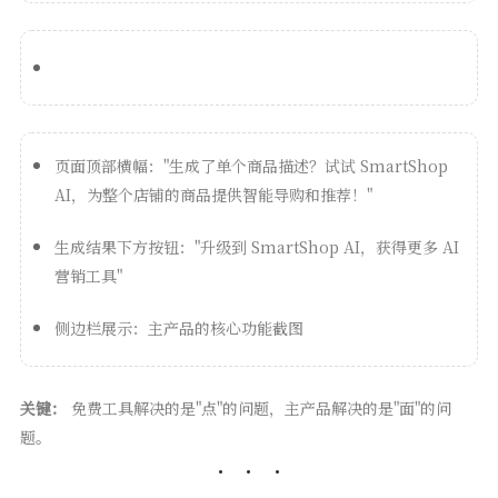
页面顶部横幅："生成了单个商品描述？试试 SmartShop
AI，为整个店铺的商品提供智能导购和推荐！"
生成结果下方按钮："升级到 SmartShop AI，获得更多 AI
营销工具"
侧边栏展示：主产品的核心功能截图
关键：
免费工具解决的是"点"的问题，主产品解决的是"面"的问
题。