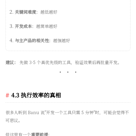
关键词难度
：越低越好
开发成本
：越简单越好
与主产品的相关性
：越强越好
建议：
先做 3-5 个高优先级的工具，验证效果后再批量开发。
4.3 执行效率的真相
很多人听到 Banu 说"开发一个工具只需 5 分钟"时，可能会觉得不
可思议。
但这里有一个
重要前提
：