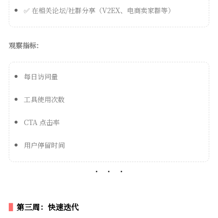
✅ 在相关论坛/社群分享（V2EX、电商卖家群等）
观察指标：
每日访问量
工具使用次数
CTA 点击率
用户停留时间
第三周：快速迭代