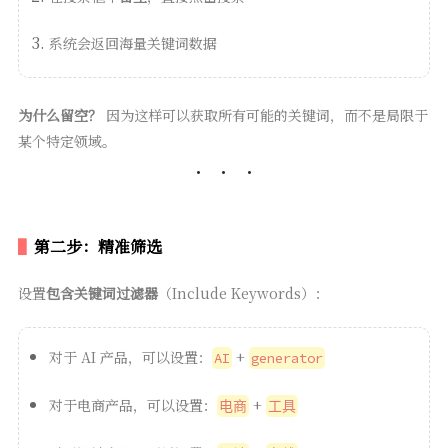
系统会返回海量关键词数据
为什么留空？
因为这样可以获取所有可能的关键词，而不是局限于
某个特定领域。
第二步：精准筛选
设置
包含关键词过滤器
（Include Keywords）：
对于 AI 产品，可以设置：
+
AI
generator
对于电商产品，可以设置：
+
电商
工具