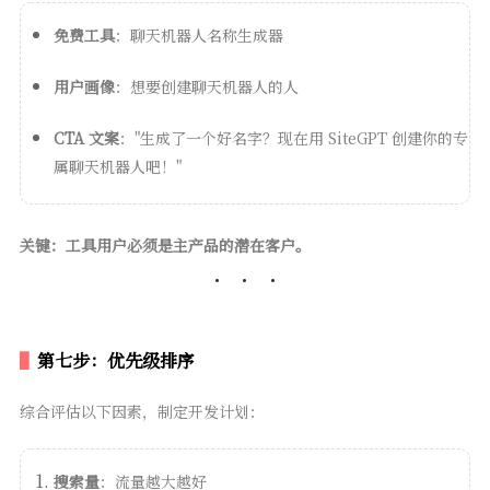
免费工具
：聊天机器人名称生成器
用户画像
：想要创建聊天机器人的人
CTA 文案
："生成了一个好名字？现在用 SiteGPT 创建你的专
属聊天机器人吧！"
关键：工具用户必须是主产品的潜在客户。
第七步：优先级排序
综合评估以下因素，制定开发计划：
搜索量
：流量越大越好