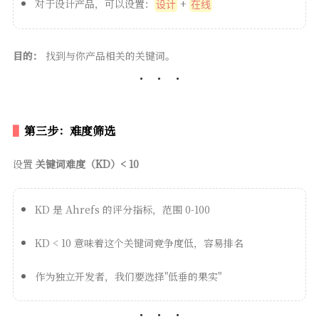
对于设计产品，可以设置：
+
设计
在线
目的：
找到与你产品相关的关键词。
第三步：难度筛选
设置
关键词难度（KD）< 10
KD 是 Ahrefs 的评分指标，范围 0-100
KD < 10 意味着这个关键词竞争度低，容易排名
作为独立开发者，我们要选择"低垂的果实"