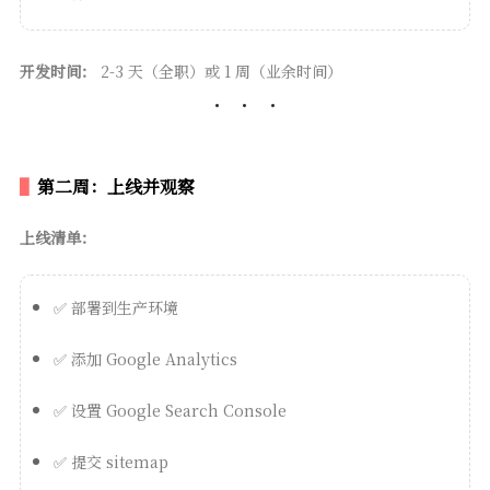
开发时间：
2-3 天（全职）或 1 周（业余时间）
第二周：上线并观察
上线清单：
✅ 部署到生产环境
✅ 添加 Google Analytics
✅ 设置 Google Search Console
✅ 提交 sitemap