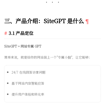
三、产品介绍：SiteGPT 是什么
3.1 产品定位
SiteGPT = 网站专属 GPT
简单来说，就是给你的网站装上一个"专属小脑"，让它能够：
24/7 在线回答访客问题
基于网站内容智能应答
提升用户体验和转化率