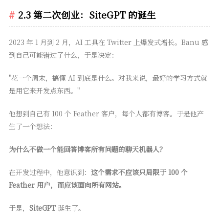
2.3 第二次创业：SiteGPT 的诞生
2023 年 1 月到 2 月，AI 工具在 Twitter 上爆发式增长。Banu 感
到自己可能错过了什么，于是决定：
"花一个周末，搞懂 AI 到底是什么。对我来说，最好的学习方式就
是用它来开发点东西。"
他想到自己有 100 个 Feather 客户，每个人都有博客。于是他产
生了一个想法：
为什么不做一个能回答博客所有问题的聊天机器人？
在开发过程中，他意识到：
这个需求不应该只局限于 100 个
Feather 用户，而应该面向所有网站。
于是，
SiteGPT
诞生了。