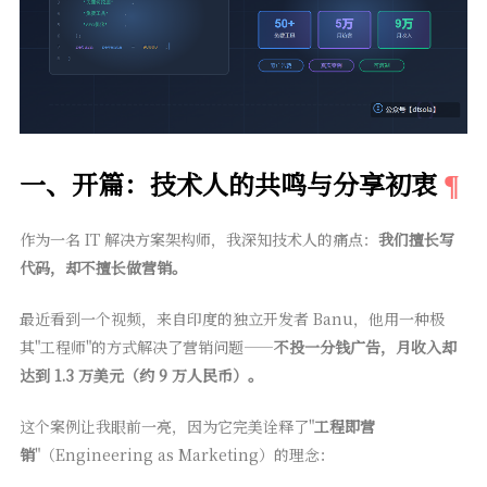
一、开篇：技术人的共鸣与分享初衷
作为一名 IT 解决方案架构师，我深知技术人的痛点：
我们擅长写
代码，却不擅长做营销。
最近看到一个视频，来自印度的独立开发者 Banu，他用一种极
其"工程师"的方式解决了营销问题——
不投一分钱广告，月收入却
达到 1.3 万美元（约 9 万人民币）。
这个案例让我眼前一亮，因为它完美诠释了"
工程即营
销
"（Engineering as Marketing）的理念：