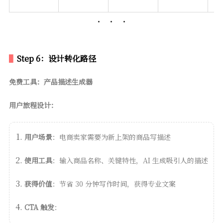
Step 6：设计转化路径
免费工具：产品描述生成器
用户旅程设计：
用户场景
：电商卖家需要为新上架的商品写描述
使用工具
：输入商品名称、关键特性，AI 生成吸引人的描述
获得价值
：节省 30 分钟写作时间，获得专业文案
CTA 触发
：