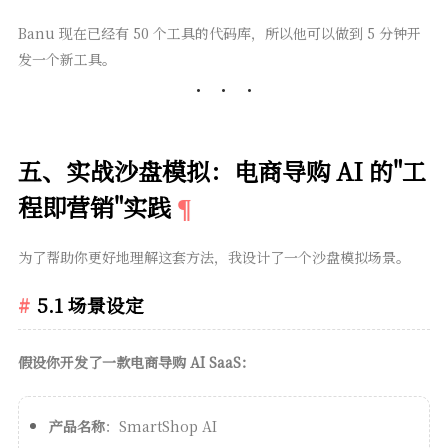
Banu 现在已经有 50 个工具的代码库，所以他可以做到 5 分钟开
发一个新工具。
五、实战沙盘模拟：电商导购 AI 的"工
程即营销"实践
为了帮助你更好地理解这套方法，我设计了一个沙盘模拟场景。
5.1 场景设定
假设你开发了一款电商导购 AI SaaS：
产品名称
：SmartShop AI