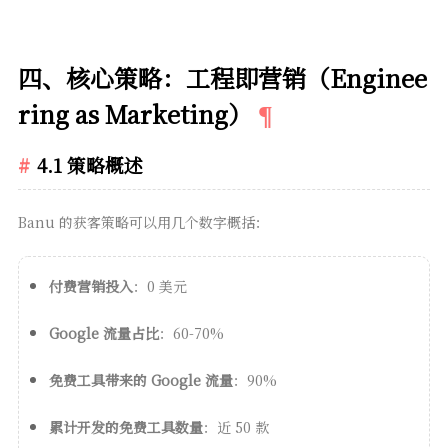
四、核心策略：工程即营销（Enginee
ring as Marketing）
4.1 策略概述
Banu 的获客策略可以用几个数字概括：
付费营销投入
：0 美元
Google 流量占比
：60-70%
免费工具带来的 Google 流量
：90%
累计开发的免费工具数量
：近 50 款