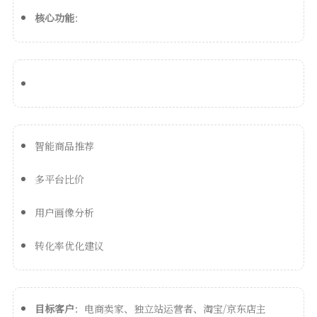
核心功能
：
智能商品推荐
多平台比价
用户画像分析
转化率优化建议
目标客户
：电商卖家、独立站运营者、淘宝/京东店主