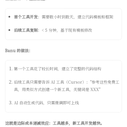
首个工具开发
：需要数小时到数天，建立代码模板和框架
后续工具复制
：< 5 分钟，基于现有模板修改
Banu 的做法：
第一个工具花了较长时间，建立了完整的代码结构
后续工具只需要告诉 AI 工具（Cursor）："参考这些免费工
具，用类似方式创建一个新工具，关键词是 XXX"
AI 自动生成代码，只需微调即可上线
这就是边际成本递减效应：工具越多，新工具开发越快。