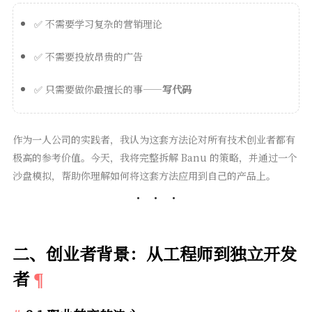
✅ 不需要学习复杂的营销理论
✅ 不需要投放昂贵的广告
✅ 只需要做你最擅长的事——
写代码
作为一人公司的实践者，我认为这套方法论对所有技术创业者都有
极高的参考价值。今天，我将完整拆解 Banu 的策略，并通过一个
沙盘模拟，帮助你理解如何将这套方法应用到自己的产品上。
二、创业者背景：从工程师到独立开发
者