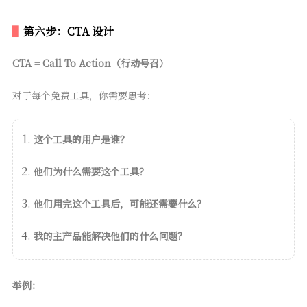
第六步：CTA 设计
CTA = Call To Action（行动号召）
对于每个免费工具，你需要思考：
这个工具的用户是谁？
他们为什么需要这个工具？
他们用完这个工具后，可能还需要什么？
我的主产品能解决他们的什么问题？
举例：