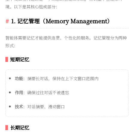
境。以下是其核心组成部分：
1. 记忆管理（Memory Management）
智能体需要记忆才能提供连贯、个性化的服务。记忆管理分为两种
形式：
短期记忆
功能
：摘要长对话，保持在上下文窗口范围内
作用
：确保过往对话不被遗忘
技术
：对话摘要、滑动窗口
长期记忆