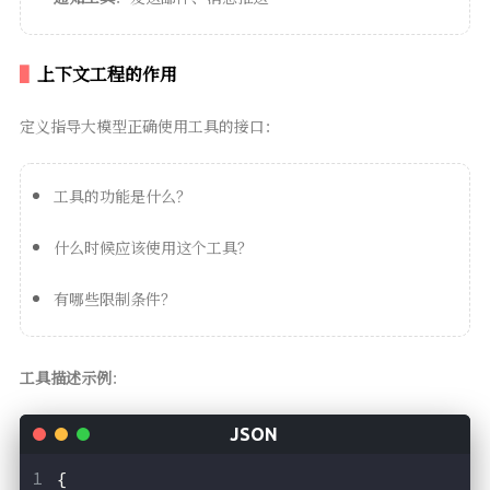
上下文工程的作用
定义指导大模型正确使用工具的接口：
工具的功能是什么？
什么时候应该使用这个工具？
有哪些限制条件？
工具描述示例
：
{