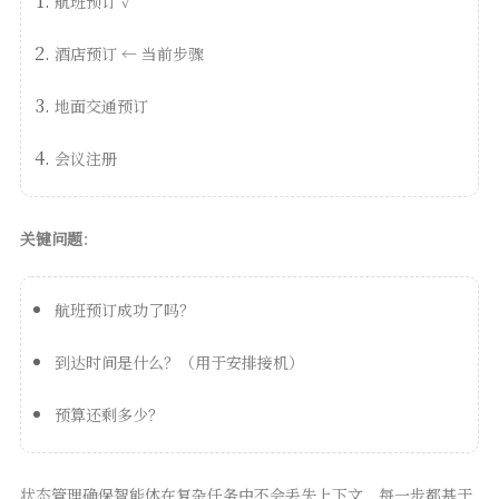
航班预订 ✓
酒店预订 ← 当前步骤
地面交通预订
会议注册
关键问题
：
航班预订成功了吗？
到达时间是什么？（用于安排接机）
预算还剩多少？
状态管理确保智能体在复杂任务中不会丢失上下文，每一步都基于