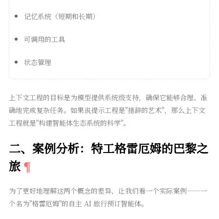
记忆系统（短期和长期）
可调用的工具
状态管理
上下文工程的目标是为模型提供系统级支持，确保它能够合理、准
确地完成复杂任务。如果说提示工程是"措辞的艺术"，那么上下文
工程就是"构建智能体生态系统的科学"。
二、案例分析：特工格雷厄姆的巴黎之
旅
为了更好地理解这两个概念的差异，让我们看一个实际案例——一
个名为"格雷厄姆"的自主 AI 旅行预订智能体。