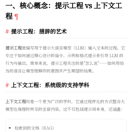
一、核心概念：提示工程 vs 上下文工
程
提示工程：措辞的艺术
提示工程
是编写用于提示大语言模型（LLM）输入文本的过程。它
专注于如何通过精心设计的指令、示例和格式提示来引导 LLM 的
行为与输出。简单来说，提示工程关注的是"怎么说"——如何用恰
当的语言让模型理解你的意图并产生期望的结果。
上下文工程：系统级的支持学科
上下文工程
则是一个更为广泛的学科，它通过程序化的方式整合大
模型在推理时所见的全部内容。这不仅包括提示词本身，还涵盖：
检索到的文档（RAG）