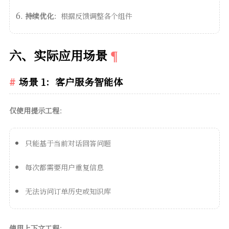
持续优化
：根据反馈调整各个组件
六、实际应用场景
场景 1：客户服务智能体
仅使用提示工程
：
只能基于当前对话回答问题
每次都需要用户重复信息
无法访问订单历史或知识库
使用上下文工程
：