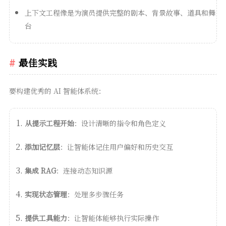
上下文工程像是为演员提供完整的剧本、背景故事、道具和舞
台
最佳实践
要构建优秀的 AI 智能体系统：
从提示工程开始
：设计清晰的指令和角色定义
添加记忆层
：让智能体记住用户偏好和历史交互
集成 RAG
：连接动态知识源
实现状态管理
：处理多步骤任务
提供工具能力
：让智能体能够执行实际操作