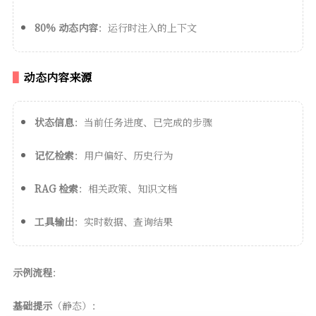
80% 动态内容
：运行时注入的上下文
动态内容来源
状态信息
：当前任务进度、已完成的步骤
记忆检索
：用户偏好、历史行为
RAG 检索
：相关政策、知识文档
工具输出
：实时数据、查询结果
示例流程
：
基础提示
（静态）：