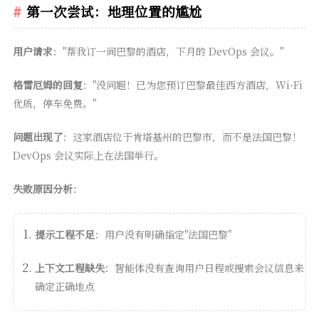
第一次尝试：地理位置的尴尬
用户请求
："帮我订一间巴黎的酒店，下月的 DevOps 会议。"
格雷厄姆的回复
："没问题！已为您预订巴黎最佳西方酒店，Wi-Fi
优质，停车免费。"
问题出现了
：这家酒店位于肯塔基州的巴黎市，而不是法国巴黎！
DevOps 会议实际上在法国举行。
失败原因分析
：
提示工程不足
：用户没有明确指定"法国巴黎"
上下文工程缺失
：智能体没有查询用户日程或搜索会议信息来
确定正确地点