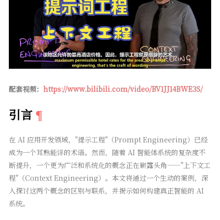
配套视频：
https://www.bilibili.com/video/BV1JJ14BWE3S/
引言
在 AI 应用开发领域，"提示工程"（Prompt Engineering）已经
成为一个耳熟能详的术语。然而，随着 AI 智能体系统的复杂度不
断提升，一个更为广泛和系统化的概念正在崭露头角——"上下文工
程"（Context Engineering）。本文将通过一个生动的案例，深
入探讨这两个概念的区别与联系，并揭示如何构建真正智能的 AI
系统。