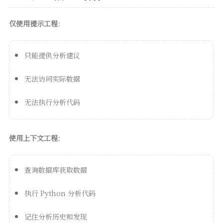
仅使用提示工程
：
只能提供分析建议
无法访问实际数据
无法执行分析代码
使用上下文工程
：
查询数据库获取数据
执行 Python 分析代码
记住分析历史和发现