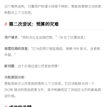
这个案例说明，仅靠用户的提示词是不够的，智能体需要主动获取
和整合上下文信息。
第二次尝试：预算的灾难
用户请求
："我的会议在法国巴黎。"（补充了位置信息）
格雷厄姆的回复
："已为您预订丽兹酒店，每晚 900 欧元，含香槟
早餐。"
新问题
：这个价格远超公司差旅预算！
失败原因分析
：
智能体缺乏公司差旅政策的上下文信息。它应该能够访问一个
JSON 格式的差旅政策文件，其中明确规定了该地区允许的最高酒
店价格。