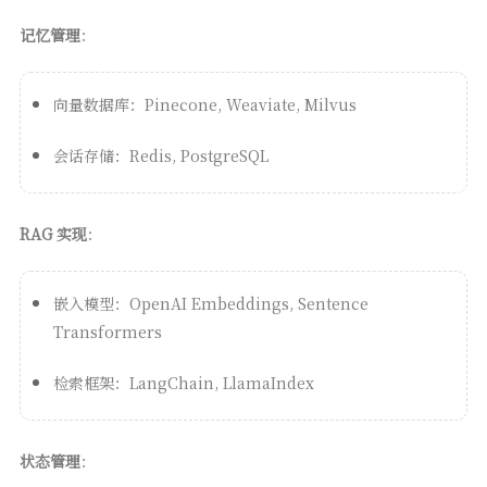
记忆管理
：
向量数据库：Pinecone, Weaviate, Milvus
会话存储：Redis, PostgreSQL
RAG 实现
：
嵌入模型：OpenAI Embeddings, Sentence
Transformers
检索框架：LangChain, LlamaIndex
状态管理
：