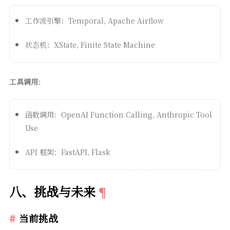
工作流引擎：Temporal, Apache Airflow
状态机：XState, Finite State Machine
工具调用
：
函数调用：OpenAI Function Calling, Anthropic Tool
Use
API 框架：FastAPI, Flask
八、挑战与未来
当前挑战