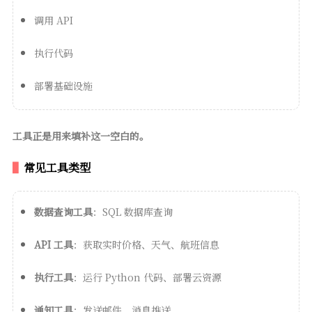
调用 API
执行代码
部署基础设施
工具正是用来填补这一空白的。
常见工具类型
数据查询工具
：SQL 数据库查询
API 工具
：获取实时价格、天气、航班信息
执行工具
：运行 Python 代码、部署云资源
通知工具
：发送邮件、消息推送