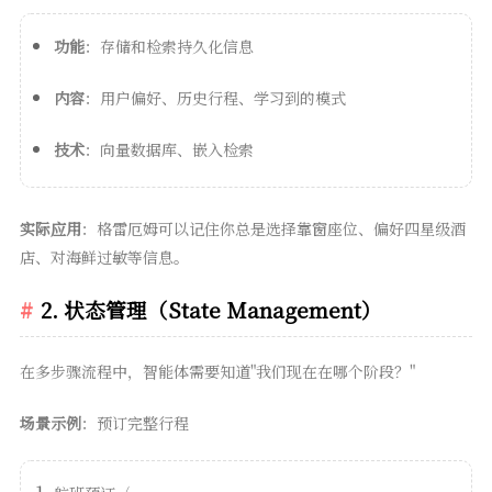
功能
：存储和检索持久化信息
内容
：用户偏好、历史行程、学习到的模式
技术
：向量数据库、嵌入检索
实际应用
：格雷厄姆可以记住你总是选择靠窗座位、偏好四星级酒
店、对海鲜过敏等信息。
2. 状态管理（State Management）
在多步骤流程中，智能体需要知道"我们现在在哪个阶段？"
场景示例
：预订完整行程