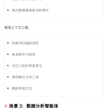
每次都需要重新说明要求
使用上下文工程
：
检索项目编码规范
查询相关代码库
记住之前的审查意见
调用静态分析工具
跟踪修复状态
场景 3：数据分析智能体