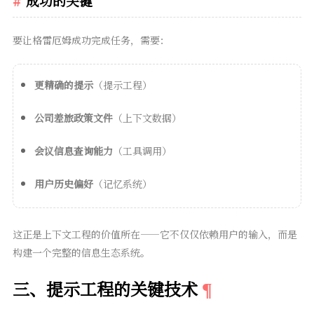
成功的关键
要让格雷厄姆成功完成任务，需要：
更精确的提示
（提示工程）
公司差旅政策文件
（上下文数据）
会议信息查询能力
（工具调用）
用户历史偏好
（记忆系统）
这正是上下文工程的价值所在——它不仅仅依赖用户的输入，而是
构建一个完整的信息生态系统。
三、提示工程的关键技术