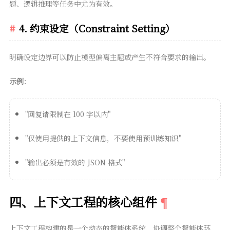
题、逻辑推理等任务中尤为有效。
4. 约束设定（Constraint Setting）
明确设定边界可以防止模型偏离主题或产生不符合要求的输出。
示例
：
"回复请限制在 100 字以内"
"仅使用提供的上下文信息，不要使用预训练知识"
"输出必须是有效的 JSON 格式"
四、上下文工程的核心组件
上下文工程构建的是一个动态的智能体系统，协调整个智能体环