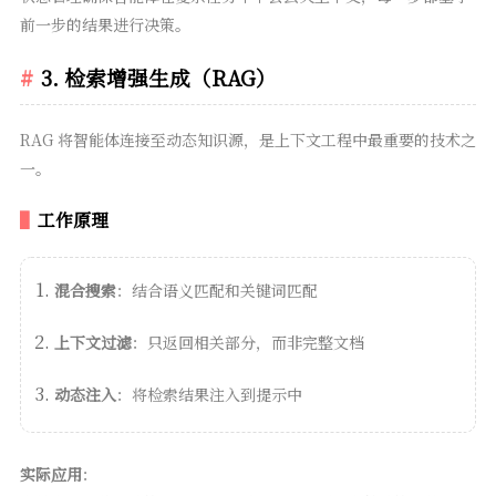
前一步的结果进行决策。
3. 检索增强生成（RAG）
RAG 将智能体连接至动态知识源，是上下文工程中最重要的技术之
一。
工作原理
混合搜索
：结合语义匹配和关键词匹配
上下文过滤
：只返回相关部分，而非完整文档
动态注入
：将检索结果注入到提示中
实际应用
：