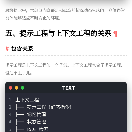
最终提示中，大部分内容都是根据当前情况动态生成的，这使得智
能体能够适应不断变化的环境。
五、提示工程与上下文工程的关系
包含关系
提示工程是上下文工程的一个子集。上下文工程包含了提示工程，
但远不止于此。
上下文工程
├── 提示工程（静态指令）
├── 记忆管理
├── 状态管理
├── RAG 检索