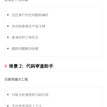
记住客户历史问题和偏好
自动检索相关产品文档
查询实时订单状态
跟踪问题解决进度
场景 2：代码审查助手
仅使用提示工程
：
只能分析提供的代码片段
无法考虑项目上下文