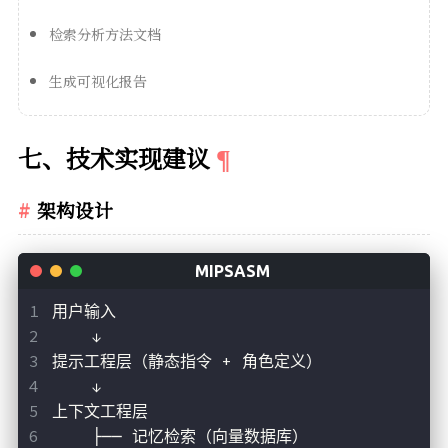
检索分析方法文档
生成可视化报告
七、技术实现建议
架构设计
用户输入
    ↓
提示工程层（静态指令 + 角色定义）
    ↓
上下文工程层
    ├── 记忆检索（向量数据库）