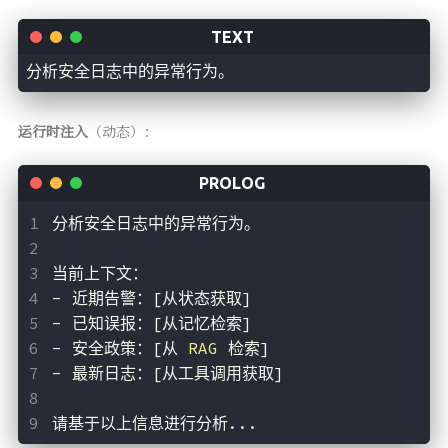
分析安全日志中的异常行为。
运行时注入
（动态）：
分析安全日志中的异常行为。
当前上下文：
- 近期告警：[从状态获取]
- 已知误报：[从记忆检索]
- 安全政策：[从 
RAG
 检索]
- 最新日志：[从工具调用获取]
请基于以上信息进行分析...