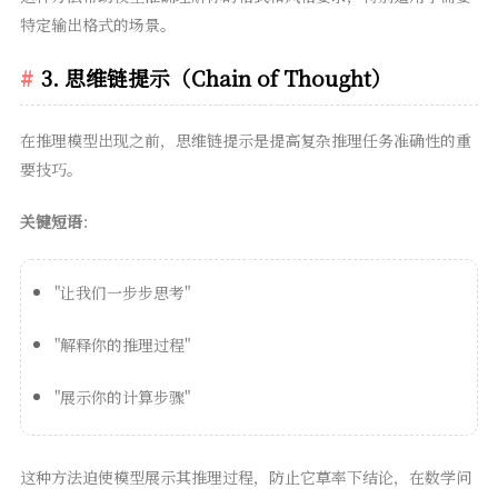
特定输出格式的场景。
3. 思维链提示（Chain of Thought）
在推理模型出现之前，思维链提示是提高复杂推理任务准确性的重
要技巧。
关键短语
：
"让我们一步步思考"
"解释你的推理过程"
"展示你的计算步骤"
这种方法迫使模型展示其推理过程，防止它草率下结论，在数学问