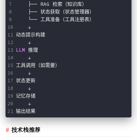
    ├── RAG 检索（知识库）
    ├── 状态获取（状态管理器）
    └── 工具准备（工具注册表）
    ↓
动态提示构建
    ↓
LLM 
推理
    ↓
工具调用（如需要）
    ↓
状态更新
    ↓
记忆存储
    ↓
输出结果
技术栈推荐