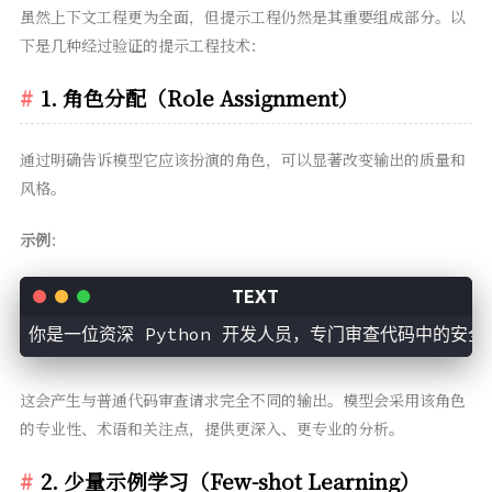
虽然上下文工程更为全面，但提示工程仍然是其重要组成部分。以
下是几种经过验证的提示工程技术：
1. 角色分配（Role Assignment）
通过明确告诉模型它应该扮演的角色，可以显著改变输出的质量和
风格。
示例
：
你是一位资深 Python 开发人员，专门审查代码中的安全
这会产生与普通代码审查请求完全不同的输出。模型会采用该角色
的专业性、术语和关注点，提供更深入、更专业的分析。
2. 少量示例学习（Few-shot Learning）