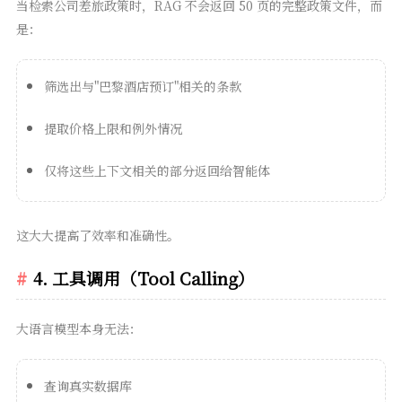
当检索公司差旅政策时，RAG 不会返回 50 页的完整政策文件，而
是：
筛选出与"巴黎酒店预订"相关的条款
提取价格上限和例外情况
仅将这些上下文相关的部分返回给智能体
这大大提高了效率和准确性。
4. 工具调用（Tool Calling）
大语言模型本身无法：
查询真实数据库