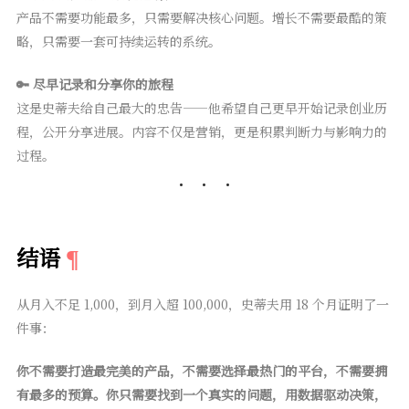
产品不需要功能最多，只需要解决核心问题。增长不需要最酷的策
略，只需要一套可持续运转的系统。
🔑 尽早记录和分享你的旅程
这是史蒂夫给自己最大的忠告——他希望自己更早开始记录创业历
程，公开分享进展。内容不仅是营销，更是积累判断力与影响力的
过程。
结语
从月入不足 1,000，到月入超 100,000，史蒂夫用 18 个月证明了一
件事：
你不需要打造最完美的产品，不需要选择最热门的平台，不需要拥
有最多的预算。你只需要找到一个真实的问题，用数据驱动决策，