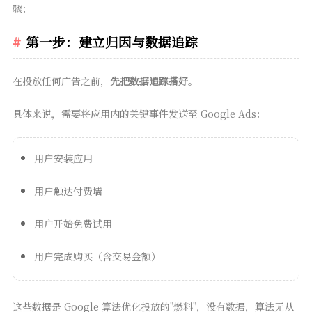
骤：
第一步：建立归因与数据追踪
在投放任何广告之前，
先把数据追踪搭好
。
具体来说，需要将应用内的关键事件发送至 Google Ads：
用户安装应用
用户触达付费墙
用户开始免费试用
用户完成购买（含交易金额）
这些数据是 Google 算法优化投放的"燃料"，没有数据，算法无从