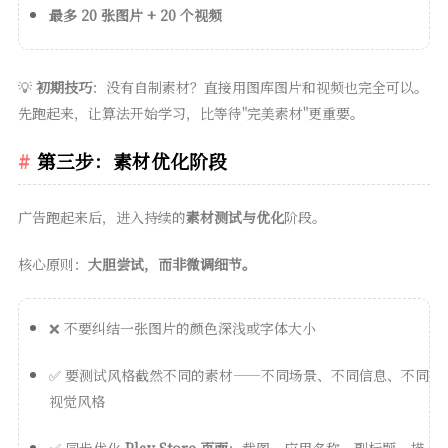
最多 20 张图片 + 20 个视频
💡
初期技巧
：没有自制素材？直接用图库图片和视频也完全可以。
先跑起来，让算法开始学习，比等待"完美素材"更重要。
第三步：素材优化阶段
广告跑起来后，进入持续的
素材测试与优化
阶段。
核心原则：
大胆尝试，而非微调细节。
❌ 不要纠结一张图片的颜色深浅或字体大小
✅ 要测试风格截然不同的素材——不同场景、不同信息、不同
视觉风格