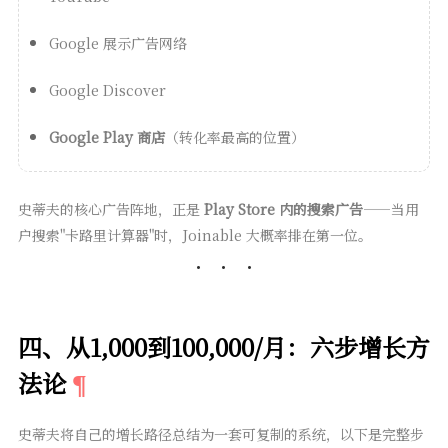
Google 展示广告网络
Google Discover
Google Play 商店
（转化率最高的位置）
史蒂夫的核心广告阵地，正是
Play Store 内的搜索广告
——当用
户搜索"卡路里计算器"时，Joinable 大概率排在第一位。
四、从1,000到100,000/月：六步增长方
法论
史蒂夫将自己的增长路径总结为一套可复制的系统，以下是完整步