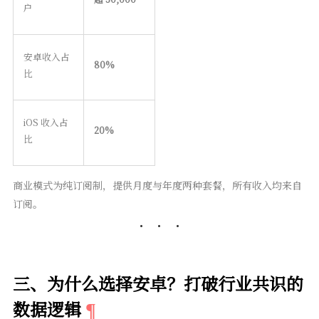
户
安卓收入占
80%
比
iOS 收入占
20%
比
商业模式为纯订阅制，提供月度与年度两种套餐，所有收入均来自
订阅。
三、为什么选择安卓？打破行业共识的
数据逻辑