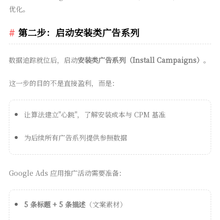
优化。
第二步：启动安装类广告系列
数据追踪就位后，启动
安装类广告系列（Install Campaigns）
。
这一步的目的不是直接盈利，而是：
让算法建立"心跳"，了解安装成本与 CPM 基准
为后续所有广告系列提供参照数据
Google Ads 应用推广活动需要准备：
5 条标题 + 5 条描述
（文案素材）