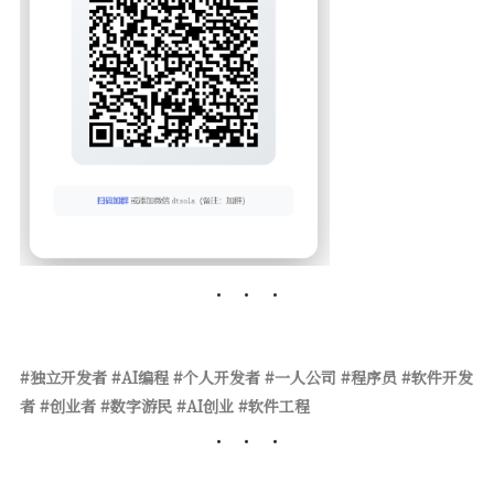
#独立开发者 #AI编程 #个人开发者 #一人公司 #程序员 #软件开发
者 #创业者 #数字游民 #AI创业 #软件工程