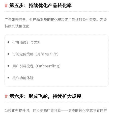
第五步：持续优化产品转化率
广告带来流量，但
产品本身的转化率
决定了最终的盈利效率。需要
持续测试和优化：
付费墙设计与文案
订阅定价策略（月付 vs 年付）
用户引导流程（Onboarding）
核心功能体验
第六步：形成飞轮，持续扩大规模
当转化率提升时，同步提高广告预算——更高的转化率意味着同样