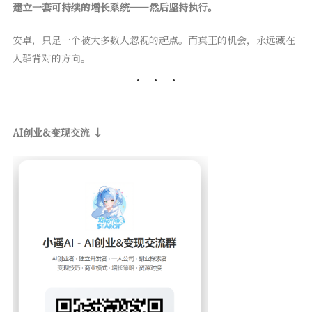
建立一套可持续的增长系统——然后坚持执行。
安卓，只是一个被大多数人忽视的起点。而真正的机会，永远藏在
人群背对的方向。
AI创业&变现交流 ↓