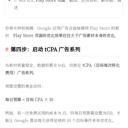
✅ 同步优化
Play Store 页面
：截图、应用名称、副标题、描
述
史蒂夫特别强调：Google 应用广告会直接调用 Play Store 的素
材，
Play Store 页面的优化效果往往大于广告素材本身的优化
。
第四步：启动 tCPA 广告系列
当素材质量稳定、数据积累充分后，切换至
tCPA（目标每次转化
费用）广告系列
。
预算设置的黄金法则：
每日预算 = 目标 CPA × 10
例如，若一次免费试用的成本为 15，则每日预算需设置为150，才
能让 Google 算法每天获得足够的 10 个目标事件来有效优化。