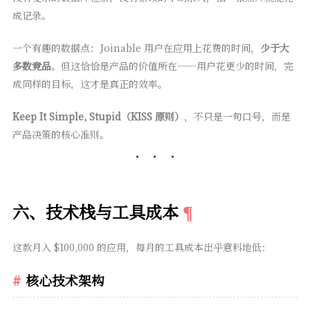
成记录。
一个有趣的数据点：Joinable 用户在应用上花费的时间，
少于大
多数竞品
。但这恰恰是产品的价值所在——用户花更少的时间，完
成同样的目标，这才是真正的效率。
Keep It Simple, Stupid（KISS 原则）
，不只是一句口号，而是
产品决策的核心准则。
六、技术栈与工具成本
这款月入 $100,000 的应用，每月的工具成本出乎意料地低：
核心技术架构