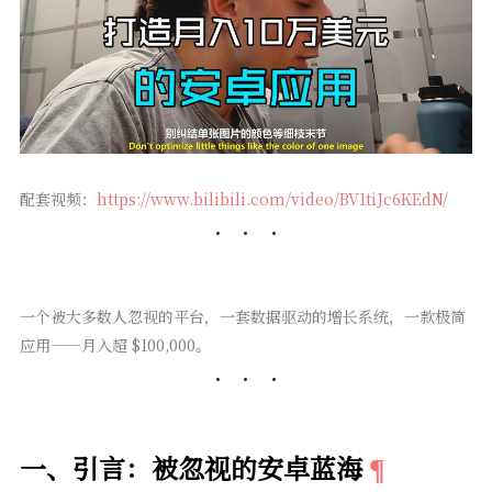
配套视频：
https://www.bilibili.com/video/BV1tiJc6KEdN/
一个被大多数人忽视的平台，一套数据驱动的增长系统，一款极简
应用——月入超 $100,000。
一、引言：被忽视的安卓蓝海