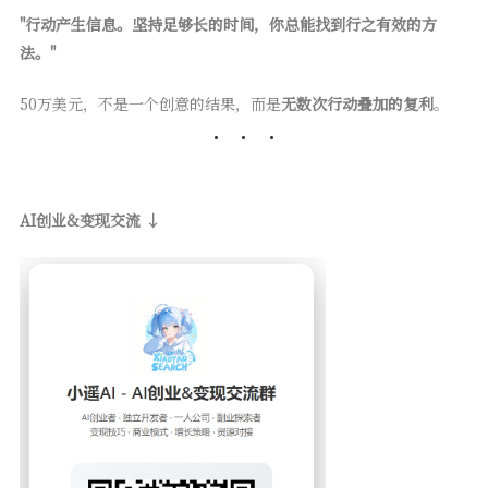
"行动产生信息。坚持足够长的时间，你总能找到行之有效的方
法。"
50万美元，不是一个创意的结果，而是
无数次行动叠加的复利
。
AI创业&变现交流 ↓