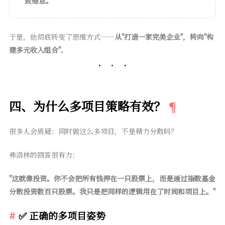
致倦怠。
于是，他彻底转变了思维方式——
从"打造一家完美企业"，转向"构
建多元收入组合"
。
四、为什么多项目策略有效？
很多人会质疑：同时做这么多项目，不是精力分散吗？
弗洛林的回答很有力：
"这就像投资。你不会把所有钱押在一只股票上，而是通过指数基金
分散投资数百只股票。我只是把同样的逻辑用在了时间和项目上。"
✅ 正确的多项目姿势