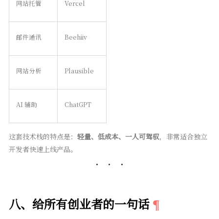
网站托管
Vercel
邮件通讯
Beehiiv
网站分析
Plausible
AI 辅助
ChatGPT
这套技术栈的特点是：
轻量、低成本、一人可驾驭
，非常适合独立
开发者快速上线产品。
八、给所有创业者的一句话