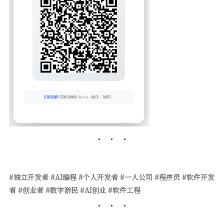
#独立开发者 #AI编程 #个人开发者 #一人公司 #程序员 #软件开发
者 #创业者 #数字游民 #AI创业 #软件工程