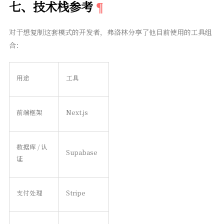
七、技术栈参考
对于想复制这套模式的开发者，弗洛林分享了他目前使用的工具组
合：
用途
工具
前端框架
Next.js
数据库 / 认
Supabase
证
支付处理
Stripe