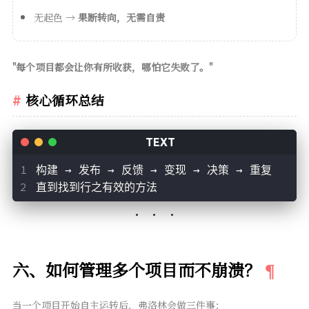
无起色 →
果断转向，无需自责
"每个项目都会让你有所收获，哪怕它失败了。"
核心循环总结
构建 → 发布 → 反馈 → 变现 → 决策 → 重复
直到找到行之有效的方法
六、如何管理多个项目而不崩溃？
当一个项目开始自主运转后，弗洛林会做三件事：