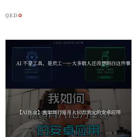
Q.E.D.
AI 不是工具，是员工——大多数人还没想明白这件事
【AI创业】我如何打造月入10万美元的安卓应用