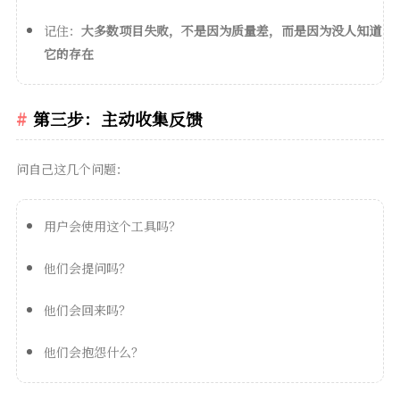
记住：
大多数项目失败，不是因为质量差，而是因为没人知道
它的存在
第三步：主动收集反馈
问自己这几个问题：
用户会使用这个工具吗？
他们会提问吗？
他们会回来吗？
他们会抱怨什么？