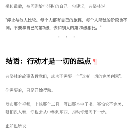
采访最后，被问到给年轻时的自己一句建议，弗洛林说：
"停止与他人比较。每个人都有自己的旅程，每个人所处的阶段也不
同。不要拿自己的第3级，去和别人的第20级相比。"
结语：行动才是一切的起点
弗洛林的故事告诉我们，成功不需要一个"改变一切的完美创意"。
你需要的，只是
开始行动
。
发布那个视频，上线那个工具，写出那本电子书。哪怕它不完美，
哪怕没人看，你也会从中学到东西，推动你走向下一步。
正如他所说：