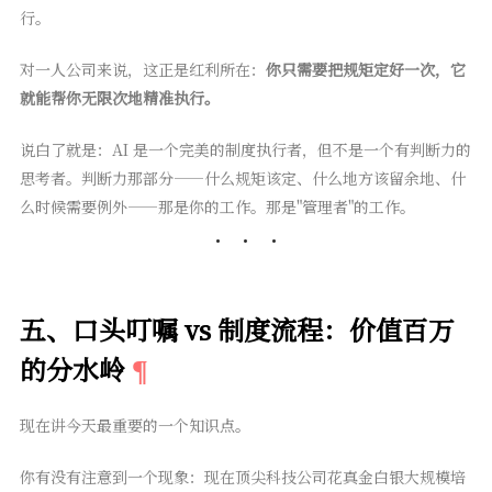
行。
对一人公司来说，这正是红利所在：
你只需要把规矩定好一次，它
就能帮你无限次地精准执行。
说白了就是：AI 是一个完美的制度执行者，但不是一个有判断力的
思考者。判断力那部分——什么规矩该定、什么地方该留余地、什
么时候需要例外——那是你的工作。那是"管理者"的工作。
五、口头叮嘱 vs 制度流程：价值百万
的分水岭
现在讲今天最重要的一个知识点。
你有没有注意到一个现象：现在顶尖科技公司花真金白银大规模培