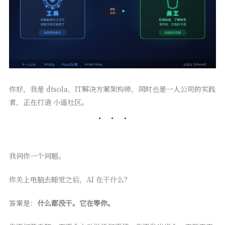
你好，我是 dtsola，IT解决方案架构师，同时也是一人公司的实践
者，正在打造 小遥社区。
我问你一个问题。
你关上电脑去睡觉之后，AI 在干什么？
答案是：
什么都没干。它在等你。