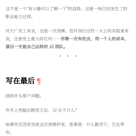
这不是一个"有兴趣可以了解一下"的趋势。这是一场已经发生了的
职业能力迁移。
对大厂员工来说，这是一次洗牌。但对我们这些一人公司实践者来
说，这是史上最大的红利——
你第一次有机会，用一个人的成本，
搭出一支能自己运转的 AI 团队。
写在最后
回到开头那个问题。
你关上电脑去睡觉之后，AI 在干什么？
如果你还没有完成这次思维转变，答案是：什么都没干，它在等
你。