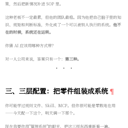
策，然后把新情况补进 SOP 里。
这种老板不一定最累，但他的团队最稳。因为他把自己脑子里的知
识、规矩和判断标准，外化成了一个可以被别人执行的系统。
他不
在的时候，系统还在运转。
你猜 AI 应该用哪种方式带？
对一人公司来说，答案只有一个：
第三种。
三、三层配置：把零件组装成系统
你可能学过规则文件、Skill、MCP。但你很可能是零散地在用
——今天配一下这个，明天调一下那个。
现在我要你用"管理系统"的眼光，把这三样东西重新看一遍。