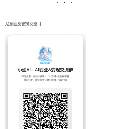
AI创业&变现交流 ↓