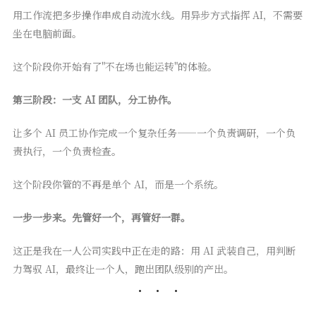
用工作流把多步操作串成自动流水线。用异步方式指挥 AI，不需要
坐在电脑前面。
这个阶段你开始有了"不在场也能运转"的体验。
第三阶段：一支 AI 团队，分工协作。
让多个 AI 员工协作完成一个复杂任务——一个负责调研，一个负
责执行，一个负责检查。
这个阶段你管的不再是单个 AI，而是一个系统。
一步一步来。先管好一个，再管好一群。
这正是我在一人公司实践中正在走的路：用 AI 武装自己，用判断
力驾驭 AI，最终让一个人，跑出团队级别的产出。