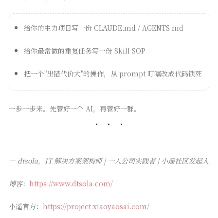
给你的主力项目写一份 CLAUDE.md / AGENTS.md
给你最常做的重复任务写一份 Skill SOP
把一个"出错代价大"的操作，从 prompt 叮嘱改成代码锁死
一步一步来。先管好一个 AI，再管好一群。
— dtsola，IT 解决方案架构师 | 一人公司实践者 | 小遥社区发起人
博客：
https://www.dtsola.com/
小遥官方：
https://project.xiaoyaosai.com/