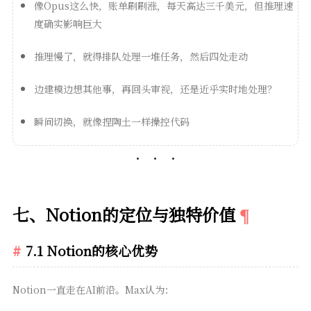
像Opus这么快，账单刷刷涨，每天高达三千美元，但推理速
度确实影响巨大
推理慢了，就得排队处理一堆任务，然后四处走动
边建模边想其他事，再回头审视，还是近乎实时地处理？
瞬间切换，就像捏陶土一样操控代码
七、Notion的定位与独特价值
7.1 Notion的核心优势
Notion一直走在AI前沿。Max认为：