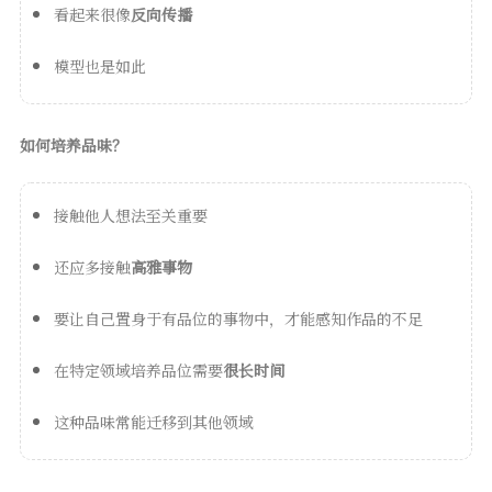
看起来很像
反向传播
模型也是如此
如何培养品味？
接触他人想法至关重要
还应多接触
高雅事物
要让自己置身于有品位的事物中，才能感知作品的不足
在特定领域培养品位需要
很长时间
这种品味常能迁移到其他领域