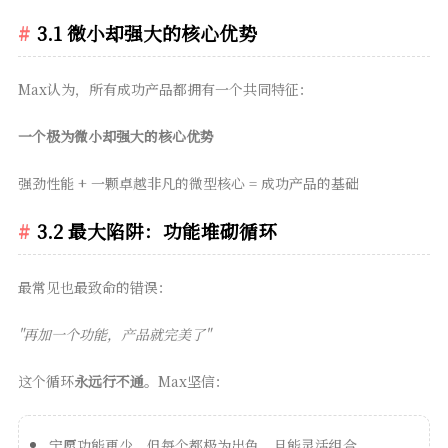
3.1 微小却强大的核心优势
Max认为，所有成功产品都拥有一个共同特征：
一个极为微小却强大的核心优势
强劲性能 + 一颗卓越非凡的微型核心 = 成功产品的基础
3.2 最大陷阱：功能堆砌循环
最常见也最致命的错误：
"再加一个功能，产品就完美了"
这个循环
永远行不通
。Max坚信：
宁愿功能更少，但每个都极为出色，且能灵活组合