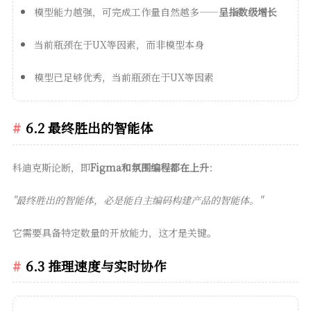
模型能力越强，可完成工作量自然越多——
呈指数级增长
当前瓶颈在于UX等因素，而非模型本身
模型已足够优秀，当前瓶颈在于UX等因素
6.2 最终胜出的智能体
科迪克斯论断，即
Figma和氛围编程都在上升
：
"最终胜出的智能体，必是能自主编码构建产品的智能体。"
它需要具备特定数量的开放能力，这才是关键。
6.3 推理速度与实时协作