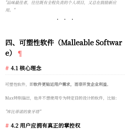
"品味最佳者，往往既有全程负责的个人项目，又总在鼓励新应
用。"
四、可塑性软件（Malleable Softwar
e）
4.1 核心理念
可塑性软件，即
软件更贴近用户需求，而非开发企业利益
。
Max特别指出，他并不想使用专为特定目的设计的软件，比如：
"库比蒂诺的象牙塔"
4.2 用户应拥有真正的掌控权