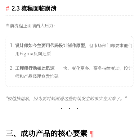
2.3 流程面临崩溃
当前流程正面临两大压力：
设计师如今主要用代码设计制作原型
，但市场部门却要求他们
用Figma反向还原
工程师行动如此迅速
——快、变化更多、事务持续变动，设计
师和产品经理愈发忙碌
"被越挤越紧，因为要时刻跟进这些持续发生的事实在太难了。"
三、成功产品的核心要素