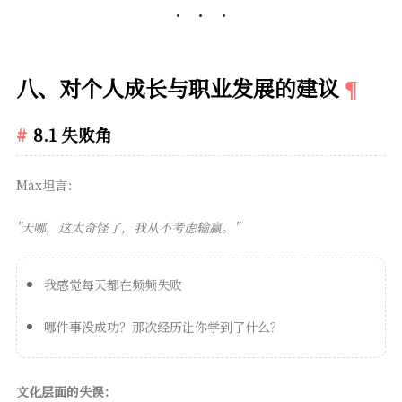
八、对个人成长与职业发展的建议
8.1 失败角
Max坦言：
"天哪，这太奇怪了，我从不考虑输赢。"
我感觉每天都在频频失败
哪件事没成功？那次经历让你学到了什么？
文化层面的失误：