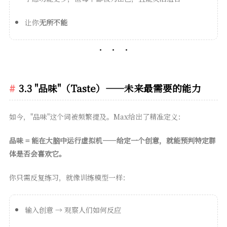
让你
无所不能
3.3 "品味"（Taste）——未来最需要的能力
如今，"品味"这个词被频繁提及。Max给出了精准定义：
品味 = 能在大脑中运行虚拟机——给定一个创意，就能预判特定群
体是否会喜欢它。
你只需反复练习，就像训练模型一样：
输入创意 → 观察人们如何反应