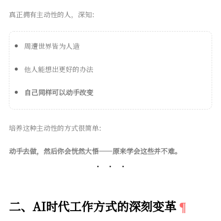
真正拥有主动性的人，深知：
周遭世界皆为人造
他人能想出更好的办法
自己同样可以动手改变
培养这种主动性的方式很简单：
动手去做，然后你会恍然大悟——原来学会这些并不难。
二、AI时代工作方式的深刻变革