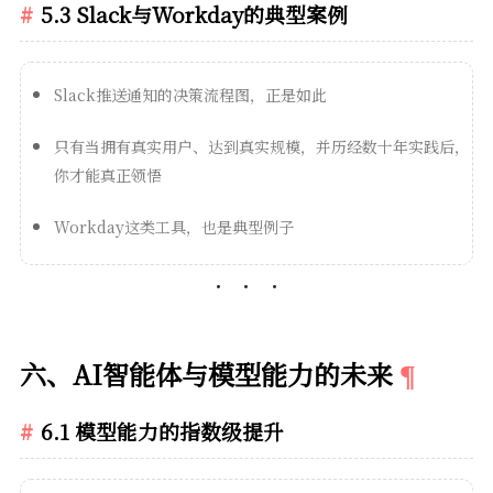
5.3 Slack与Workday的典型案例
Slack推送通知的决策流程图，正是如此
只有当拥有真实用户、达到真实规模，并历经数十年实践后，
你才能真正领悟
Workday这类工具，也是典型例子
六、AI智能体与模型能力的未来
6.1 模型能力的指数级提升