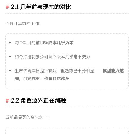
2.1 几年前与现在的对比
回顾几年前的工作：
每个项目的
前10%成本几乎为零
如今打造初创公司首个版本
几乎毫不费力
生产代码库虽提升有限，但趋势已十分明显——
模型能力越
强，可完成的工作量自然越多
2.2 角色边界正在消融
当前最显著的变化之一：