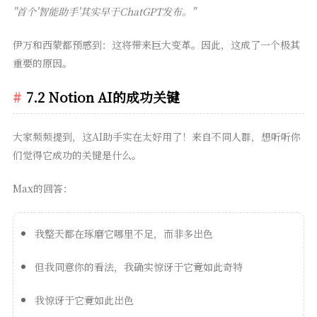
"首个'智能助手'其实早于ChatGPT发布。"
伊万和西蒙都预感到：这将带来巨大变革。因此，这成了一个极其
重要的原因。
7.2 Notion AI的成功关键
大家频频提到，这AI助手实在太好用了！来自不同人群，想听听你
们觉得它成功的关键是什么。
Max的回答：
我整天都在琢磨它哪里不足，而非多出色
但我同意你的看法，我确实惊讶于它竟如此奇特
我惊讶于它竟如此出色