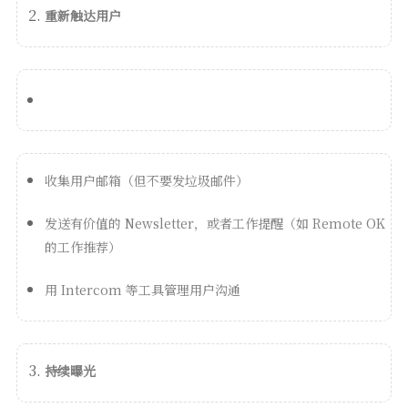
重新触达用户
收集用户邮箱（但不要发垃圾邮件）
发送有价值的 Newsletter，或者工作提醒（如 Remote OK
的工作推荐）
用 Intercom 等工具管理用户沟通
持续曝光