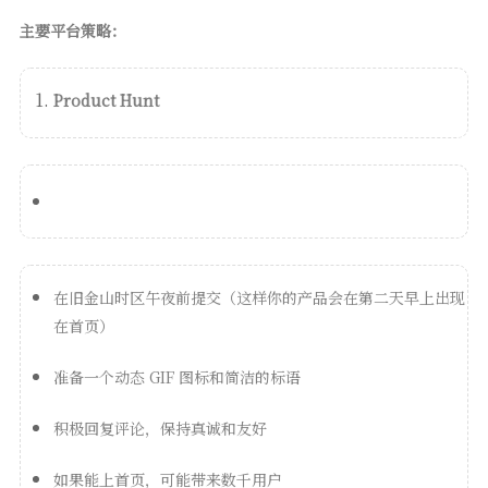
主要平台策略：
Product Hunt
在旧金山时区午夜前提交（这样你的产品会在第二天早上出现
在首页）
准备一个动态 GIF 图标和简洁的标语
积极回复评论，保持真诚和友好
如果能上首页，可能带来数千用户