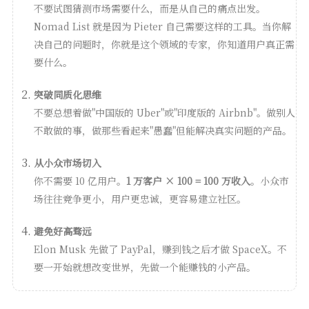
不要试图猜测市场需要什么，而是从自己的痛点出发。
Nomad List 就是因为 Pieter 自己需要这样的工具。当你解
决自己的问题时，你就是这个领域的专家，你知道用户真正需
要什么。
突破同质化思维
不要总想着做"中国版的 Uber"或"印度版的 Airbnb"。做别人
不敢做的事，做那些看起来"愚蠢"但能解决真实问题的产品。
从小众市场切入
你不需要 10 亿用户。
1 万客户 × 100 = 100 万收入
。小众市
场往往竞争更小，用户更忠诚，更容易建立社区。
避免好高骛远
Elon Musk 先做了 PayPal，赚到钱之后才做 SpaceX。不
要一开始就想改变世界，先做一个能赚钱的小产品。