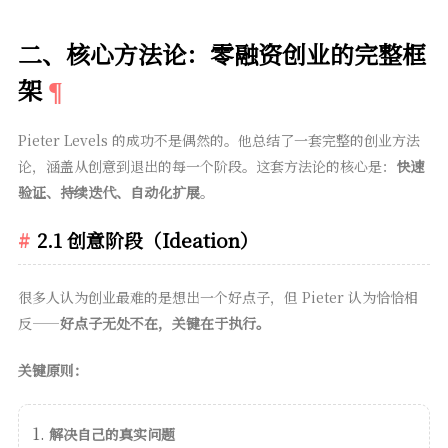
二、核心方法论：零融资创业的完整框
架
Pieter Levels 的成功不是偶然的。他总结了一套完整的创业方法
论，涵盖从创意到退出的每一个阶段。这套方法论的核心是：
快速
验证、持续迭代、自动化扩展
。
2.1 创意阶段（Ideation）
很多人认为创业最难的是想出一个好点子，但 Pieter 认为恰恰相
反——
好点子无处不在，关键在于执行。
关键原则：
解决自己的真实问题