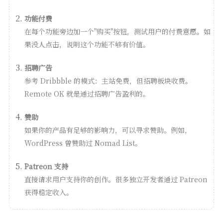
功能付费
在每个功能旁边加一个"购买"按钮，测试用户的付费意愿。如
果没人点击，说明这个功能不够有价值。
招聘广告
参考 Dribbble 的模式：主站免费，但招聘板块收费。
Remote OK 就是通过招聘广告盈利的。
赞助
如果你的产品有足够的影响力，可以寻求赞助。例如，
WordPress 曾赞助过 Nomad List。
Patreon 支持
直接请求用户支持你的创作。很多独立开发者通过 Patreon
获得稳定收入。