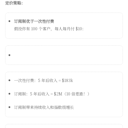
定价策略：
订阅制优于一次性付费
假设你有 100 个客户，每人每月付 $10：
一次性付费：5 年后收入 = $183k
订阅制：5 年后收入 = $2M（10 倍差距！）
订阅制带来持续收入和指数级增长