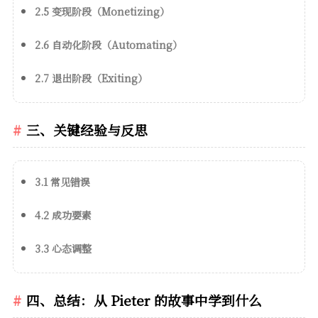
2.5 变现阶段（Monetizing）
2.6 自动化阶段（Automating）
2.7 退出阶段（Exiting）
三、关键经验与反思
3.1 常见错误
4.2 成功要素
3.3 心态调整
四、总结：从 Pieter 的故事中学到什么