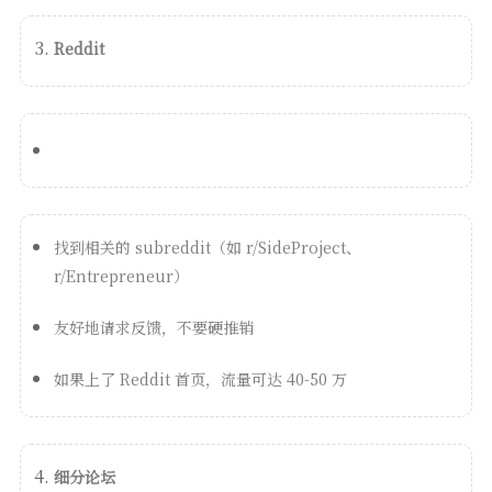
Reddit
找到相关的 subreddit（如 r/SideProject、
r/Entrepreneur）
友好地请求反馈，不要硬推销
如果上了 Reddit 首页，流量可达 40-50 万
细分论坛