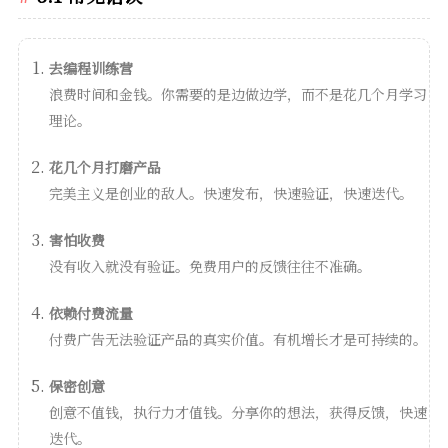
去编程训练营
浪费时间和金钱。你需要的是边做边学，而不是花几个月学习
理论。
花几个月打磨产品
完美主义是创业的敌人。快速发布，快速验证，快速迭代。
害怕收费
没有收入就没有验证。免费用户的反馈往往不准确。
依赖付费流量
付费广告无法验证产品的真实价值。有机增长才是可持续的。
保密创意
创意不值钱，执行力才值钱。分享你的想法，获得反馈，快速
迭代。