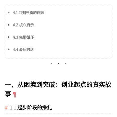
4.1 回到开篇的问题
4.2 核心启示
4.3 完整循环
4.4 最后的话
一、从困境到突破：创业起点的真实故
事
1.1 起步阶段的挣扎