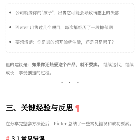
公司就像你的"孩子"，出售它可能会导致情感上的失落
Pieter 出售过几个项目，每次都经历了一段抑郁期
要想清楚：你是真的想开始新生活，还是只是累了？
他的建议是：
如果你还热爱这个产品，就不要卖。
继续迭代，继续
成长，享受创造的过程。
三、关键经验与反思
在分享完整套方法论后，Pieter 总结了一些常见错误和成功要素。
3.1 常见错误