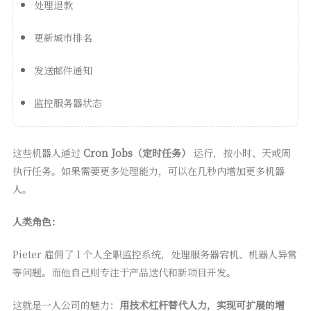
处理退款
更新城市排名
发送邮件通知
监控服务器状态
这些机器人通过
Cron Jobs（定时任务）
运行，按小时、天或周
执行任务。如果需要更多处理能力，可以在几秒内增加更多机器
人。
人类角色：
Pieter 雇佣了 1 个人全职监控系统，处理服务器宕机、机器人异常
等问题。而他自己则专注于产品迭代和新项目开发。
这就是一人公司的魅力：
用技术杠杆替代人力，实现可扩展的增