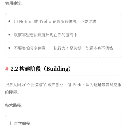
实用建议：
用 Notion 或 Trello 记录所有想法，不要过滤
观察哪些想法反复出现在你的脑海中
不要害怕分享创意——执行力才是关键，创意本身不值钱
2.2 构建阶段（Building）
很多人因为"不会编程"而放弃创业，但 Pieter 认为这是最容易克服
的障碍。
技术路径：
自学编程