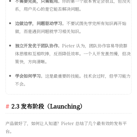
不需要完美，只需能用
。你的第一个版本肯定会很丑，但没关
系，用户关心的是它能否解决问题。
边做边学，问题驱动学习
。不要试图先学完所有知识再开始
做，而是遇到问题就学习相关知识。
独立开发优于团队协作
。Pieter 认为，团队协作容易导致群
体思维和互相吹捧，反而降低效率。一个人开发虽然慢，但决
策快，方向清晰。
学会如何学习
。这是最重要的技能。技术会过时，但学习能力
不会。
2.3 发布阶段（Launching）
产品做好了，如何让人知道？Pieter 总结了几个最有效的发布平
台。