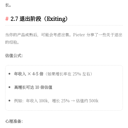
长。
2.7 退出阶段（Exiting）
当你的产品成熟后，可能会考虑出售。Pieter 分享了一些关于退出
的经验。
估值公式：
年收入 × 4-5 倍
（如果增长率在 25% 左右）
高增长可达 10 倍估值
例如：年收入 100k，增长 25% → 估值约 500k
心理准备：