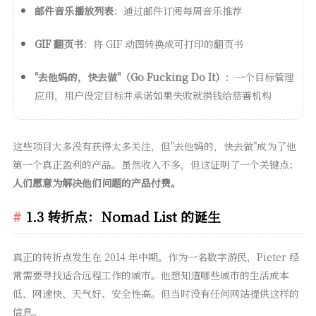
邮件音乐播放列表
：通过邮件订阅每周音乐推荐
GIF 翻页书
：将 GIF 动图转换成可打印的翻页书
"去他妈的，快去做"（Go Fucking Do It）
：一个目标管理
应用，用户设定目标并承诺如果失败就捐钱给慈善机构
这些项目大多没有获得太多关注，但"去他妈的，快去做"成为了他
第一个真正盈利的产品。虽然收入不多，但这证明了一个关键点：
人们愿意为解决他们问题的产品付费。
1.3 转折点：Nomad List 的诞生
真正的转折点发生在 2014 年中期。作为一名数字游民，Pieter 经
常需要寻找适合远程工作的城市。他想知道哪些城市的生活成本
低、网速快、天气好、安全性高。但当时没有任何网站提供这样的
信息。