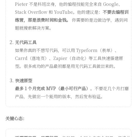
Pieter 不是科班出身，他的编程技能完全来自 Google、
Stack Overflow 和 YouTube。他的建议是：
不要去编程训
练营，那是浪费时间和金钱。
你需要的是边做边学，遇到问
题就搜索解决方案。
无代码工具
如果你真的不想写代码，可以用 Typeform（表单）、
Carrd（落地页）、Zapier（自动化）等工具快速搭建原
型。很多成功的产品最初都是用无代码工具做出来的。
快速原型
最多 1 个月完成 MVP（最小可行产品）
。不要花几个月打磨
产品，先做出一个能用的版本，然后发布验证。
关键心态：