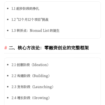
1.1 起步阶段的挣扎
1.2 "12个月12个项目"挑战
1.3 转折点：Nomad List 的诞生
二、核心方法论：零融资创业的完整框架
2.1 创意阶段（Ideation）
2.2 构建阶段（Building）
2.3 发布阶段（Launching）
2.4 增长阶段（Growing）