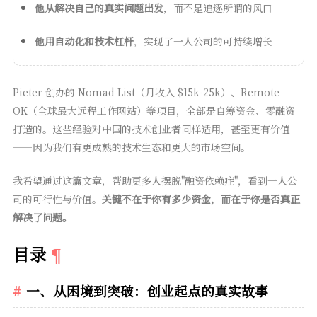
他从解决自己的真实问题出发
，而不是追逐所谓的风口
他用自动化和技术杠杆
，实现了一人公司的可持续增长
Pieter 创办的 Nomad List（月收入 $15k-25k）、Remote
OK（全球最大远程工作网站）等项目，全部是自筹资金、零融资
打造的。这些经验对中国的技术创业者同样适用，甚至更有价值
——因为我们有更成熟的技术生态和更大的市场空间。
我希望通过这篇文章，帮助更多人摆脱"融资依赖症"，看到一人公
司的可行性与价值。
关键不在于你有多少资金，而在于你是否真正
解决了问题。
目录
一、从困境到突破：创业起点的真实故事