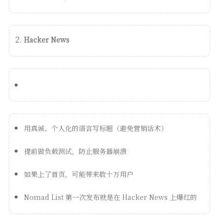
Hacker News
用真诚、个人化的语言写标题（避免营销话术）
提前做负载测试，防止服务器崩溃
如果上了首页，可能带来数十万用户
Nomad List 第一次发布就是在 Hacker News 上爆红的