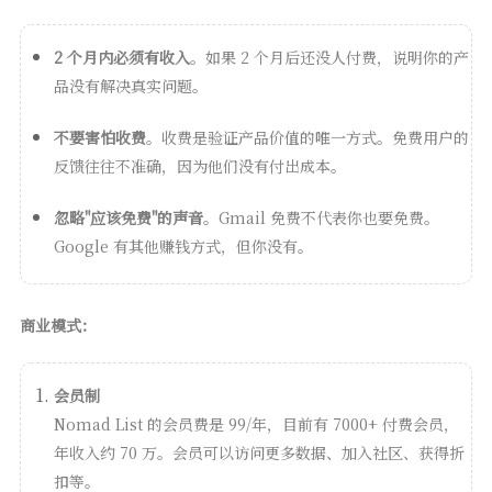
2 个月内必须有收入
。如果 2 个月后还没人付费，说明你的产
品没有解决真实问题。
不要害怕收费
。收费是验证产品价值的唯一方式。免费用户的
反馈往往不准确，因为他们没有付出成本。
忽略"应该免费"的声音
。Gmail 免费不代表你也要免费。
Google 有其他赚钱方式，但你没有。
商业模式：
会员制
Nomad List 的会员费是 99/年，目前有 7000+ 付费会员，
年收入约 70 万。会员可以访问更多数据、加入社区、获得折
扣等。