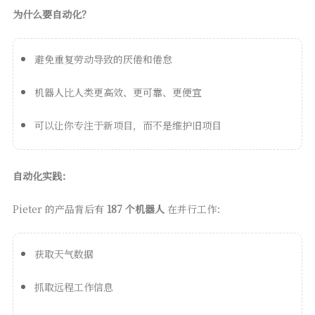
为什么要自动化？
避免重复劳动导致的厌倦和倦怠
机器人比人类更高效、更可靠、更便宜
可以让你专注于新项目，而不是维护旧项目
自动化实践：
Pieter 的产品背后有
187 个机器人
在并行工作：
获取天气数据
抓取远程工作信息