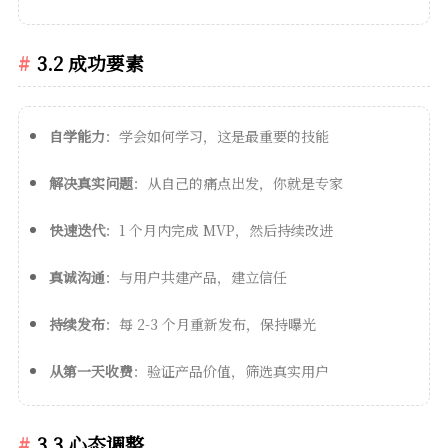
3.2 成功要素
自学能力
：学会如何学习，这是最重要的技能
解决真实问题
：从自己的痛点出发，你就是专家
快速迭代
：1 个月内完成 MVP，然后持续改进
真诚沟通
：与用户共建产品，建立信任
持续发布
：每 2-3 个月重新发布，保持曝光
从第一天收费
：验证产品价值，筛选真实用户
3.3 心态调整