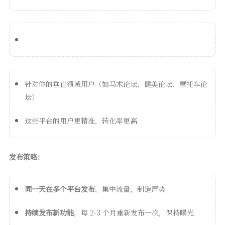
针对你的垂直领域用户（如马术论坛、健美论坛、摩托车论
坛）
这些平台的用户更精准，转化率更高
发布策略：
同一天在多个平台发布
，集中流量，制造声势
持续发布新功能
，每 2-3 个月重新发布一次，保持曝光