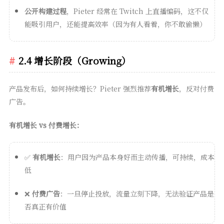
公开构建过程
，Pieter 经常在 Twitch 上直播编码，这不仅
能吸引用户，还能提高效率（因为有人看着，你不敢偷懒）
2.4 增长阶段（Growing）
产品发布后，如何持续增长？Pieter 强烈推荐
有机增长
，反对付费
广告。
有机增长 vs 付费增长：
✅
有机增长
：用户因为产品本身好而主动传播，可持续，成本
低
❌
付费广告
：一旦停止投放，流量立刻下降，无法验证产品是
否真正有价值