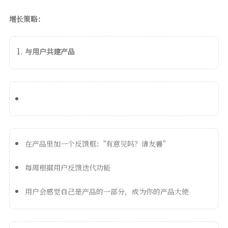
增长策略：
与用户共建产品
在产品里加一个反馈框："有意见吗？请友善"
每周根据用户反馈迭代功能
用户会感觉自己是产品的一部分，成为你的产品大使