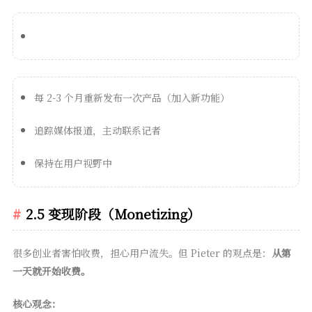
每 2-3 个月重新发布一次产品（加入新功能）
追踪媒体报道，主动联系记者
保持在用户视野中
2.5 变现阶段（Monetizing）
很多创业者害怕收费，担心用户流失。但 Pieter 的观点是：
从第
一天就开始收费。
核心观念：