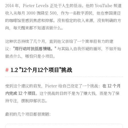
2014 年，Pieter Levels 正处于人生的低谷。他的 YouTube 频道
收入从每月 3000 骤降至 500，作为一名数字游民，他在泰国清迈
的咖啡馆里感到焦虑和抑郁。没有稳定的收入来源，没有明确的方
向，每天醒来都不知道该做什么。
这种状态持续了几个月，直到他父亲给了一个简单但有力的建
议：
"用行动对抗低落情绪。"
与其陷入自我怀疑的循环，不如开始
做点什么，哪怕只是小项目。
1.2 "12个月12个项目"挑战
受到这个建议的启发，Pieter 给自己设定了一个挑战：
在 12 个月
内完成 12 个项目
。这个挑战的目的不是为了赚大钱，而是为了保
持专注，摆脱抑郁状态。
最初的几个项目都很简陋：