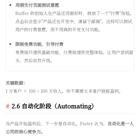
用假支付页面测试意愿
Buffer 的创始人在产品还没做好时，就放了一个"付费"按钮。
点击后会显示"产品还在开发中，请留下邮箱"。这样可以测试
用户的付费意愿，而不用真的开发支付功能。
限制免费功能，引导付费
免费版只提供基础功能，付费版提供完整体验。让用户尝到甜
头，然后自然升级。
关键数据：
1 万客户 × 100 = 100 万收入。你不需要太多客户就能盈利。
2.6 自动化阶段（Automating）
当产品开始盈利后，下一步是自动化。Pieter 认为，
自动化是一人
公司的核心竞争力。