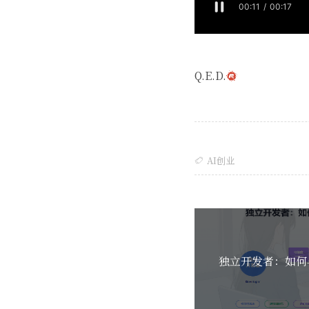
Q.E.D.
AI创业
独立开发者：如何