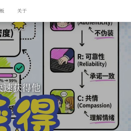
板
关于
快速获得他