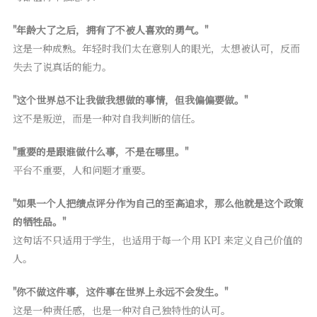
"年龄大了之后，拥有了不被人喜欢的勇气。"
这是一种成熟。年轻时我们太在意别人的眼光，太想被认可，反而
失去了说真话的能力。
"这个世界总不让我做我想做的事情，但我偏偏要做。"
这不是叛逆，而是一种对自我判断的信任。
"重要的是跟谁做什么事，不是在哪里。"
平台不重要，人和问题才重要。
"如果一个人把绩点评分作为自己的至高追求，那么他就是这个政策
的牺牲品。"
这句话不只适用于学生，也适用于每一个用 KPI 来定义自己价值的
人。
"你不做这件事，这件事在世界上永远不会发生。"
这是一种责任感，也是一种对自己独特性的认可。