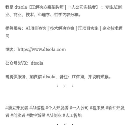
我是 dtsola【IT解决方案架构师 | 一人公司实践者】 ；专注AI创
业、商业、技术、心理学、哲学内容分享。
提供服务：AI项目咨询 | 技术解决方案 | IT项目实施 | 企业技术顾
问
博客：https://www.dtsola.com
公众号&VX：dtsola
需提供服务，加微信 dtsola，备注：IT咨询，并说明来意。
#独立开发者 #AI编程 #个人开发者 #一人公司 #程序员 #软件开发
者 #创业者 #数字游民 #AI创业 #人工智能