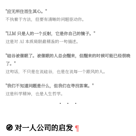
"应无所住而生其心。"
不执着于方法，但要有清晰的问题驱动你。
"LLM 只是人的一个反射，它是你自己的镜子。"
这是对 AI 本质局限最精准的一句描述。
"硅谷被催眠了。被催眠的人总会醒来，但醒来的时候可能已经很晚
了。"
这句话，不只是在说硅谷，也是在说每一个跟风的人。
"我们不知道问题是什么，但我们在寻找答案。"
这是科学精神，也是人生哲学。
🧭 对一人公司的启发