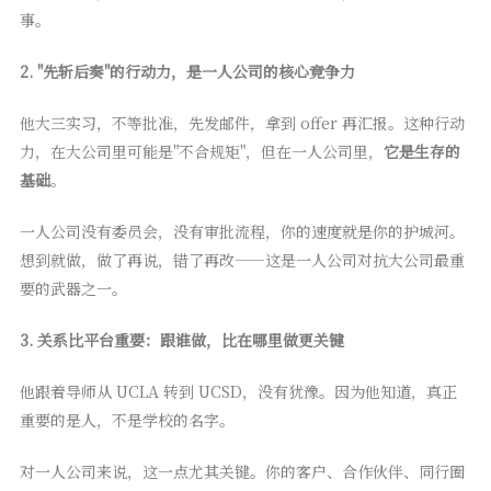
事。
2. "先斩后奏"的行动力，是一人公司的核心竞争力
他大三实习，不等批准，先发邮件，拿到 offer 再汇报。这种行动
力，在大公司里可能是"不合规矩"，但在一人公司里，
它是生存的
基础
。
一人公司没有委员会，没有审批流程，你的速度就是你的护城河。
想到就做，做了再说，错了再改——这是一人公司对抗大公司最重
要的武器之一。
3. 关系比平台重要：跟谁做，比在哪里做更关键
他跟着导师从 UCLA 转到 UCSD，没有犹豫。因为他知道，真正
重要的是人，不是学校的名字。
对一人公司来说，这一点尤其关键。你的客户、合作伙伴、同行圈