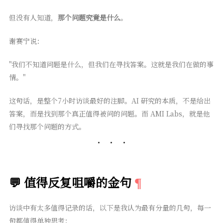
但没有人知道，
那个问题究竟是什么
。
谢赛宁说：
"我们不知道问题是什么，但我们在寻找答案。这就是我们在做的事
情。"
这句话，是整个7小时访谈最好的注脚。AI 研究的本质，不是给出
答案，而是找到那个真正值得被问的问题。而 AMI Labs，就是他
们寻找那个问题的方式。
💬 值得反复咀嚼的金句
访谈中有太多值得记录的话，以下是我认为最有分量的几句，每一
句都值得单独思考：