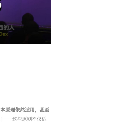
基本原理依然适用，甚至
则——这些原则不仅适