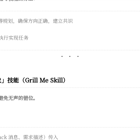
筹规划，确保方向正确，建立共识
执行实现任务
技能（Grill Me Skill）
避免无声的错位。
ack 消息、需求描述）传入