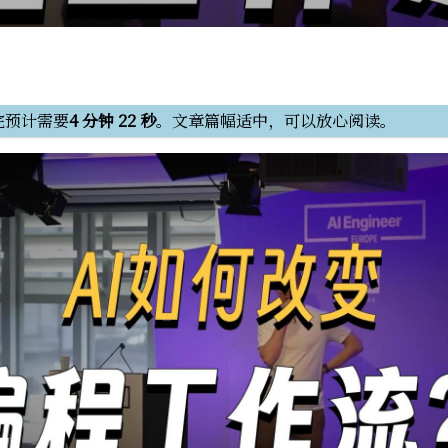
完预计需要
4 分钟 22 秒
。文章篇幅适中，可以放心阅读。