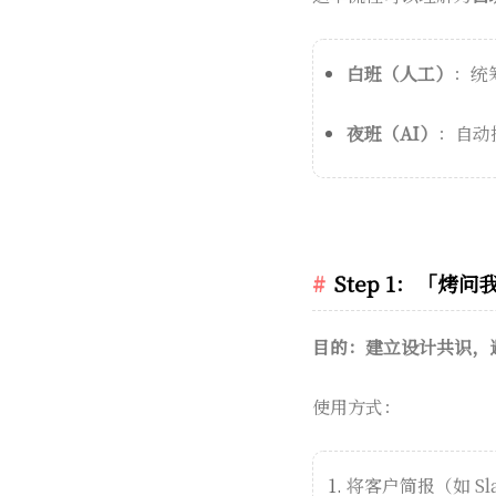
白班（人工）
：统
夜班（AI）
：自动
Step 1：「烤问我」
目的：建立设计共识，
使用方式：
将客户简报（如 Sl