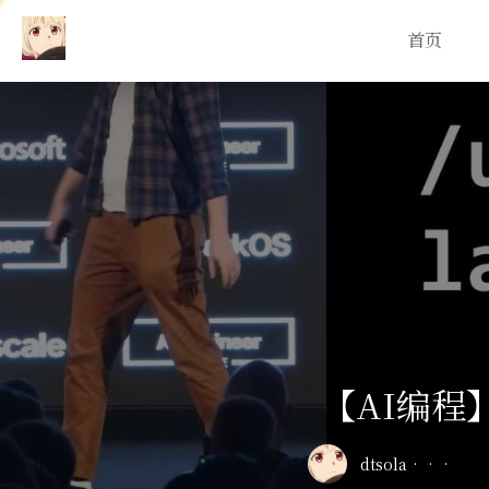
首页
【AI编程
dtsola