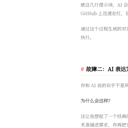
就这几行提示词，AI 会
GitHub 上迅速走红，获
通过这个过程生成的对话
执行。
故障二：AI 表
你和 AI 说的似乎不
为什么会这样？
这让我想起了一个经典
术语描述需求，你再把