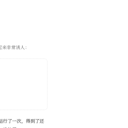
听起来非常诱人：
运行了一次，得到了还