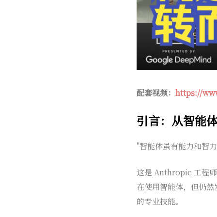
配套视频：
https://ww
引言：从智能
"智能体虽有能力和智
这是 Anthropic 工
在使用智能体，但仍然
的专业技能。