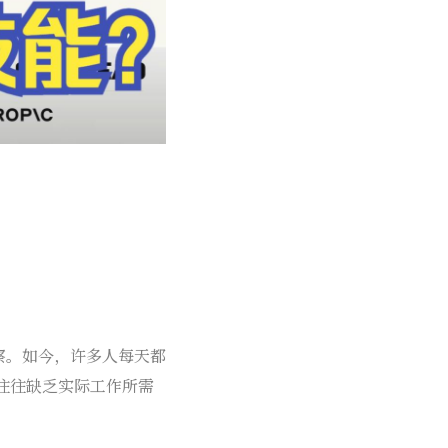
的核心观察。如今，许多人每天都
往往缺乏实际工作所需