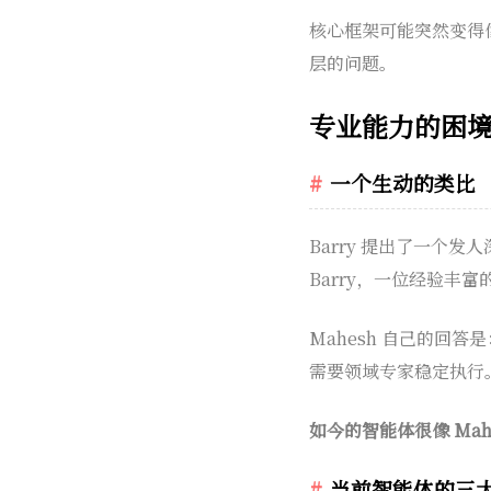
核心框架可能突然变得像
层的问题。
专业能力的困
一个生动的类比
Barry 提出了一个发
Barry，一位经验丰富
Mahesh 自己的回答是
需要领域专家稳定执行
如今的智能体很像 Ma
当前智能体的三