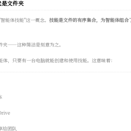
就是文件夹
造了"智能体技能"这一概念。
技能是文件的有序集合，为智能体组合
件夹——这种简洁是刻意为之。
能体，只要有一台电脑就能创建和使用技能。这意味着：
本
rive
享给团队