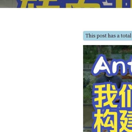
This post has a total