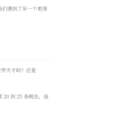
，他们遇到了另一个更深
的数学天才吗？还是
20 到 25 条税法。我