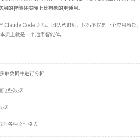
底层的智能体实际上比想象的更通用
。
Claude Code 之后。团队意识到，代码不仅是一个应用场景
ode 本质上就是一个通用智能体。
I 获取数据并进行分析
理这些数据
析数据
成为各种文件格式