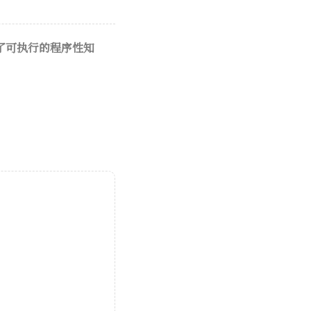
了可执行的程序性知