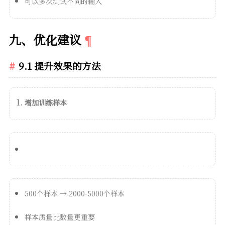
可以多次测试不同的输入
九、优化建议
9.1 提升效果的方法
增加训练样本
500个样本 → 2000-5000个样本
样本质量比数量更重要