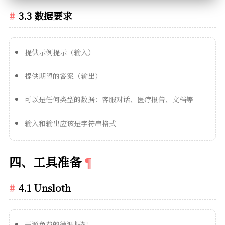
3.3 数据要求
提供示例提示（输入）
提供期望的答案（输出）
可以是任何类型的数据：客服对话、医疗报告、文档等
输入和输出应该是字符串格式
四、工具准备
4.1 Unsloth
开源免费的微调框架