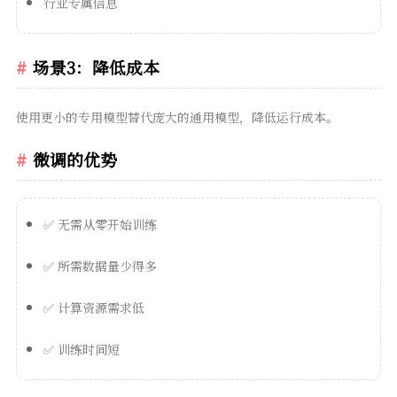
行业专属信息
场景3：降低成本
使用更小的专用模型替代庞大的通用模型，降低运行成本。
微调的优势
✅ 无需从零开始训练
✅ 所需数据量少得多
✅ 计算资源需求低
✅ 训练时间短