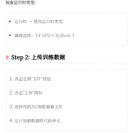
检查运行时类型：
运行时 → 更改运行时类型
确保选择：T4 GPU + Python 3
Step 2: 上传训练数据
点击左侧"文件"按钮
点击"上传"图标
选择你的JSON数据集文件
运行加载数据的代码单元