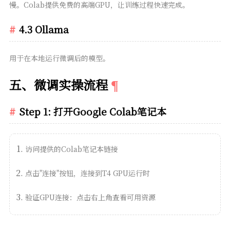
慢。Colab提供免费的高端GPU，让训练过程快速完成。
4.3 Ollama
用于在本地运行微调后的模型。
五、微调实操流程
Step 1: 打开Google Colab笔记本
访问提供的Colab笔记本链接
点击"连接"按钮，连接到T4 GPU运行时
验证GPU连接：点击右上角查看可用资源