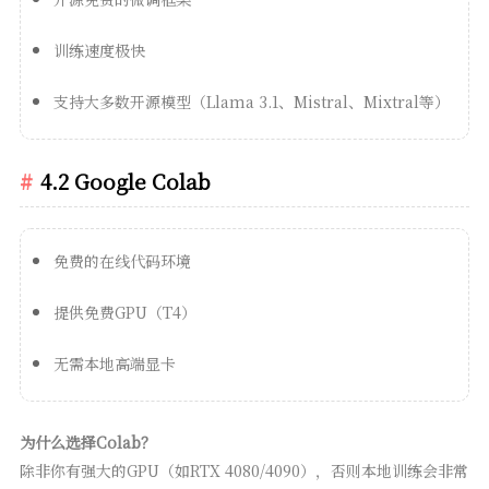
训练速度极快
支持大多数开源模型（Llama 3.1、Mistral、Mixtral等）
4.2 Google Colab
免费的在线代码环境
提供免费GPU（T4）
无需本地高端显卡
为什么选择Colab？
除非你有强大的GPU（如RTX 4080/4090），否则本地训练会非常