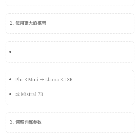
使用更大的模型
Phi-3 Mini → Llama 3.1 8B
或 Mistral 7B
调整训练参数