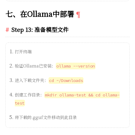
七、在Ollama中部署
Step 13: 准备模型文件
打开终端
验证Ollama已安装：
ollama --version
进入下载文件夹：
cd ~/Downloads
创建工作目录：
mkdir ollama-test && cd ollama-
test
将下载的.gguf文件移动到此目录