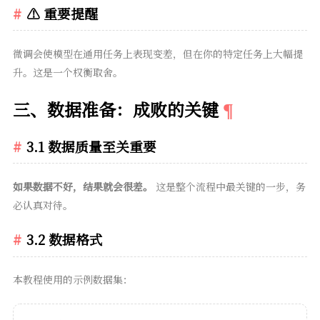
⚠️ 重要提醒
微调会使模型在通用任务上表现变差，但在你的特定任务上大幅提
升。这是一个权衡取舍。
三、数据准备：成败的关键
3.1 数据质量至关重要
如果数据不好，结果就会很差。
这是整个流程中最关键的一步，务
必认真对待。
3.2 数据格式
本教程使用的示例数据集：