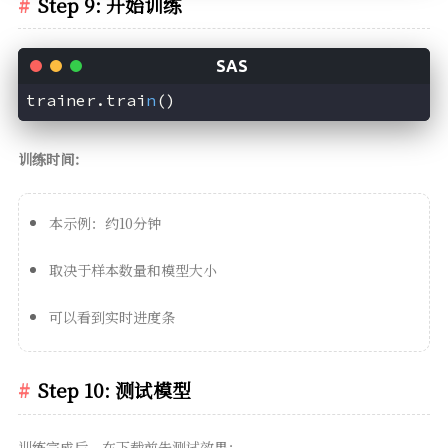
Step 9: 开始训练
trainer.trai
n
()
训练时间：
本示例：约10分钟
取决于样本数量和模型大小
可以看到实时进度条
Step 10: 测试模型
训练完成后，在下载前先测试效果：