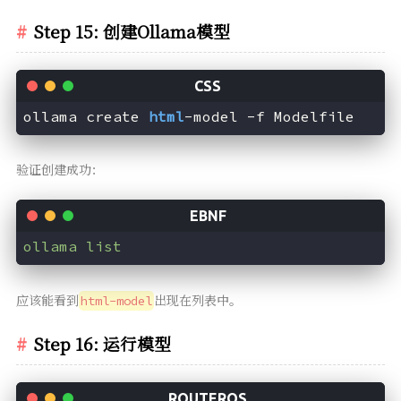
Step 15: 创建Ollama模型
ollama create 
html
-model -f Modelfile
验证创建成功：
ollama list
应该能看到
出现在列表中。
html-model
Step 16: 运行模型