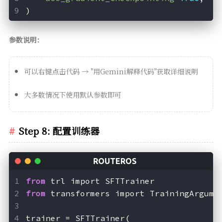
)
参数说明：
可以右键点击代码 → "用Gemini解释代码"获取详细说明
大多数情况下使用默认参数即可
Step 8: 配置训练器
from
 trl import SFTTrainer
from
 transformers import TrainingArgume
trainer = SFTTrainer(