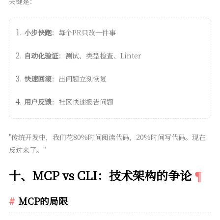
关键是：
小步快跑
：每个PR只改一件事
自动化验证
：测试、类型检查、Linter
快速回滚
：出问题立刻恢复
用户反馈
：社区快速报告问题
"传统开发中，我们花80%时间阅读代码，20%时间写代码。现在
反过来了。"
十、MCP vs CLI：技术架构的争论
MCP的局限