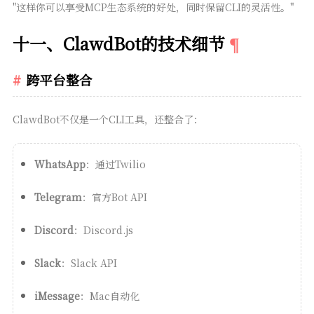
"这样你可以享受MCP生态系统的好处，同时保留CLI的灵活性。"
十一、ClawdBot的技术细节
跨平台整合
ClawdBot不仅是一个CLI工具，还整合了：
WhatsApp
：通过Twilio
Telegram
：官方Bot API
Discord
：Discord.js
Slack
：Slack API
iMessage
：Mac自动化