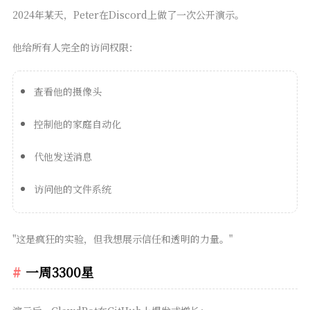
2024年某天，Peter在Discord上做了一次公开演示。
他给所有人完全的访问权限：
查看他的摄像头
控制他的家庭自动化
代他发送消息
访问他的文件系统
"这是疯狂的实验，但我想展示信任和透明的力量。"
一周3300星