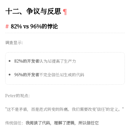
十二、争议与反思
82% vs 96%的悖论
调查显示：
82%的开发者
认为AI提高了生产力
96%的开发者
不完全信任AI生成的代码
Peter的观点：
"这不是矛盾，而是范式转变的阵痛。我们需要改变'信任'的定义。"
传统信任：
我阅读了代码，理解了逻辑，所以信任它