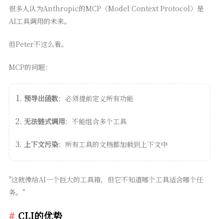
很多人认为Anthropic的MCP（Model Context Protocol）是
AI工具调用的未来。
但Peter不这么看。
MCP的问题：
预导出函数
：必须提前定义所有功能
无法链式调用
：不能组合多个工具
上下文污染
：所有工具的文档都加载到上下文中
"这就像给AI一个巨大的工具箱，但它不知道哪个工具适合哪个任
务。"
CLI的优势