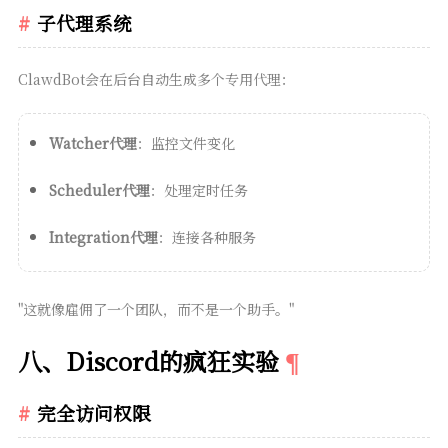
子代理系统
ClawdBot会在后台自动生成多个专用代理：
Watcher代理
：监控文件变化
Scheduler代理
：处理定时任务
Integration代理
：连接各种服务
"这就像雇佣了一个团队，而不是一个助手。"
八、Discord的疯狂实验
完全访问权限