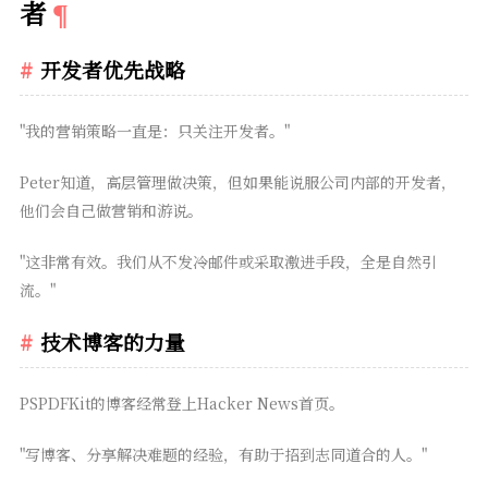
者
开发者优先战略
"我的营销策略一直是：只关注开发者。"
Peter知道，高层管理做决策，但如果能说服公司内部的开发者，
他们会自己做营销和游说。
"这非常有效。我们从不发冷邮件或采取激进手段，全是自然引
流。"
技术博客的力量
PSPDFKit的博客经常登上Hacker News首页。
"写博客、分享解决难题的经验，有助于招到志同道合的人。"