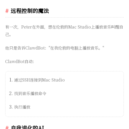
远程控制的魔法
有一次，Peter在外面，想在伦敦的Mac Studio上播放音乐叫醒自
己。
他只是告诉ClawdBot："在我伦敦的电脑上播放音乐。"
ClawdBot自动：
通过SSH连接到Mac Studio
找到音乐播放命令
执行播放
自我进化的AI