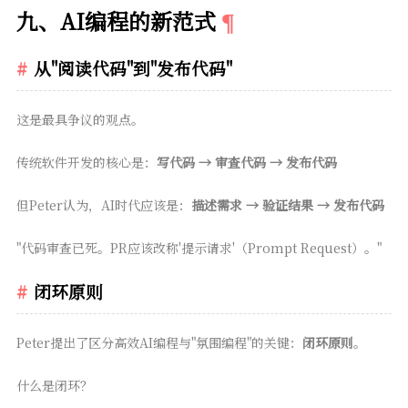
九、AI编程的新范式
从"阅读代码"到"发布代码"
这是最具争议的观点。
传统软件开发的核心是：
写代码 → 审查代码 → 发布代码
但Peter认为，AI时代应该是：
描述需求 → 验证结果 → 发布代码
"代码审查已死。PR应该改称'提示请求'（Prompt Request）。"
闭环原则
Peter提出了区分高效AI编程与"氛围编程"的关键：
闭环原则
。
什么是闭环？