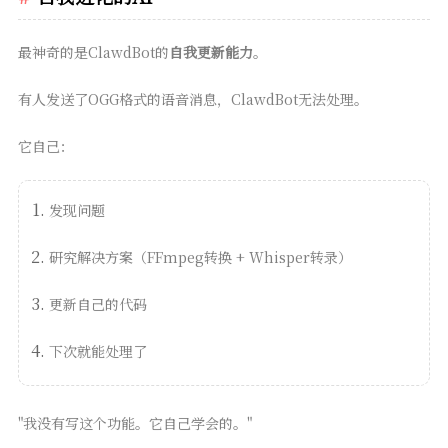
最神奇的是ClawdBot的
自我更新能力
。
有人发送了OGG格式的语音消息，ClawdBot无法处理。
它自己：
发现问题
研究解决方案（FFmpeg转换 + Whisper转录）
更新自己的代码
下次就能处理了
"我没有写这个功能。它自己学会的。"