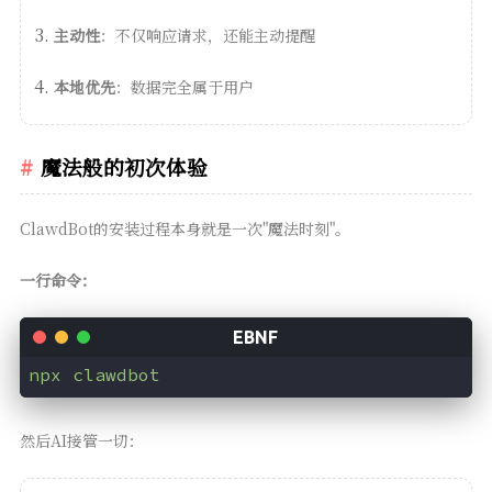
主动性
：不仅响应请求，还能主动提醒
本地优先
：数据完全属于用户
魔法般的初次体验
ClawdBot的安装过程本身就是一次"魔法时刻"。
一行命令：
npx clawdbot
然后AI接管一切：