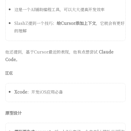
这是一个AI辅助编程工具，可以大大提高开发效率
SlashZ提到一个技巧：
给Cursor添加上下文
，它就会有更好
的理解
他还提到，基于Cursor最近的表现，他有点想尝试
Claude
Code
。
IDE
Xcode
：开发iOS应用必备
原型设计