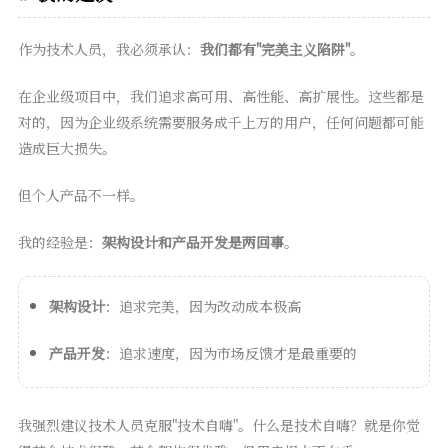
作为技术人员，我必须承认：
我们都有"完美主义陷阱"
。
在企业级项目中，我们追求高可用、高性能、高扩展性。这些都是
对的，因为企业级系统需要服务成千上万的用户，任何问题都可能
造成巨大损失。
但个人产品不一样。
我的经验是：
架构设计和产品开发是两回事
。
架构设计
：追求完美，因为改动成本极高
产品开发
：追求速度，因为市场反馈才是最重要的
我强烈建议技术人员克服"技术自嗨"。什么是技术自嗨？就是你觉