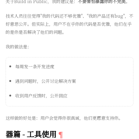
关于Build in Public，我的建议是：
不要害怕暴露你的不完美
。
技术人员往往觉得"我的代码还不够优雅"、"我的产品还有bug"，不
好意思公开。但实际上，用户不在乎你的代码是否优雅，他们在乎
的是你是否解决了他们的问题。
我的做法是：
每周发一条开发进度
遇到问题时，公开讨论解决方案
收到用户反馈时，公开回应
这样做的好处是：用户会觉得你很真诚，他们更愿意支持你。
器篇 - 工具使用