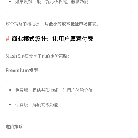
如果反馈一般，就尽快收尾，删减功能
这个策略的核心是：
用最小的成本验证市场需求
。
商业模式设计：让用户愿意付费
SlashZ详细分享了他的定价策略：
Freemium模型
免费版：提供基础功能，让用户体验价值
付费版：解锁高级功能
定价策略