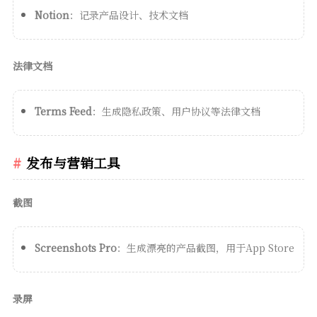
Notion
：记录产品设计、技术文档
法律文档
Terms Feed
：生成隐私政策、用户协议等法律文档
发布与营销工具
截图
Screenshots Pro
：生成漂亮的产品截图，用于App Store
录屏