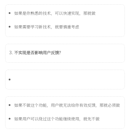
如果是你熟悉的技术，可以快速实现，那就做
如果需要学习新技术，就要慎重考虑
不实现是否影响用户反馈？
如果不做这个功能，用户就无法给你有效反馈，那就必须做
如果用户可以绕过这个功能继续使用，就先不做