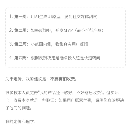
第一周
：用AI生成UI原型，发到社交媒体测试
第二周
：如果反馈好，开发MVP（最小可行产品）
第三周
：小范围内测，收集真实用户反馈
第四周
：根据反馈决定是继续投入还是快速转向
关于定价，我的建议是：
不要害怕收费
。
很多技术人员觉得"我的产品还不够好，不好意思收费"。但实际
上，收费本身就是一种验证：如果用户愿意付费，说明你真的解决
了他们的问题。
我的定价心理学：