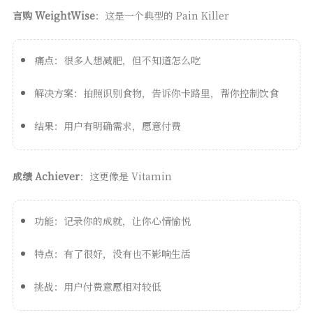
言购 WeightWise
：这是一个典型的 Pain Killer
痛点：很多人想减肥，但不知道怎么吃
解决方案：拍照识别食物，告诉你卡路里，帮你控制饮食
结果：用户有明确需求，愿意付费
成绩 Achiever
：这更像是 Vitamin
功能：记录你的成就，让你心情愉悦
特点：有了很好，没有也不影响生活
挑战：用户付费意愿相对较低