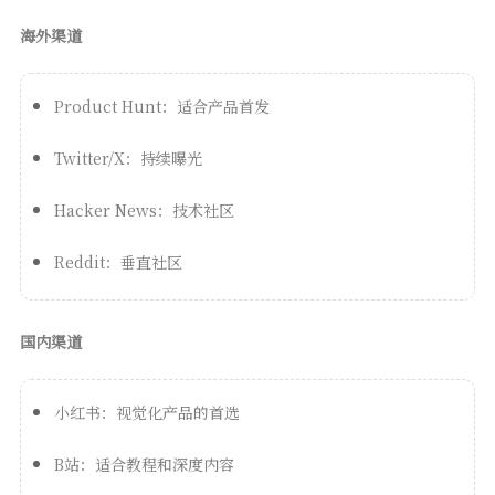
海外渠道
Product Hunt：适合产品首发
Twitter/X：持续曝光
Hacker News：技术社区
Reddit：垂直社区
国内渠道
小红书：视觉化产品的首选
B站：适合教程和深度内容