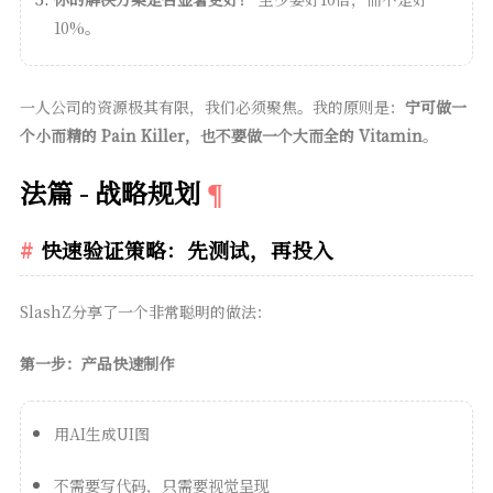
10%。
一人公司的资源极其有限，我们必须聚焦。我的原则是：
宁可做一
个小而精的 Pain Killer，也不要做一个大而全的 Vitamin
。
法篇 - 战略规划
快速验证策略：先测试，再投入
SlashZ分享了一个非常聪明的做法：
第一步：产品快速制作
用AI生成UI图
不需要写代码，只需要视觉呈现