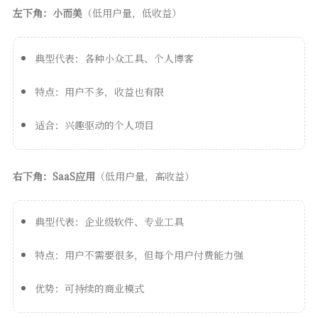
左下角：小而美
（低用户量，低收益）
典型代表：各种小众工具、个人博客
特点：用户不多，收益也有限
适合：兴趣驱动的个人项目
右下角：SaaS应用
（低用户量，高收益）
典型代表：企业级软件、专业工具
特点：用户不需要很多，但每个用户付费能力强
优势：可持续的商业模式