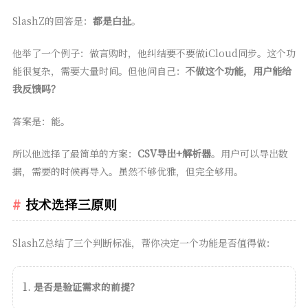
SlashZ的回答是：
都是白扯
。
他举了一个例子：做言购时，他纠结要不要做iCloud同步。这个功
能很复杂，需要大量时间。但他问自己：
不做这个功能，用户能给
我反馈吗？
答案是：能。
所以他选择了最简单的方案：
CSV导出+解析器
。用户可以导出数
据，需要的时候再导入。虽然不够优雅，但完全够用。
技术选择三原则
SlashZ总结了三个判断标准，帮你决定一个功能是否值得做：
是否是验证需求的前提？