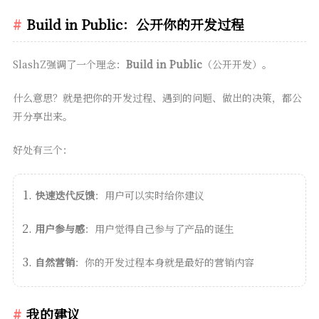
Build in Public：公开你的开发过程
SlashZ强调了一个理念：
Build in Public
（公开开发）。
什么意思？就是把你的开发过程、遇到的问题、做出的决策，都公
开分享出来。
好处有三个：
快速迭代反馈
：用户可以实时给你建议
用户参与感
：用户觉得自己参与了产品的诞生
自然营销
：你的开发过程本身就是最好的营销内容
我的建议