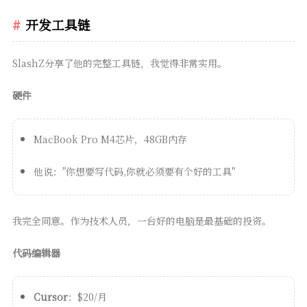
开发工具链
SlashZ分享了他的完整工具链，我觉得非常实用。
硬件
MacBook Pro M4芯片，48GB内存
他说："你想要写代码,你就必须要有个好的工具"
我完全同意。作为技术人员，一台好的电脑是最基础的投资。
代码编辑器
Cursor
：$20/月