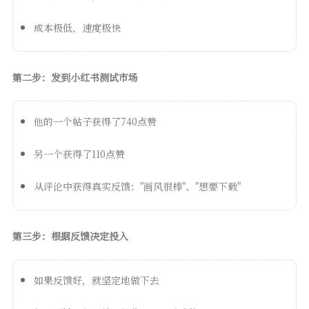
成本极低，速度极快
第二步：发到小红书测试市场
他的一个帖子获得了740点赞
另一个获得了110点赞
从评论中获得真实反馈："画风很棒"、"想要下载"
第三步：根据反馈决定投入
如果反馈好，就坚定地做下去