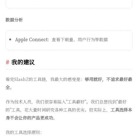
数据分析
Apple Connect
：查看下载量、用户行为等数据
我的建议
看完SlashZ的工具链，我最大的感受是：
够用就好，不追求最好最
全
。
作为技术人员，我们很容易陷入"工具癖好"。我们总想找到"最好
的"工具，花大量时间研究各种工具的优劣。但实际上，
工具选择本
身不会让你的产品更成功
。
我的工具选择原则：