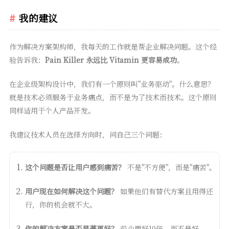
我的建议
作为解决方案架构师，我每天的工作就是帮企业解决问题。这个经
验告诉我：
Pain Killer 永远比 Vitamin 更容易成功
。
在企业级架构设计中，我们有一个原则叫"业务驱动"。什么意思？
就是技术必须服务于业务痛点，而不是为了技术而技术。这个原则
同样适用于个人产品开发。
我建议技术人员在选择方向时，问自己三个问题：
这个问题是否让用户感到痛苦？
不是"不方便"，而是"痛苦"。
用户现在如何解决这个问题？
如果他们有替代方案且用得还
行，你的机会就不大。
你的解决方案是否显著更好？
至少要好10倍，而不是好