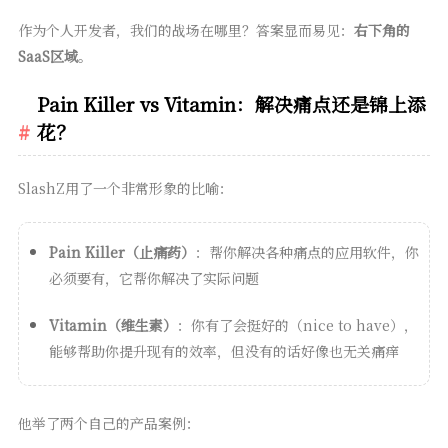
作为个人开发者，我们的战场在哪里？答案显而易见：
右下角的
SaaS区域
。
Pain Killer vs Vitamin：解决痛点还是锦上添
花？
SlashZ用了一个非常形象的比喻：
Pain Killer（止痛药）
：帮你解决各种痛点的应用软件，你
必须要有，它帮你解决了实际问题
Vitamin（维生素）
：你有了会挺好的（nice to have），
能够帮助你提升现有的效率，但没有的话好像也无关痛痒
他举了两个自己的产品案例：