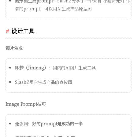
圆形图生成prompt
：SlashZ分享了一个来自"小猫补光灯"作
者的prompt，可以用AI生成产品原型图
设计工具
图片生成
即梦（Jimeng）
：国内的AI图片生成工具
SlashZ用它生成产品的宣传图
Image Prompt技巧
他强调：
好的prompt是成功的一半