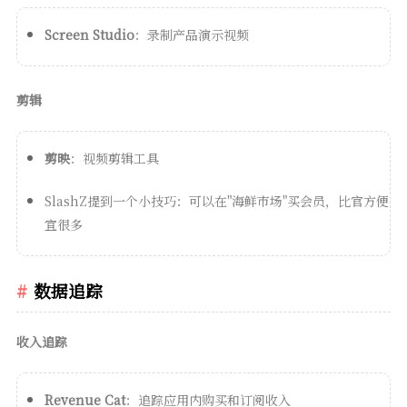
Screen Studio
：录制产品演示视频
剪辑
剪映
：视频剪辑工具
SlashZ提到一个小技巧：可以在"海鲜市场"买会员，比官方便
宜很多
数据追踪
收入追踪
Revenue Cat
：追踪应用内购买和订阅收入