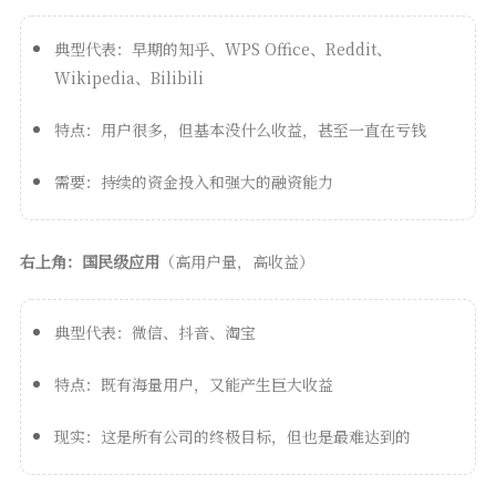
典型代表：早期的知乎、WPS Office、Reddit、
Wikipedia、Bilibili
特点：用户很多，但基本没什么收益，甚至一直在亏钱
需要：持续的资金投入和强大的融资能力
右上角：国民级应用
（高用户量，高收益）
典型代表：微信、抖音、淘宝
特点：既有海量用户，又能产生巨大收益
现实：这是所有公司的终极目标，但也是最难达到的