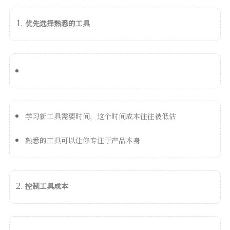
优先选择熟悉的工具
学习新工具需要时间，这个时间成本往往被低估
熟悉的工具可以让你专注于产品本身
控制工具成本