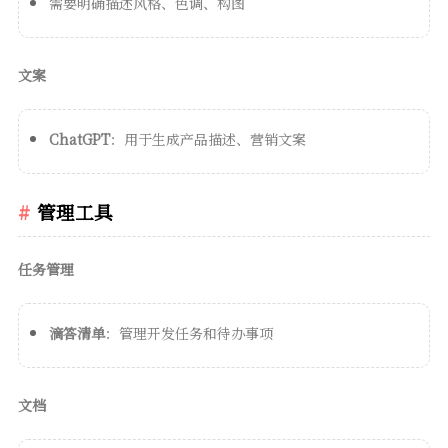
需要明确描述风格、色调、构图
文案
ChatGPT
：用于生成产品描述、营销文案
管理工具
任务管理
滴答清单
：管理开发任务和待办事项
文档