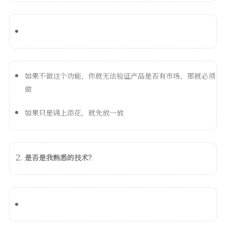
如果不做这个功能，你就无法验证产品是否有市场，那就必须
做
如果只是锦上添花，就先放一放
是否是我熟悉的技术？