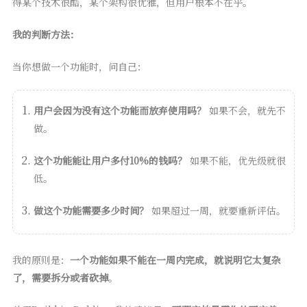
得某个技术很酷，某个架构很优雅，但用户根本不在乎。
我的判断方法：
当你想做一个功能时，问自己：
用户会因为没有这个功能而放弃使用吗？
如果不会，就先不
做。
这个功能能让用户多付10%的钱吗？
如果不能，优先级就很
低。
做这个功能需要多少时间？
如果超过一周，就要重新评估。
我的原则是：
一个功能如果不能在一周内完成，就说明它太复杂
了，需要拆分或者砍掉
。