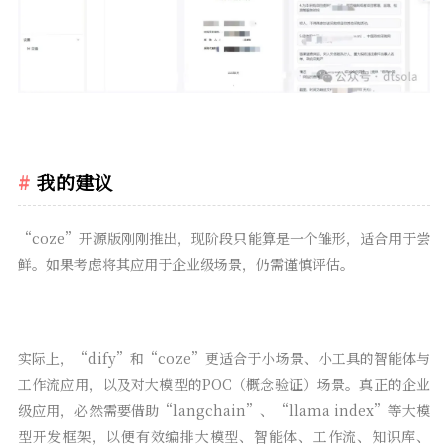
我的建议
“coze”开源版刚刚推出，现阶段只能算是一个雏形，适合用于尝
鲜。如果考虑将其应用于企业级场景，仍需谨慎评估。
实际上，“dify”和“coze”更适合于小场景、小工具的智能体与
工作流应用，以及对大模型的POC（概念验证）场景。真正的企业
级应用，必然需要借助“langchain”、“llama index”等大模
型开发框架，以便有效编排大模型、智能体、工作流、知识库、