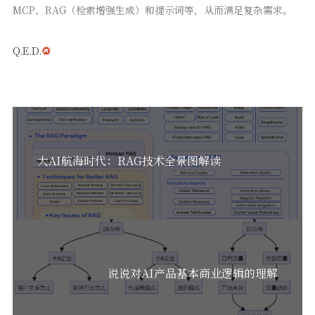
MCP、RAG（检索增强生成）和提示词等，从而满足复杂需求。
Q.E.D.
大AI航海时代：RAG技术全景图解读
说说对AI产品基本商业逻辑的理解