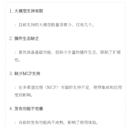
大模型支持有限
：目前支持的大模型数量非常少，仅有几个。
插件生态缺乏
：虽然具备基础功能，但缺少丰富的插件生态，限制了扩展
性。
缺少MCP支持
：在多渠道处理（MCP）方面的支持不足，使得集成和应用
受到影响。
发布功能不完善
：当前的发布功能尚不成熟，影响了使用体验。