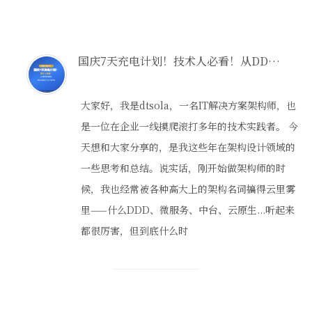
国庆7天充电计划！技术人必看！从DDD到云原生，解决方案架构完全扫盲指南
大家好，我是dtsola，一名IT解决方案架构师，也
是一位在企业一线摸爬滚打多年的技术实践者。 今
天想和大家分享的，是我这些年在架构设计领域的
一些思考和总结。说实话，刚开始做架构师的时
候，我也经常被各种高大上的架构名词搞得云里雾
里——什么DDD、微服务、中台、云原生...听起来
都很厉害，但到底什么时