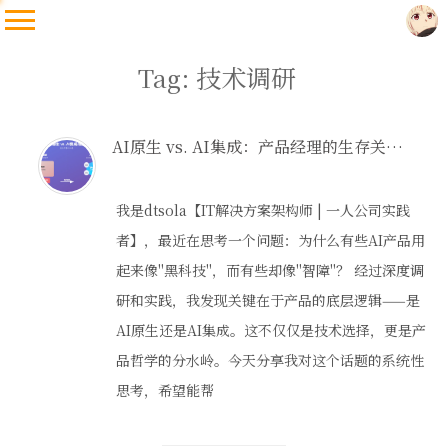
Tag: 技术调研
AI原生 vs. AI集成：产品经理的生存关键！
我是dtsola【IT解决方案架构师 | 一人公司实践
者】，最近在思考一个问题：为什么有些AI产品用
起来像"黑科技"，而有些却像"智障"？ 经过深度调
研和实践，我发现关键在于产品的底层逻辑——是
AI原生还是AI集成。这不仅仅是技术选择，更是产
品哲学的分水岭。今天分享我对这个话题的系统性
思考，希望能帮