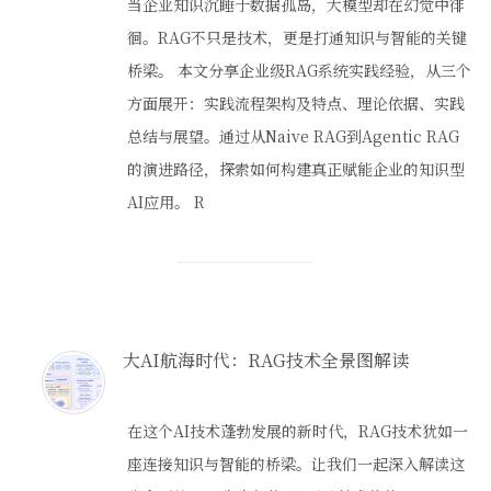
当企业知识沉睡于数据孤岛，大模型却在幻觉中徘
徊。RAG不只是技术，更是打通知识与智能的关键
桥梁。 本文分享企业级RAG系统实践经验，从三个
方面展开：实践流程架构及特点、理论依据、实践
总结与展望。通过从Naive RAG到Agentic RAG
的演进路径，探索如何构建真正赋能企业的知识型
AI应用。 R
大AI航海时代：RAG技术全景图解读
在这个AI技术蓬勃发展的新时代，RAG技术犹如一
座连接知识与智能的桥梁。让我们一起深入解读这