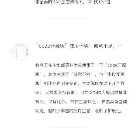
张全面的RAG生态架构图。 💡 技术价值
“coze开源版”使用体验：诚意不足，企业级应用需谨慎选择！
我今天在本地部署并简单使用了一下“coze开源
版”，总体感受是“诚意不够”，与“dify开源
版”相比存在明显差距，主要体现在以下几个方
面： 大模型支持有限 ：目前支持的大模型数量非
常少，仅有几个。 插件生态缺乏 ：虽然具备基础
功能，但缺少丰富的插件生态，限制了扩展性。