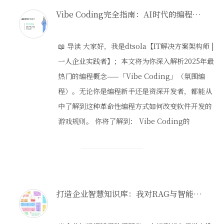
Vibe Coding完全指南：AI时代的编程新方式
📖 导读 大家好，我是dtsola【IT解决方案架构师 |
一人企业实践者】；本文将为你深入解析2025年最
热门的编程概念——「Vibe Coding」（氛围编
程）。无论你是编程新手还是资深开发者，都能从
中了解到这种革命性编程方式如何改变软件开发的
游戏规则。 你将了解到： Vibe Coding的
打造企业智慧知识库：我对RAG与智能体协同的大模型应用架构思考