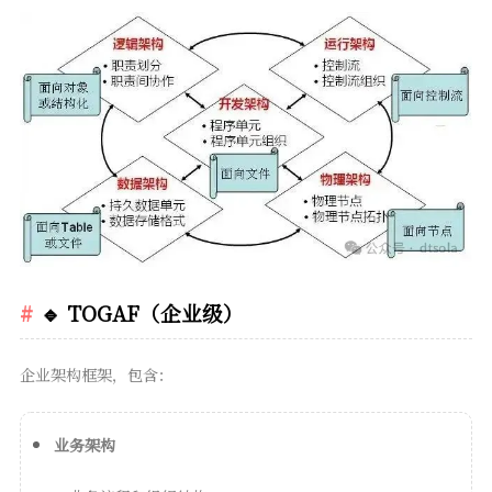
🔹 TOGAF（企业级）
企业架构框架，包含：
业务架构