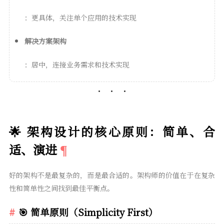
：更具体，关注单个应用的技术实现
解决方案架构
：居中，连接业务需求和技术实现
🌟 架构设计的核心原则：简单、合
适、演进
好的架构不是最复杂的，而是最合适的。架构师的价值在于在复杂
性和简单性之间找到最佳平衡点。
🎯 简单原则（Simplicity First）