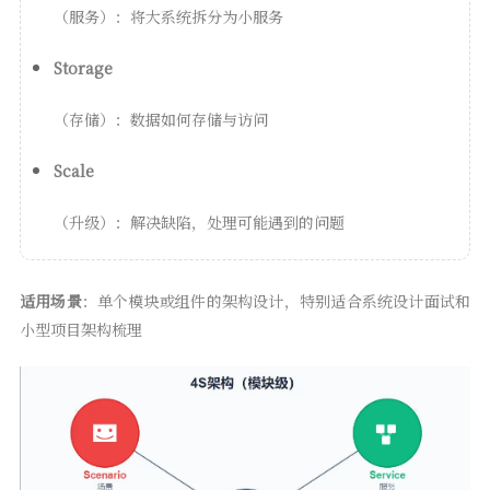
（服务）：将大系统拆分为小服务
Storage
（存储）：数据如何存储与访问
Scale
（升级）：解决缺陷，处理可能遇到的问题
适用场景
：单个模块或组件的架构设计，特别适合系统设计面试和
小型项目架构梳理