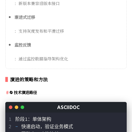
：新版本兼容旧版本接口
渐进式迁移
：支持灰度发布和平滑迁移
监控反馈
：通过监控数据指导架构优化
演进的策略和方法
🔄 技术演进路径
阶段1：单体架构
- 
快速启动，验证业务模式