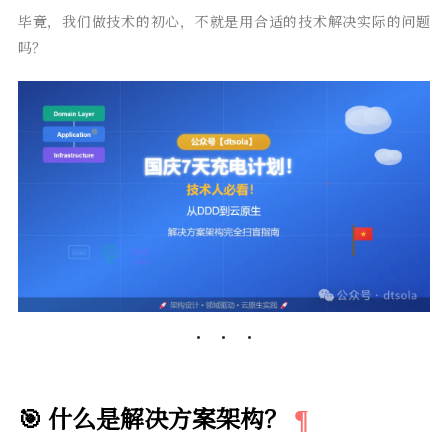
毕竟，我们做技术的初心，不就是用合适的技术解决实际的问题
吗？
🎯 什么是解决方案架构？