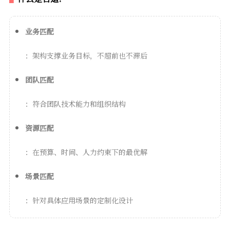
业务匹配
：架构支撑业务目标，不超前也不滞后
团队匹配
：符合团队技术能力和组织结构
资源匹配
：在预算、时间、人力约束下的最优解
场景匹配
：针对具体应用场景的定制化设计