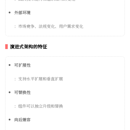
外部环境
：市场竞争、法规变化、用户需求变化
演进式架构的特征
可扩展性
：支持水平扩展和垂直扩展
可替换性
：组件可以独立升级和替换
向后兼容