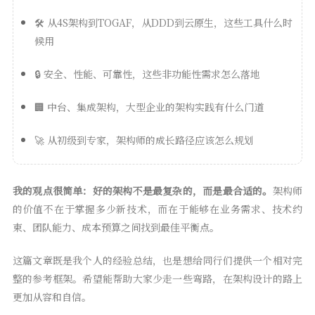
🛠️ 从4S架构到TOGAF，从DDD到云原生，这些工具什么时
候用
🔒 安全、性能、可靠性，这些非功能性需求怎么落地
🏢 中台、集成架构，大型企业的架构实践有什么门道
🚀 从初级到专家，架构师的成长路径应该怎么规划
我的观点很简单：好的架构不是最复杂的，而是最合适的。
架构师
的价值不在于掌握多少新技术，而在于能够在业务需求、技术约
束、团队能力、成本预算之间找到最佳平衡点。
这篇文章既是我个人的经验总结，也是想给同行们提供一个相对完
整的参考框架。希望能帮助大家少走一些弯路，在架构设计的路上
更加从容和自信。