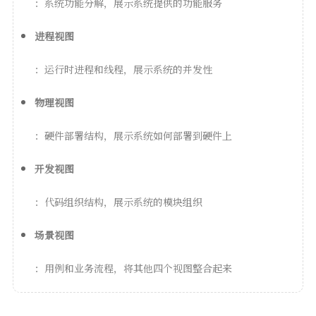
：系统功能分解，展示系统提供的功能服务
进程视图
：运行时进程和线程，展示系统的并发性
物理视图
：硬件部署结构，展示系统如何部署到硬件上
开发视图
：代码组织结构，展示系统的模块组织
场景视图
：用例和业务流程，将其他四个视图整合起来