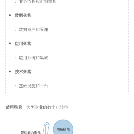
：业务流程和组织结构
数据架构
：数据资产和管理
应用架构
：应用系统和集成
技术架构
：基础设施和平台
适用场景
：大型企业的数字化转型