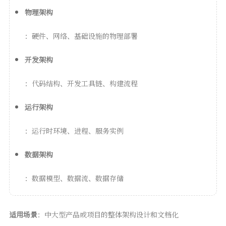
物理架构
：硬件、网络、基础设施的物理部署
开发架构
：代码结构、开发工具链、构建流程
运行架构
：运行时环境、进程、服务实例
数据架构
：数据模型、数据流、数据存储
适用场景
：中大型产品或项目的整体架构设计和文档化