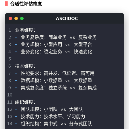
合适性评估维度
业务维度：
- 
业务复杂度：简单业务 vs 复杂业务
- 
业务规模：小型应用 vs 大型平台
- 
业务变化：稳定业务 vs 快速变化
技术维度：
- 
性能要求：高并发、低延迟、高可用
- 
数据规模：小数据量 vs 大数据量
- 
集成复杂度：独立系统 vs 复杂集成
组织维度：
- 
团队规模：小团队 vs 大团队
- 
技术能力：技术水平、学习能力
- 
组织结构：集中式 vs 分布式团队