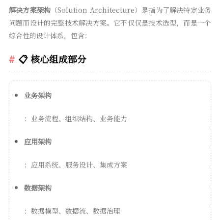
解决方案架构
（Solution Architecture）是指为了解决特定业务
问题而设计的完整技术解决方案。它不仅仅是技术选型，而是一个
综合性的设计体系，包含：
📋 核心组成部分
业务架构
：业务流程、组织结构、业务能力
应用架构
：应用系统、服务设计、集成方案
数据架构
：数据模型、数据流、数据治理