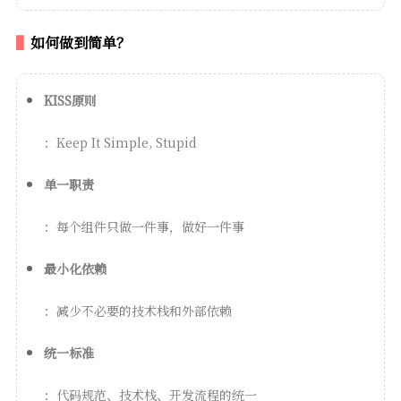
如何做到简单？
KISS原则
：Keep It Simple, Stupid
单一职责
：每个组件只做一件事，做好一件事
最小化依赖
：减少不必要的技术栈和外部依赖
统一标准
：代码规范、技术栈、开发流程的统一