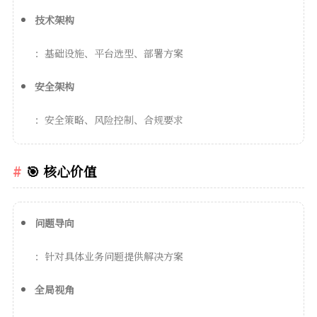
技术架构
：基础设施、平台选型、部署方案
安全架构
：安全策略、风险控制、合规要求
🎯 核心价值
问题导向
：针对具体业务问题提供解决方案
全局视角