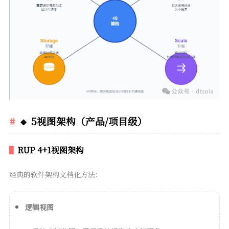
🔹 5视图架构（产品/项目级）
RUP 4+1视图架构
经典的软件架构文档化方法：
逻辑视图