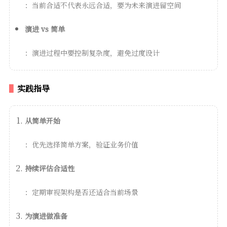
：当前合适不代表永远合适，要为未来演进留空间
演进 vs 简单
：演进过程中要控制复杂度，避免过度设计
实践指导
从简单开始
：优先选择简单方案，验证业务价值
持续评估合适性
：定期审视架构是否还适合当前场景
为演进做准备