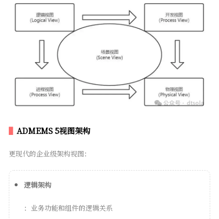
ADMEMS 5视图架构
更现代的企业级架构视图：
逻辑架构
：业务功能和组件的逻辑关系