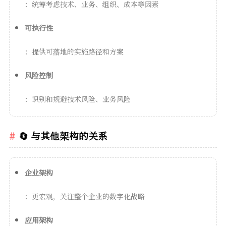
：统筹考虑技术、业务、组织、成本等因素
可执行性
：提供可落地的实施路径和方案
风险控制
：识别和规避技术风险、业务风险
🔄 与其他架构的关系
企业架构
：更宏观，关注整个企业的数字化战略
应用架构