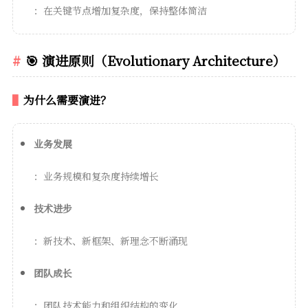
：在关键节点增加复杂度，保持整体简洁
🎯 演进原则（Evolutionary Architecture）
为什么需要演进？
业务发展
：业务规模和复杂度持续增长
技术进步
：新技术、新框架、新理念不断涌现
团队成长
：团队技术能力和组织结构的变化