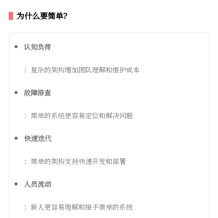
为什么要简单？
认知负荷
：复杂的架构增加团队理解和维护成本
故障排查
：简单的系统更容易定位和解决问题
快速迭代
：简单的架构支持快速开发和部署
人员流动
：新人更容易理解和接手简单的系统