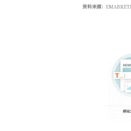
资料来源：
EMARKETER 