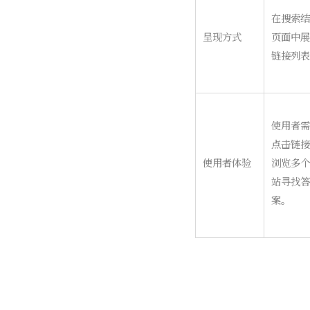
在搜索结
呈现方式
页面中展
链接列表
使用者需
点击链接
使用者体验
浏览多个
站寻找答
案。