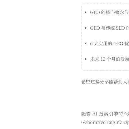
GEO 的核心概念
GEO 与传统 SEO
6 大实用的 GEO 
未来 12 个月的发
希望这些分享能帮助大
随着 AI 搜索引擎的
Generative Engine 