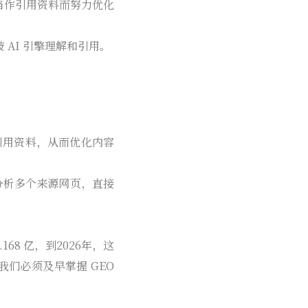
 当作引用资料而努力优化
 AI 引擎理解和引用。
引擎当作引用资料，从而优化内容
分析多个来源网页，直接
.168 亿，到2026年，这
我们必须及早掌握 GEO