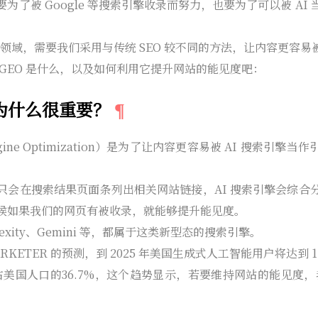
为了被 Google 等搜索引擎收录而努力，也要为了可以被 AI
的领域，需要我们采用与传统 SEO 较不同的方法，让内容更容易被
GEO 是什么，以及如何利用它提升网站的能见度吧：
？为什么很重要？
 Engine Optimization）是为了让内容更容易被 AI 搜索
只会在搜索结果页面条列出相关网站链接，AI 搜索引擎会综合
候如果我们的网页有被收录，就能够提升能见度。
rplexity、Gemini 等，都属于这类新型态的搜索引擎。
EMARKETER 的预测，到 2025 年美国生成式人工智能用户将达到 1
，占美国人口的36.7%，这个趋势显示，若要维持网站的能见度，