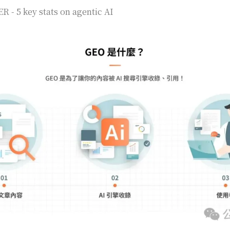
- 5 key stats on agentic AI