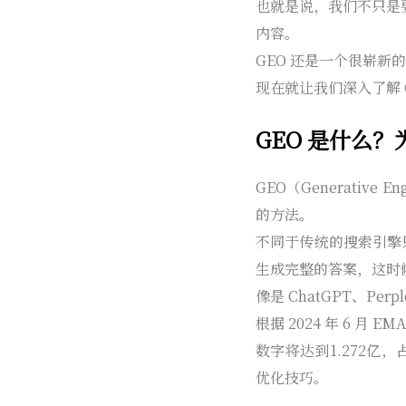
也就是说，我们不只是要
内容。
GEO 还是一个很崭新
现在就让我们深入了解 
GEO 是什么
GEO（Generative
的方法。
不同于传统的搜索引擎
生成完整的答案，这时
像是 ChatGPT、Pe
根据 2024 年 6 月 
数字将达到1.272亿
优化技巧。