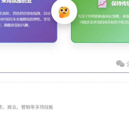
术、商业、营销等多项技能