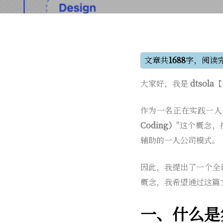
文章共
1688
字，阅读
大家好，我是
dtsola
【
作为一名正在实践一人
Coding）
"这个概念，
辅助的一人公司模式。
因此，我提出了一个全
概念，我希望通过这篇
一、什么是