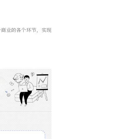
0万美元
个商业的各个环节，实现