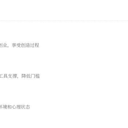
创业，享受创造过程
I工具支撑，降低门槛
环境和心理状态