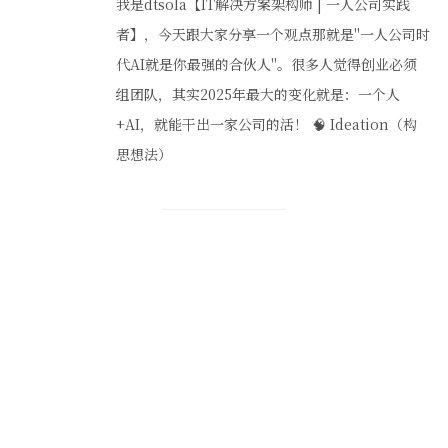
我是dtsola【IT解决方案架构师 | 一人公司实践
者】，今天跟大家分享一个观点那就是"一人公司时
代AI就是你最强的合伙人"。很多人觉得创业必须
组团队，其实2025年最大的变化就是：一个人
+AI，就能干出一家公司的活！ 🧠 Ideation（构
思想法）