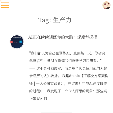
Tag: 生产力
AI正在偷偷训练你的大脑：深度掌握提示词工程，不被时代所抛弃
"我们都以为自己在训练AI，直到某一天，你会突
然意识到：是AI在倒逼我们重新学习和思考。"
—— 这不是科幻设定，而是每个认真使用AI的人都
会经历的认知转折。 我是dtsola【IT解决方案架构
师 | 一人公司实践者】，在过去几年与AI深度协作
的过程中，我发现了一个令人深思的现象：那些真
正掌握AI的