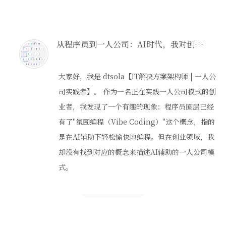
从程序员到一人公司：AI时代，我对创业的全新定义"氛围创业"
大家好，我是 dtsola【IT解决方案架构师 | 一人公
司实践者】。 作为一名正在实践一人公司模式的创
业者，我发现了一个有趣的现象：程序员圈层已经
有了"氛围编程（Vibe Coding）"这个概念，指的
是在AI辅助下轻松愉快地编程。但在创业领域，我
却没有找到对应的概念来描述AI辅助的一人公司模
式。