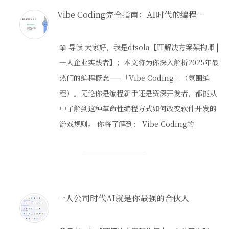
Vibe Coding完全指南：AI时代的编程新方式
📖 导读 大家好，我是dtsola【IT解决方案架构师 |
一人企业实践者】；本文将为你深入解析2025年最
热门的编程概念——「Vibe Coding」（氛围编
程）。无论你是编程新手还是资深开发者，都能从
中了解到这种革命性编程方式如何改变软件开发的
游戏规则。 你将了解到： Vibe Coding的
一人公司时代AI就是你最强的合伙人