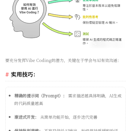
要充分发挥Vibe Coding的潜力，关键在于学会与AI有效沟通：
实用技巧：
精确的提示词（Prompt）：
需求描述越具体明确，AI生成
的代码质量越高
渐进式开发：
从简单功能开始，逐步迭代完善
保持批判思维：
不盲目信任AI输出，始终保持质疑和验证