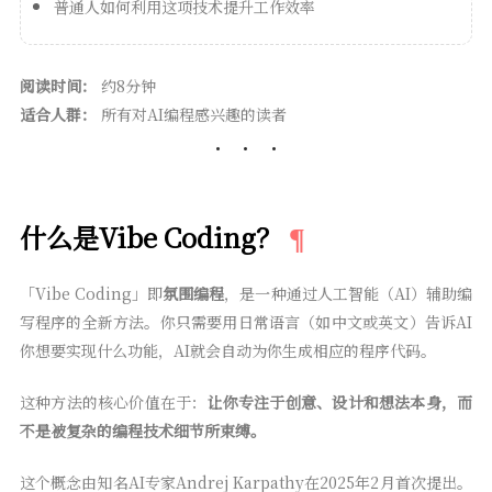
普通人如何利用这项技术提升工作效率
阅读时间：
约8分钟
适合人群：
所有对AI编程感兴趣的读者
什么是Vibe Coding？
「Vibe Coding」即
氛围编程
，是一种通过人工智能（AI）辅助编
写程序的全新方法。你只需要用日常语言（如中文或英文）告诉AI
你想要实现什么功能，AI就会自动为你生成相应的程序代码。
这种方法的核心价值在于：
让你专注于创意、设计和想法本身，而
不是被复杂的编程技术细节所束缚。
这个概念由知名AI专家Andrej Karpathy在2025年2月首次提出。