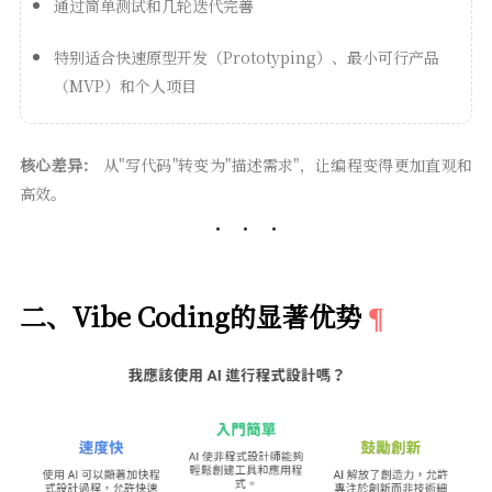
通过简单测试和几轮迭代完善
特别适合快速原型开发（Prototyping）、最小可行产品
（MVP）和个人项目
核心差异：
从"写代码"转变为"描述需求"，让编程变得更加直观和
高效。
二、Vibe Coding的显著优势