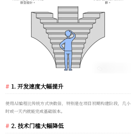
1.
开发速度大幅提升
使用AI编程比传统方式快数倍，特别是在项目初期构建阶段，几小
时或一天内就能完成基础版本。
2.
技术门槛大幅降低