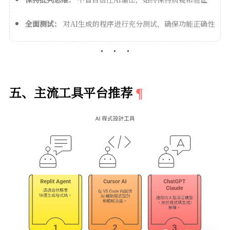
全面测试：
对AI生成的程序进行充分测试，确保功能正确性
五、主流工具平台推荐