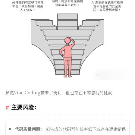
虽然Vibe Coding带来了便利，但也存在不容忽视的挑战：
主要风险：
代码质量问题：
AI生成的代码可能效率低下或存在逻辑错误