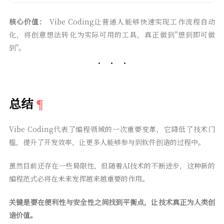
核心价值：
Vibe Coding让普通人能够快速实现工作流程自动
化，将创意想法转化为实际可用的工具，真正做到"想到即可做
到"。
总结
Vibe Coding代表了编程领域的一次重要变革，它降低了技术门
槛，提升了开发效率，让更多人能够参与到软件创造的过程中。
虽然目前还存在一些局限性，但随着AI技术的不断进步，这种新的
编程范式必将在未来发挥越来越重要的作用。
关键是要在便利性与安全性之间找到平衡点，让技术真正为人类创
造价值。