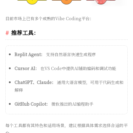
目前市场上已有多个成熟的Vibe Coding平台：
推荐工具：
Replit Agent：
支持自然语言快速生成程序
Cursor AI：
在VS Code中提供AI辅助编码和调试功能
ChatGPT、Claude：
通用大语言模型，可用于代码生成和
解释
GitHub Copilot：
微软推出的AI编程助手
每个工具都有其特色和适用场景，建议根据具体需求选择合适的平
台。