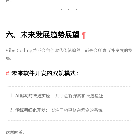
六、未来发展趋势展望
Vibe Coding并不会完全取代传统编程，而是会形成互补发展的格
局：
未来软件开发的双轨模式：
AI驱动的快速实验：
用于创新探索和快速验证
传统精细化开发：
专注于构建复杂稳定的系统
这意味着：