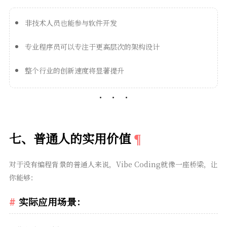
非技术人员也能参与软件开发
专业程序员可以专注于更高层次的架构设计
整个行业的创新速度将显著提升
七、普通人的实用价值
对于没有编程背景的普通人来说，Vibe Coding就像一座桥梁，让
你能够：
实际应用场景：