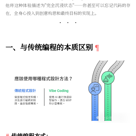
他将这种体验描述为"完全沉浸状态"——你甚至可以忘记代码的存
在，全身心投入到创意构思和最终目标的实现上。
一、与传统编程的本质区别
传统编程方式：