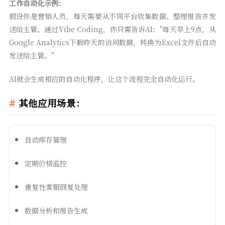
工作自动化示例：
假设你是营销人员，每天需要从不同平台收集数据、整理报告并发
送给主管。通过Vibe Coding，你只需告诉AI："每天早上9点，从
Google Analytics下载昨天的访问数据，转换为Excel文件后自动
发送给主管。"
AI就会生成相应的自动化程序，让这个流程完全自动化运行。
其他应用场景：
自动库存管理
定期价格监控
重复性客服回复处理
数据分析和报告生成