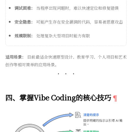
调试困难：
当程序出现问题时，难以快速定位和修复错误
安全隐患：
可能产生存在安全漏洞的代码，容易被恶意攻击
规模限制：
处理复杂大型项目时能力有限
适用场景：
目前最适合快速原型设计、教育学习、个人项目和艺术
创作等相对简单的应用场景。
四、掌握Vibe Coding的核心技巧