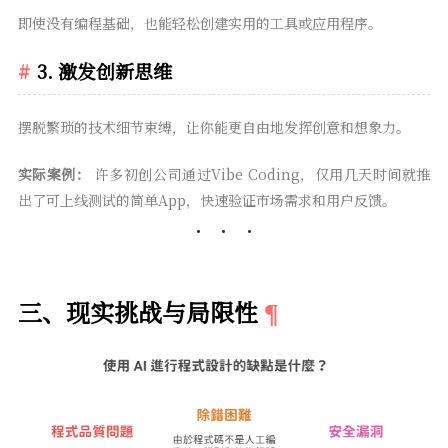
即使没有编程基础，也能轻松创建实用的工具或应用程序。
3.
激发创新思维
摆脱繁琐的技术细节束缚，让你能更自由地发挥创意和想象力。
实际案例：
许多初创公司通过Vibe Coding，仅用几天时间就推
出了可上线测试的简单App，快速验证市场需求和用户反馈。
三、现实挑战与局限性