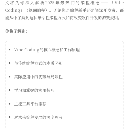
文将为你深入解析2025年最热门的编程概念——「Vibe
Coding」（氛围编程）。无论你是编程新手还是资深开发者，都
能从中了解到这种革命性编程方式如何改变软件开发的游戏规则。
你将了解到：
Vibe Coding的核心概念和工作原理
与传统编程方式的本质区别
实际应用中的优势与局限性
学习和掌握的实用技巧
主流工具平台推荐
对未来编程发展的深度思考