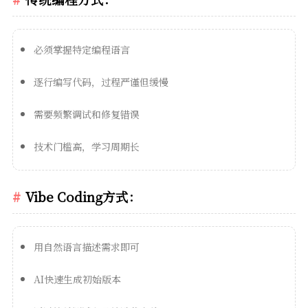
必须掌握特定编程语言
逐行编写代码，过程严谨但缓慢
需要频繁调试和修复错误
技术门槛高，学习周期长
Vibe Coding方式：
用自然语言描述需求即可
AI快速生成初始版本