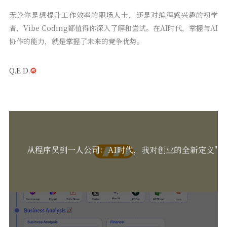
无论你是想提升工作效率的职场人士，还是对编程感兴趣的初学
者，Vibe Coding都值得你深入了解和尝试。在AI时代，掌握与AI
协作的能力，就是掌握了未来的竞争优势。
Q.E.D.
从程序员到一人公司：AI时代，我对创业的全新定义"氛