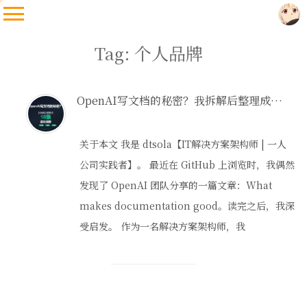
Tag: 个人品牌
OpenAI写文档的秘密？我拆解后整理成18条避坑指南
关于本文 我是 dtsola【IT解决方案架构师 | 一人
公司实践者】。 最近在 GitHub 上浏览时，我偶然
发现了 OpenAI 团队分享的一篇文章：What
makes documentation good。读完之后，我深
受启发。 作为一名解决方案架构师，我