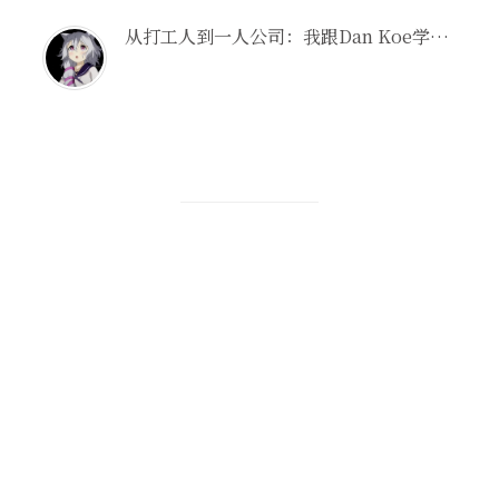
从打工人到一人公司：我跟Dan Koe学到的3个人生原则