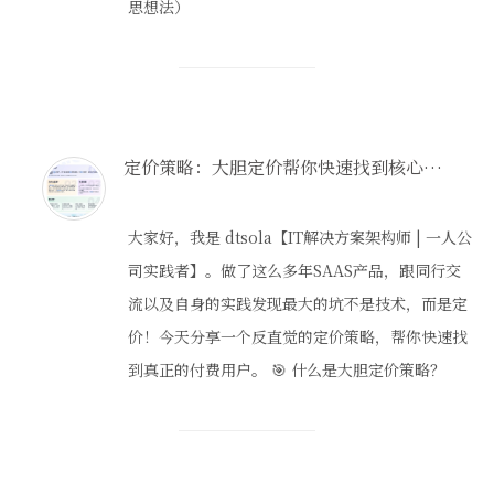
思想法）
定价策略：大胆定价帮你快速找到核心用户
大家好，我是 dtsola【IT解决方案架构师 | 一人公
司实践者】。做了这么多年SAAS产品，跟同行交
流以及自身的实践发现最大的坑不是技术，而是定
价！今天分享一个反直觉的定价策略，帮你快速找
到真正的付费用户。 🎯 什么是大胆定价策略？