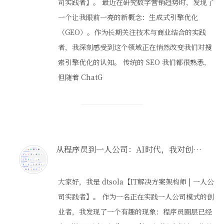
司实践者】。 最近在研究数字营销趋势时，发现了
一个让我眼前一亮的新概念：生成式引擎优化
（GEO）。作为长期关注技术与商业结合的实践
者，我深刻感受到这个领域正在悄然改变我们对搜
索引擎优化的认知。 传统的 SEO 我们都很熟悉，
但随着 ChatG
从程序员到一人公司：AI时代，我对创业的全新定义"氛围创业"
大家好，我是 dtsola【IT解决方案架构师 | 一人公
司实践者】。 作为一名正在实践一人公司模式的创
业者，我发现了一个有趣的现象：程序员圈层已经