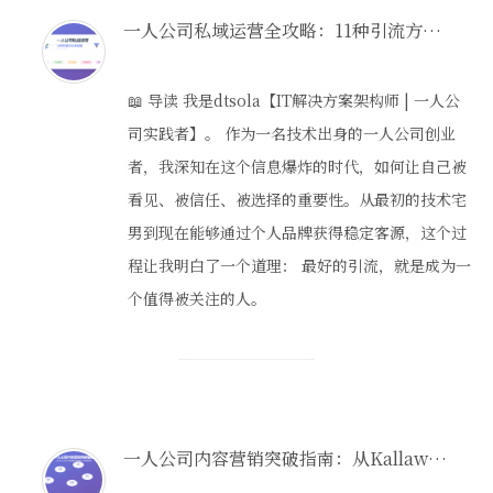
一人公司私域运营全攻略：11种引流方法+底层逻辑深度解析
📖 导读 我是dtsola【IT解决方案架构师 | 一人公
司实践者】。 作为一名技术出身的一人公司创业
者，我深知在这个信息爆炸的时代，如何让自己被
看见、被信任、被选择的重要性。从最初的技术宅
男到现在能够通过个人品牌获得稳定客源，这个过
程让我明白了一个道理： 最好的引流，就是成为一
个值得被关注的人。
一人公司内容营销突破指南：从Kallaway的10亿观看量方法中学到的6个讲故事原则