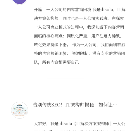
开篇：一人公司的内容营销困境 我是dtsola，IT解
决方案架构师，同时也是一人公司实践者。在探索
一人公司商业模式的过程中，我深知当下内容营销
面临的核心痛点：同质化严重，用户注意力稀缺，
转化效果持续下滑。 作为一人公司，我们面临着独
特的内容营销困境： 资源限制：没有专业的营销团
队，所有内容都需要自己
告别传统SEO！IT架构师揭秘：如何让AI主动推荐你的品牌给千万用户
大家好，我是 dtsola【IT解决方案架构师 | 一人公