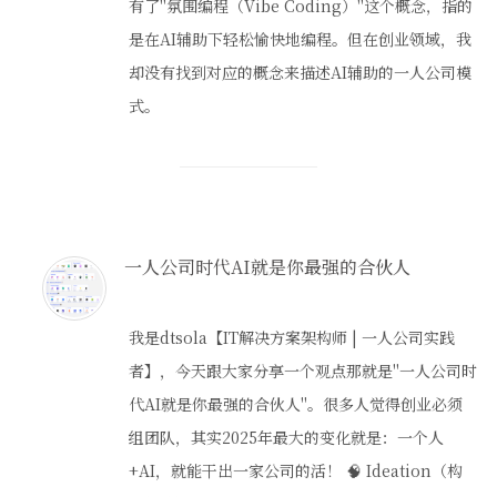
有了"氛围编程（Vibe Coding）"这个概念，指的
是在AI辅助下轻松愉快地编程。但在创业领域，我
却没有找到对应的概念来描述AI辅助的一人公司模
式。
一人公司时代AI就是你最强的合伙人
我是dtsola【IT解决方案架构师 | 一人公司实践
者】，今天跟大家分享一个观点那就是"一人公司时
代AI就是你最强的合伙人"。很多人觉得创业必须
组团队，其实2025年最大的变化就是：一个人
+AI，就能干出一家公司的活！ 🧠 Ideation（构