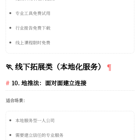
专业工具免费试用
行业报告免费下载
线上课程限时免费
🏃 线下拓展类（本地化服务）
10. 地推法：面对面建立连接
适合场景：
本地服务型一人公司
需要建立信任的专业服务