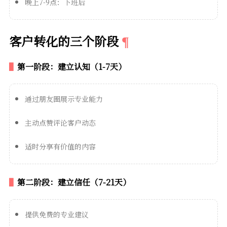
晚上7-9点：下班后
客户转化的三个阶段
第一阶段：建立认知（1-7天）
通过朋友圈展示专业能力
主动点赞评论客户动态
适时分享有价值的内容
第二阶段：建立信任（7-21天）
提供免费的专业建议