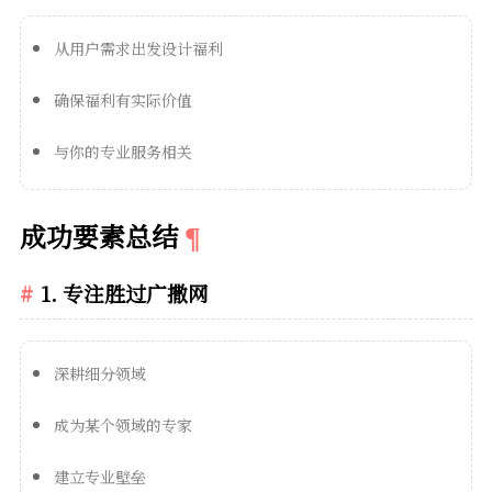
从用户需求出发设计福利
确保福利有实际价值
与你的专业服务相关
成功要素总结
1. 专注胜过广撒网
深耕细分领域
成为某个领域的专家
建立专业壁垒