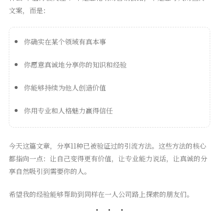
文案，而是：
你确实在某个领域有真本事
你愿意真诚地分享你的知识和经验
你能够持续为他人创造价值
你用专业和人格魅力赢得信任
今天这篇文章，分享11种已被验证过的引流方法。这些方法的核心
都指向一点：让自己变得更有价值，让专业能力说话，让真诚的分
享自然吸引到需要你的人。
希望我的经验能够帮助到同样在一人公司路上探索的朋友们。