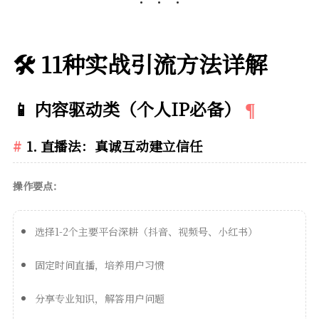
🛠️ 11种实战引流方法详解
📱 内容驱动类（个人IP必备）
1. 直播法：真诚互动建立信任
操作要点：
选择1-2个主要平台深耕（抖音、视频号、小红书）
固定时间直播，培养用户习惯
分享专业知识，解答用户问题