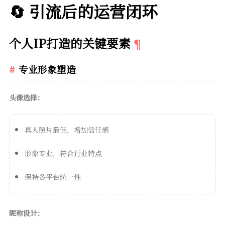
🔄 引流后的运营闭环
个人IP打造的关键要素
专业形象塑造
头像选择：
真人照片最佳，增加信任感
形象专业，符合行业特点
保持各平台统一性
昵称设计：