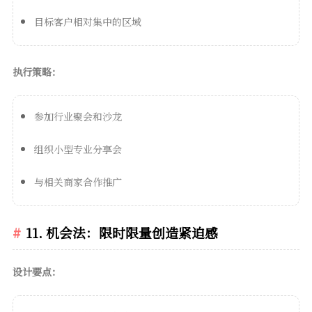
目标客户相对集中的区域
执行策略：
参加行业聚会和沙龙
组织小型专业分享会
与相关商家合作推广
11. 机会法：限时限量创造紧迫感
设计要点：