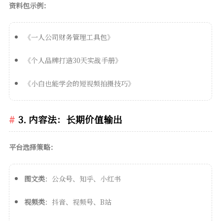
资料包示例：
《一人公司财务管理工具包》
《个人品牌打造30天实战手册》
《小白也能学会的短视频拍摄技巧》
3. 内容法：长期价值输出
平台选择策略：
图文类
：公众号、知乎、小红书
视频类
：抖音、视频号、B站