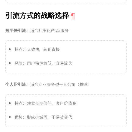
引流方式的战略选择
短平快引流
：适合标准化产品/服务
特点：见效快，转化直接
风险：用户粘性较低，容易流失
个人IP引流
：适合专业服务型一人公司（推荐）
特点：建立长期信任，客户价值高
优势：形成护城河，不易被替代