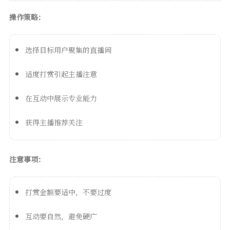
操作策略：
选择目标用户聚集的直播间
适度打赏引起主播注意
在互动中展示专业能力
获得主播推荐关注
注意事项：
打赏金额要适中，不要过度
互动要自然，避免硬广