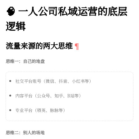
🧠 一人公司私域运营的底层
逻辑
流量来源的两大思维
思维一：自己的地盘
社交平台账号（微信、抖音、小红书等）
内容平台（公众号、知乎、B站等）
专业平台（领英、脉脉等）
思维二：别人的场地