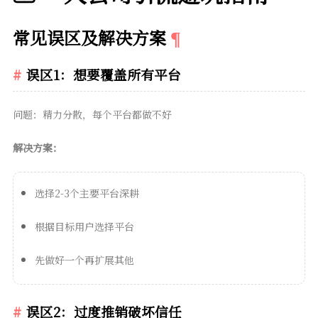
常见误区及解决方案
误区1：想要覆盖所有平台
问题：精力分散，每个平台都做不好
解决方案：
选择2-3个主要平台深耕
根据目标用户选择平台
先做好一个再扩展其他
误区2：过度推销破坏信任