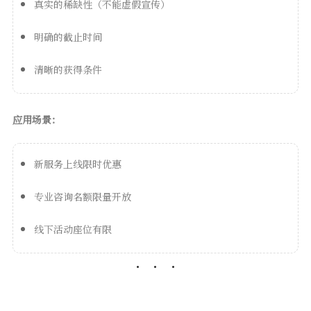
真实的稀缺性（不能虚假宣传）
明确的截止时间
清晰的获得条件
应用场景：
新服务上线限时优惠
专业咨询名额限量开放
线下活动座位有限