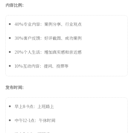
内容比例：
40%专业内容：案例分享、行业观点
30%客户反馈：好评截图、成功案例
20%个人生活：增加真实感和亲近感
10%互动内容：提问、投票等
发布时间：
早上8-9点：上班路上
中午12-1点：午休时间