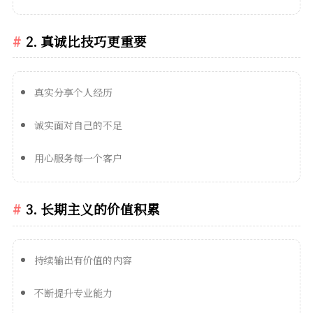
2. 真诚比技巧更重要
真实分享个人经历
诚实面对自己的不足
用心服务每一个客户
3. 长期主义的价值积累
持续输出有价值的内容
不断提升专业能力