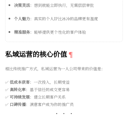
决策灵活
：想到就能立即执行，无需层层审批
个人魅力
：真实的个人IP比冰冷的品牌更有温度
精准服务
：能够提供更个性化的客户体验
私域运营的核心价值
相比传统推广方式，私域运营为一人公司带来的价值是：
✅
低成本获客
：一次投入，长期受益
✅
高转化率
：基于信任的成交更容易
✅
可持续发展
：建立长期客户关系
✅
口碑传播
：满意客户成为你的推广员