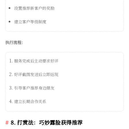
设置推荐新客户的奖励
建立客户等级制度
执行流程：
服务完成后主动要求好评
好评截图发送后立即返现
引导客户推荐身边朋友
建立长期合作关系
8. 打赏法：巧妙露脸获得推荐