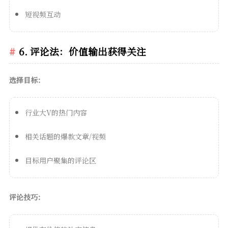
短视频互动
6. 评论法：价值输出获得关注
选择目标：
行业大V的热门内容
相关话题的爆款文章/视频
目标用户聚集的评论区
评论技巧：