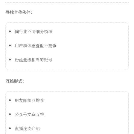
寻找合作伙伴：
同行业不同细分领域
用户群体重叠但不竞争
粉丝量级相当的账号
互推形式：
朋友圈相互推荐
公众号文章互推
直播连麦介绍