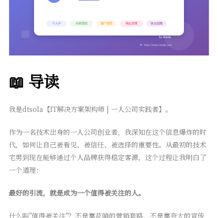
📖 导读
我是dtsola【IT解决方案架构师 | 一人公司实践者】。
作为一名技术出身的一人公司创业者，我深知在这个信息爆炸的时
代，如何让自己被看见、被信任、被选择的重要性。从最初的技术
宅男到现在能够通过个人品牌获得稳定客源，这个过程让我明白了
一个道理：
最好的引流，就是成为一个值得被关注的人。
什么叫"值得被关注"？不是靠花哨的营销套路，不是靠夸大的宣传