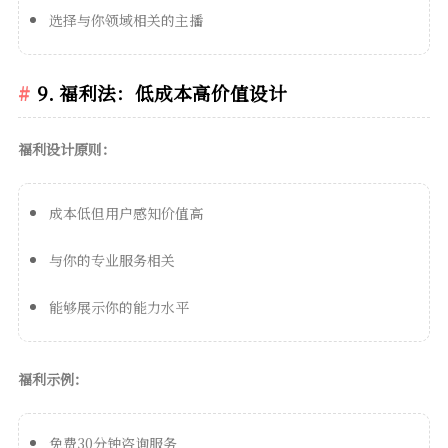
选择与你领域相关的主播
9. 福利法：低成本高价值设计
福利设计原则：
成本低但用户感知价值高
与你的专业服务相关
能够展示你的能力水平
福利示例：
免费30分钟咨询服务