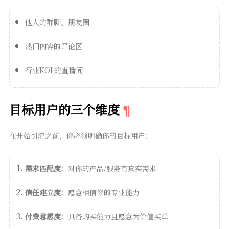
他人的群聊、朋友圈
热门内容的评论区
行业KOL的直播间
目标用户的三个维度
在开始引流之前，你必须明确你的目标用户：
需求匹配度
：对你的产品/服务有真实需求
信任建立度
：愿意相信你的专业能力
付费意愿度
：具备购买能力且愿意为价值买单