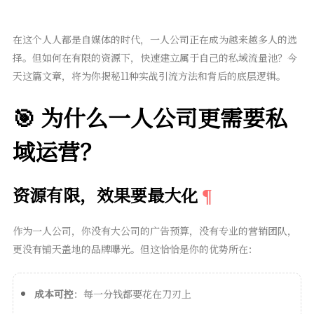
在这个人人都是自媒体的时代，一人公司正在成为越来越多人的选
择。但如何在有限的资源下，快速建立属于自己的私域流量池？今
天这篇文章，将为你揭秘11种实战引流方法和背后的底层逻辑。
🎯 为什么一人公司更需要私
域运营？
资源有限，效果要最大化
作为一人公司，你没有大公司的广告预算，没有专业的营销团队，
更没有铺天盖地的品牌曝光。但这恰恰是你的优势所在：
成本可控
：每一分钱都要花在刀刃上