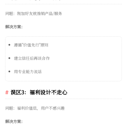
问题：刚加好友就推销产品/服务
解决方案：
遵循"价值先行"原则
建立信任后再谈合作
用专业能力说话
误区3：福利设计不走心
问题：福利价值低，用户不感兴趣
解决方案：