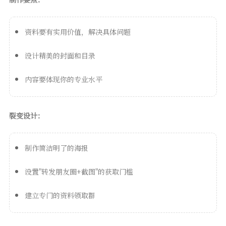
资料要有实用价值，解决具体问题
设计精美的封面和目录
内容要体现你的专业水平
裂变设计：
制作简洁明了的海报
设置"转发朋友圈+截图"的获取门槛
建立专门的资料领取群