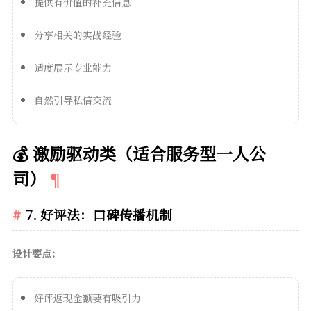
提供有价值的补充信息
分享相关的实战经验
适度展示专业能力
自然引导私信交流
💰 激励驱动类（适合服务型一人公
司）
7. 好评法：口碑传播机制
设计要点：
好评返现金额要有吸引力