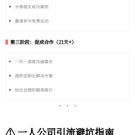
分享相关成功案例
邀请参与免费活动
第三阶段：促成合作（21天+）
一对一深度沟通需求
提供定制化解决方案
给出合理的服务报价
⚠️ 一人公司引流避坑指南