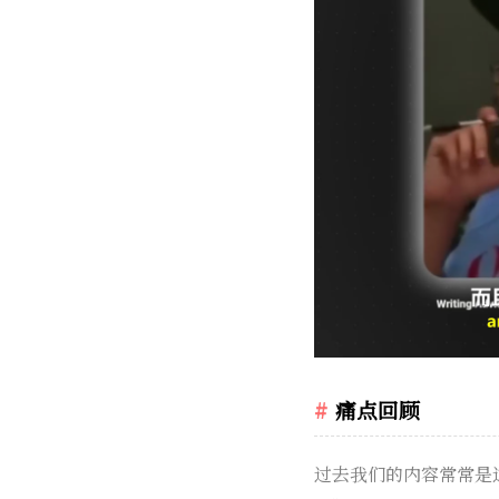
痛点回顾
过去我们的内容常常是