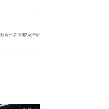
是
这需要您的团队配合培