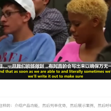
这样的：介绍产品功能，然后列举优势，然后展示案例，然后呼