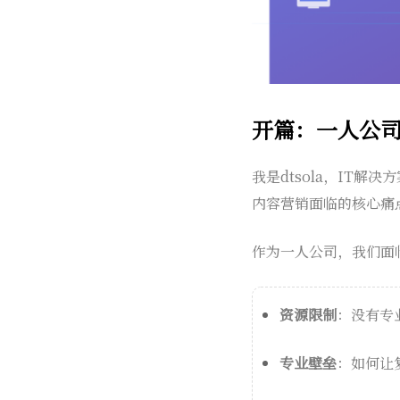
开篇：一人公
我是dtsola，IT
内容营销面临的核心痛
作为一人公司，我们面
资源限制
：没有专
专业壁垒
：如何让