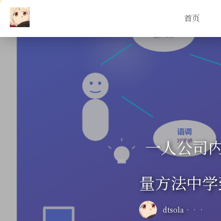
首页
一人公司内
量方法中学
dtsola