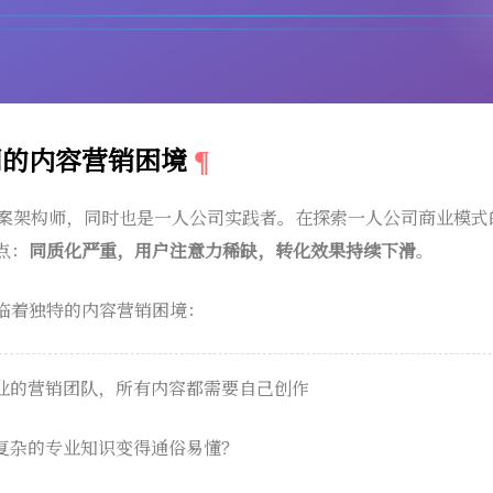
司的内容营销困境
解决方案架构师，同时也是一人公司实践者。在探索一人公司商业模
点：
同质化严重，用户注意力稀缺，转化效果持续下滑
。
临着独特的内容营销困境：
业的营销团队，所有内容都需要自己创作
复杂的专业知识变得通俗易懂？