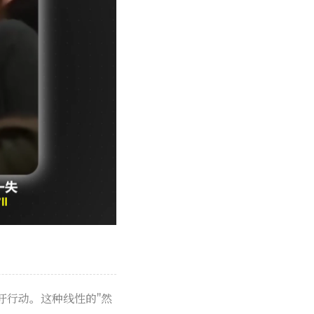
吁行动。这种线性的"然