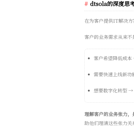
dtsola的深度思
在为客户提供IT解决
客户的业务需求从来不
客户希望降低成本
需要快速上线新功
想要数字化转型 
理解客户的业务张力，
助他们理清这些张力关