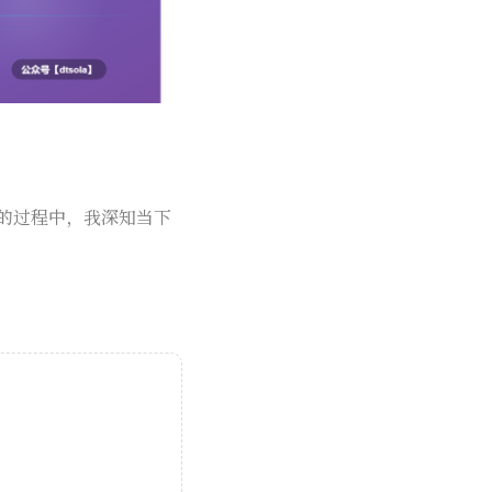
式的过程中，我深知当下