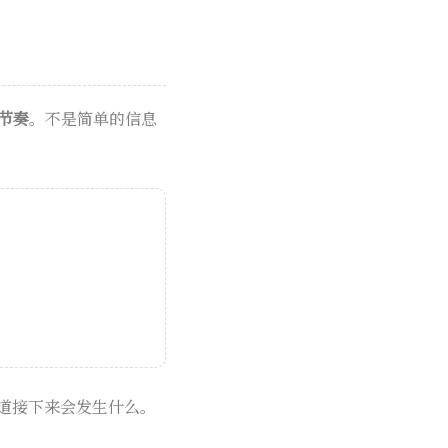
节奏
。不是简单的信息
知道接下来会发生什么。