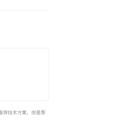
。
推荐技术方案，而是帮