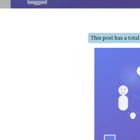
This post has a total