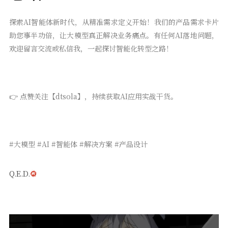
探索AI智能体新时代，从精准需求定义开始！我们的产品需求卡片
助您事半功倍，让大模型真正解决业务痛点。有任何AI落地问题，
欢迎留言交流或私信我，一起探讨智能化转型之路！
👉 点赞关注【dtsola】，持续获取AI应用实战干货。
#大模型 #AI #智能体 #解决方案 #产品设计
Q.E.D.