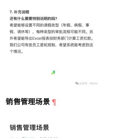
销售管理场景