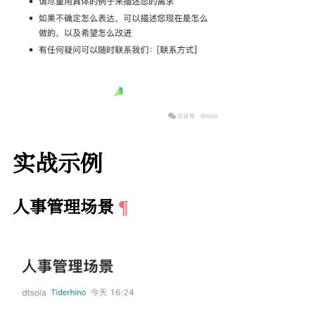
实战示例
人事管理场景