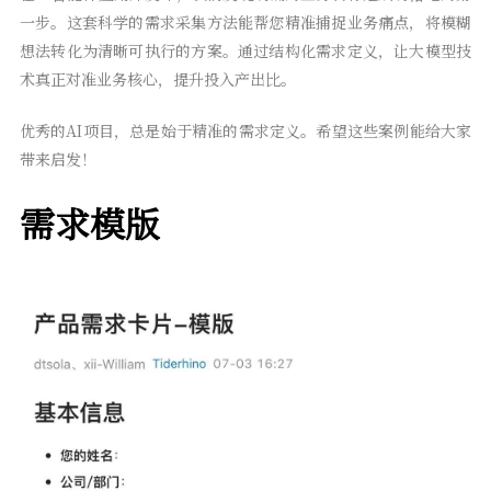
一步。这套科学的需求采集方法能帮您精准捕捉业务痛点，将模糊
想法转化为清晰可执行的方案。通过结构化需求定义，让大模型技
术真正对准业务核心，提升投入产出比。
优秀的AI项目，总是始于精准的需求定义。希望这些案例能给大家
带来启发！
需求模版