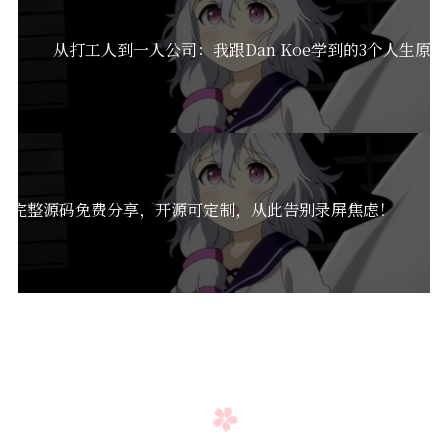
从打工人到一人公司：我跟Dan Koe学到的3个人生原则
解，完整源码免费分享，开源可定制，从此告别录屏焦虑！