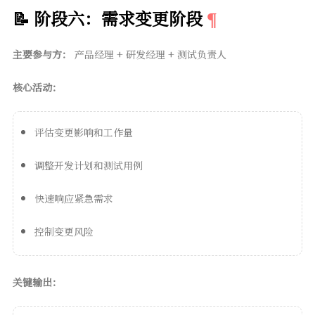
📝 阶段六：需求变更阶段
主要参与方：
产品经理 + 研发经理 + 测试负责人
核心活动：
评估变更影响和工作量
调整开发计划和测试用例
快速响应紧急需求
控制变更风险
关键输出：