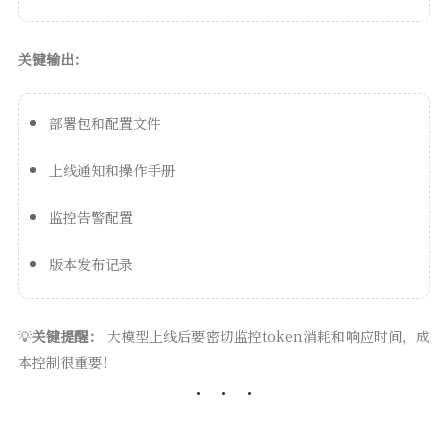
关键输出：
部署包和配置文件
上线通知和操作手册
监控告警配置
版本发布记录
💡
关键提醒：
大模型上线后要密切监控token消耗和响应时间，成
本控制很重要！