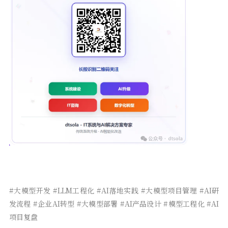
#大模型开发 #LLM工程化 #AI落地实践 #大模型项目管理 #AI研
发流程 #企业AI转型 #大模型部署 #AI产品设计 #模型工程化 #AI
项目复盘