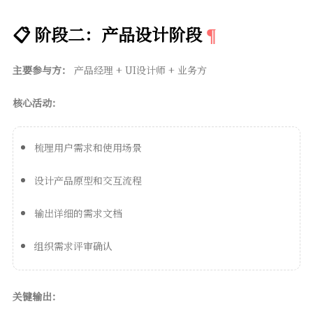
📋 阶段二：产品设计阶段
主要参与方：
产品经理 + UI设计师 + 业务方
核心活动：
梳理用户需求和使用场景
设计产品原型和交互流程
输出详细的需求文档
组织需求评审确认
关键输出：