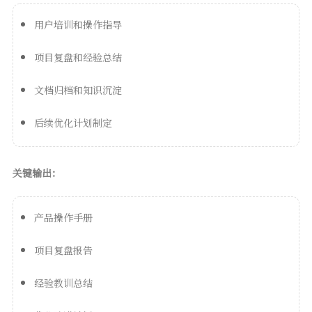
用户培训和操作指导
项目复盘和经验总结
文档归档和知识沉淀
后续优化计划制定
关键输出：
产品操作手册
项目复盘报告
经验教训总结