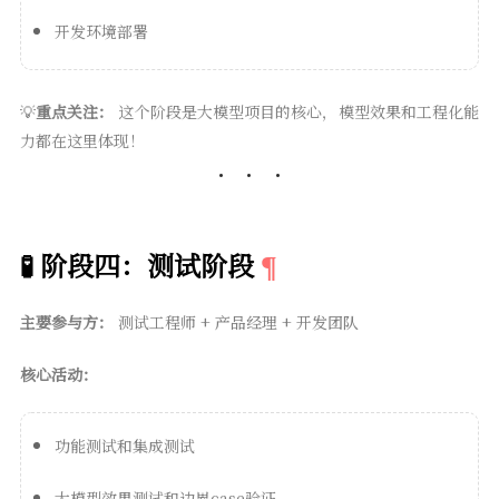
开发环境部署
💡
重点关注：
这个阶段是大模型项目的核心，模型效果和工程化能
力都在这里体现！
🧪 阶段四：测试阶段
主要参与方：
测试工程师 + 产品经理 + 开发团队
核心活动：
功能测试和集成测试
大模型效果测试和边界case验证