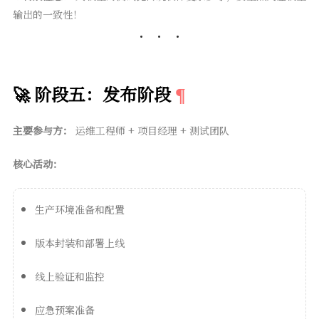
输出的一致性！
🚀 阶段五：发布阶段
主要参与方：
运维工程师 + 项目经理 + 测试团队
核心活动：
生产环境准备和配置
版本封装和部署上线
线上验证和监控
应急预案准备