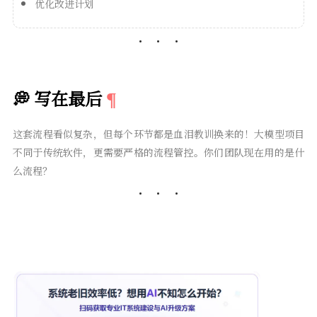
优化改进计划
💭 写在最后
这套流程看似复杂，但每个环节都是血泪教训换来的！大模型项目
不同于传统软件，更需要严格的流程管控。你们团队现在用的是什
么流程？