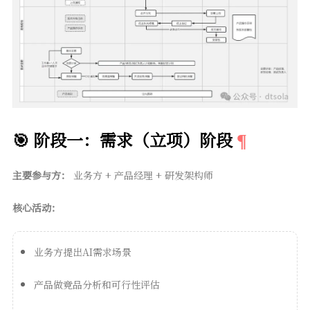
🎯 阶段一：需求（立项）阶段
主要参与方：
业务方 + 产品经理 + 研发架构师
核心活动：
业务方提出AI需求场景
产品做竞品分析和可行性评估