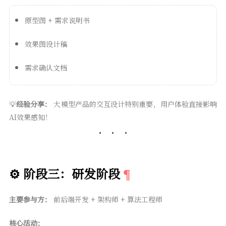
原型图 + 需求说明书
效果图设计稿
需求确认文档
💡
经验分享：
大模型产品的交互设计特别重要，用户体验直接影响
AI效果感知！
⚙️ 阶段三：研发阶段
主要参与方：
前后端开发 + 架构师 + 算法工程师
核心活动：