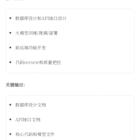
数据库设计和API接口设计
大模型训练/微调/部署
前后端功能开发
代码review和质量把控
关键输出：
数据库设计文档
API接口文档
核心代码和模型文件