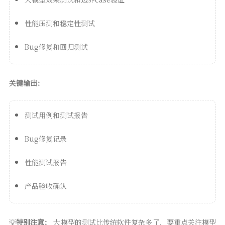
性能压测和稳定性测试
Bug修复和回归测试
关键输出：
测试用例和测试报告
Bug修复记录
性能测试报告
产品验收确认
💡
特别注意：
大模型的测试比传统软件复杂多了，要重点关注模型