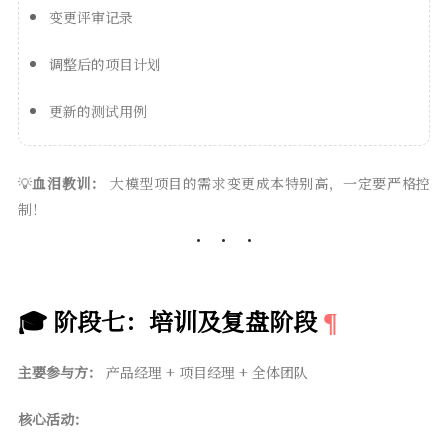
变更评审记录
调整后的项目计划
更新的测试用例
💡
血泪教训：
大模型项目的需求变更成本特别高，一定要严格控
制！
🎓 阶段七：培训及复盘阶段
主要参与方：
产品经理 + 项目经理 + 全体团队
核心活动：