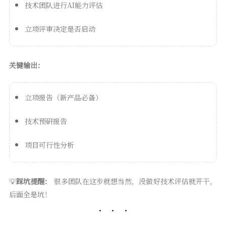
技术团队进行AI能力评估
立项评审决定是否启动
关键输出：
立项报告（新产品必备）
技术预研报告
项目可行性分析
💡
踩坑提醒：
很多团队在这步就想当然，没做好技术评估就开干，
后面全是坑！