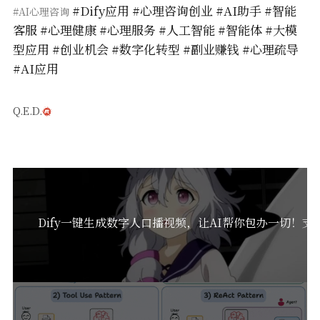
#Dify应用 #心理咨询创业 #AI助手 #智能
#AI心理咨询
客服 #心理健康 #心理服务 #人工智能 #智能体 #大模
型应用 #创业机会 #数字化转型 #副业赚钱 #心理疏导
#AI应用
Q.E.D.
Dify一键生成数字人口播视频，让AI帮你包办一切！