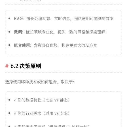
RAG
：擅长处理动态、实时信息，提供透明可追溯的答案
微调
：擅长领域专业化，提供一致的风格和深度理解
组合使用
：发挥各自优势，构建更强大的AI应用
6.2 决策原则
选择使用哪种技术或如何组合，取决于：
✓ 你的数据特性（动态 vs 静态）
✓ 你的行业需求（通用 vs 专业）
✓ 你的透明度要求（来源追溯 vs 风格一致）