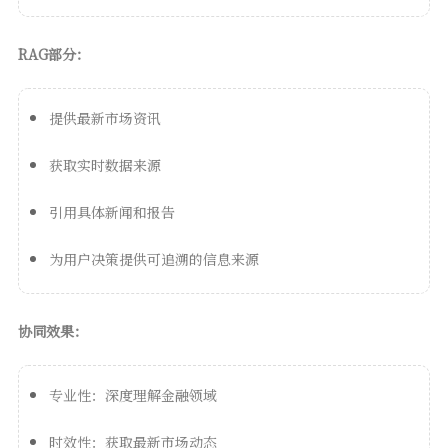
RAG部分：
提供最新市场资讯
获取实时数据来源
引用具体新闻和报告
为用户决策提供可追溯的信息来源
协同效果：
专业性：深度理解金融领域
时效性：获取最新市场动态