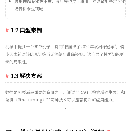
通用性vs专业性矛盾
：流行模型过于通用，难以适配特定企业
场景和专业领域
1.2 典型案例
视频中提到一个简单例子：询问"谁赢得了2024年欧洲杯冠军"，模
型因未针对该信息训练而无法给出准确答案。这凸显了模型知识更
新的局限性。
1.3 解决方案
数据是AI领域最重要的资源之一，通过**RAG（检索增强生成）
和
微调（Fine-tuning）**两种技术可以显著提升AI应用能力。