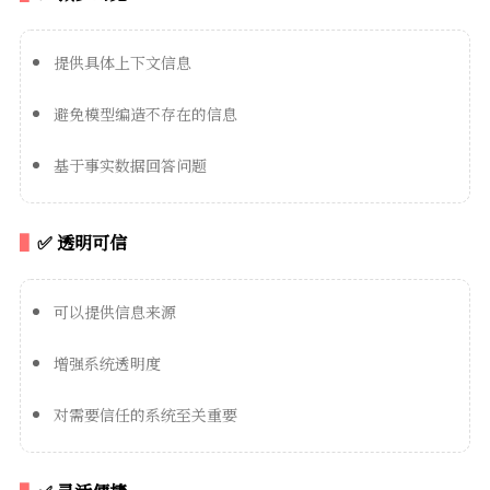
提供具体上下文信息
避免模型编造不存在的信息
基于事实数据回答问题
✅ 透明可信
可以提供信息来源
增强系统透明度
对需要信任的系统至关重要