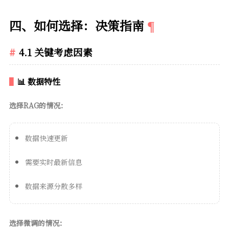
四、如何选择：决策指南
4.1 关键考虑因素
📊 数据特性
选择RAG的情况：
数据快速更新
需要实时最新信息
数据来源分散多样
选择微调的情况：