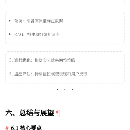
微调：准备高质量标注数据
RAG：构建和组织知识库
迭代优化
：根据实际效果调整策略
监控评估
：持续监控模型表现和用户反馈
六、总结与展望
6.1 核心要点