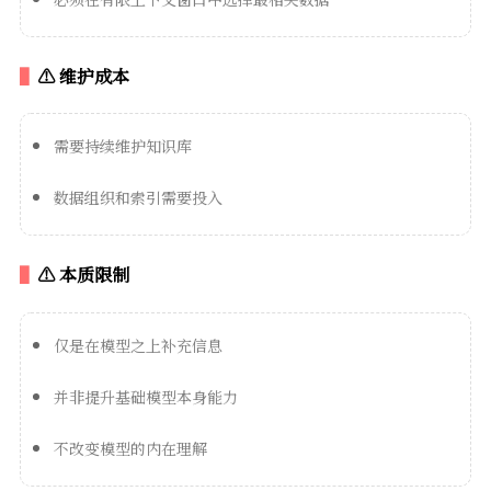
⚠️ 维护成本
需要持续维护知识库
数据组织和索引需要投入
⚠️ 本质限制
仅是在模型之上补充信息
并非提升基础模型本身能力
不改变模型的内在理解