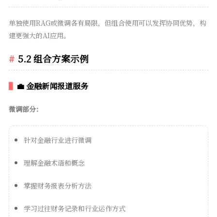
单独使用RAG或微调各有局限，但组合使用可以发挥协同优势，构
建更强大的AI应用。
5.2 组合方案示例
💼 金融新闻报道服务
微调部分：
针对金融行业进行微调
理解金融术语和概念
掌握财务报表分析方法
学习过往财务记录和行业运作方式