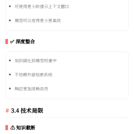
可使用更小的提示上下文窗口
模型可以变得更小更高效
✅ 深度整合
知识固化到模型权重中
不依赖外部检索系统
响应更加流畅自然
3.4 技术局限
⚠️ 知识截断