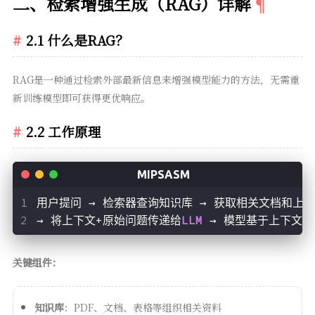
二、检索增强生成（RAG）详解
2.1 什么是RAG？
RAG是一种通过检索外部最新信息来增强模型能力的方法，无需重
新训练模型即可获得更优响应。
2.2 工作原理
用户提问 → 检索器查询知识库 → 获取相关文档和上下
→ 将上下文+原始问题传递给
LLM 
→ 模型基于上下文
关键组件：
知识库
：PDF、文档、表格等组织相关资料