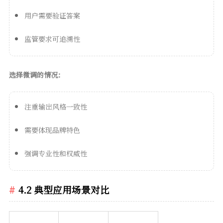
用户需要验证答案
监管要求可追溯性
选择微调的情况：
注重输出风格一致性
需要体现品牌特色
强调专业性和权威性
4.2 典型应用场景对比