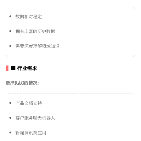
数据相对稳定
拥有丰富的历史数据
需要深度理解领域知识
🏢 行业需求
选择RAG的情况：
产品文档支持
客户服务聊天机器人
新闻资讯类应用