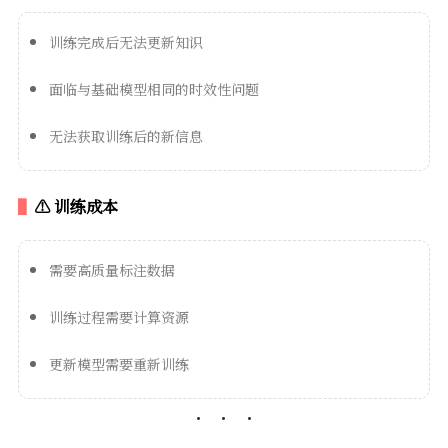
训练完成后无法更新知识
面临与基础模型相同的时效性问题
无法获取训练后的新信息
⚠️ 训练成本
需要高质量标注数据
训练过程需要计算资源
更新模型需要重新训练