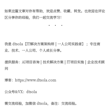
如果这篇文章对你有帮助，欢迎点赞、收藏、转发。也欢迎在评论
区分享你的经验，我们一起交流学习！
我是 dtsola【IT解决方案架构师 | 一人公司实践者】 ；专注商
业、技术、一人公司、个人成长分享。
提供服务：AI项目咨询 | 技术解决方案 | IT项目实施 | 企业技术顾
问
博客：https://www.dtsola.com
公众号&VX：dtsola
需交流经验，加微信 dtsola，备注：交流经验。