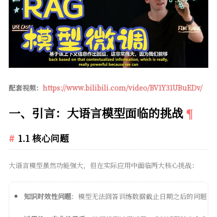
配套视频：
https://www.bilibili.com/video/BV1Y31UBuEDv/
一、引言：大语言模型面临的挑战
1.1 核心问题
大语言模型虽然功能强大，但在实际应用中面临两大核心挑战：
知识时效性问题
：模型无法回答训练数据截止日期之后的问题