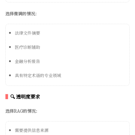
选择微调的情况：
法律文件摘要
医疗诊断辅助
金融分析报告
具有特定术语的专业领域
🔍 透明度要求
选择RAG的情况：
需要提供信息来源