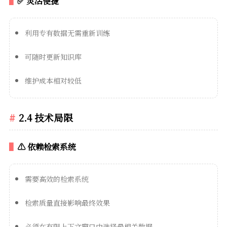
✅ 灵活便捷
利用专有数据无需重新训练
可随时更新知识库
维护成本相对较低
2.4 技术局限
⚠️ 依赖检索系统
需要高效的检索系统
检索质量直接影响最终效果
必须在有限上下文窗口中选择最相关数据