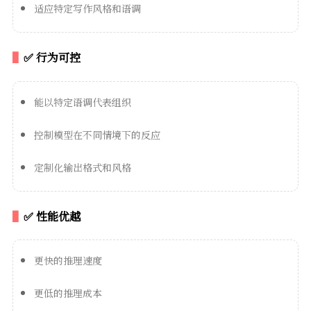
适应特定写作风格和语调
✅ 行为可控
能以特定语调代表组织
控制模型在不同情境下的反应
定制化输出格式和风格
✅ 性能优越
更快的推理速度
更低的推理成本