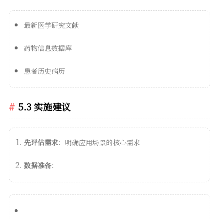
最新医学研究文献
药物信息数据库
患者历史病历
5.3 实施建议
先评估需求
：明确应用场景的核心需求
数据准备
：