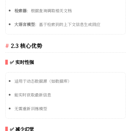
检索器
：根据查询调取相关文档
大语言模型
：基于检索到的上下文信息生成回应
2.3 核心优势
✅ 实时性强
适用于动态数据源（如数据库）
能实时获取最新信息
无需重新训练模型
✅ 减少幻觉