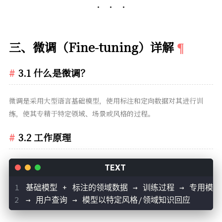
三、微调（Fine-tuning）详解
3.1 什么是微调？
微调是采用大型语言基础模型，使用标注和定向数据对其进行训
练，使其专精于特定领域、场景或风格的过程。
3.2 工作原理
基础模型 + 标注的领域数据 → 训练过程 → 专用模型
→ 用户查询 → 模型以特定风格/领域知识回应