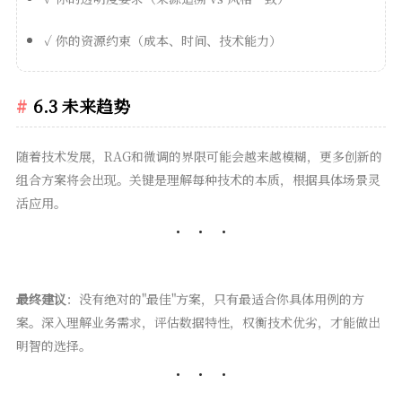
✓ 你的资源约束（成本、时间、技术能力）
6.3 未来趋势
随着技术发展，RAG和微调的界限可能会越来越模糊，更多创新的
组合方案将会出现。关键是理解每种技术的本质，根据具体场景灵
活应用。
最终建议
：没有绝对的"最佳"方案，只有最适合你具体用例的方
案。深入理解业务需求，评估数据特性，权衡技术优劣，才能做出
明智的选择。