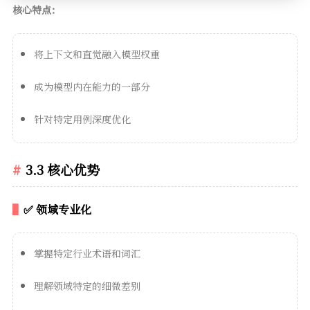
核心特点：
将上下文和直觉融入模型权重
成为模型内在能力的一部分
针对特定用例深度优化
3.3 核心优势
✅ 领域专业化
掌握特定行业术语和词汇
理解领域特定的细微差别