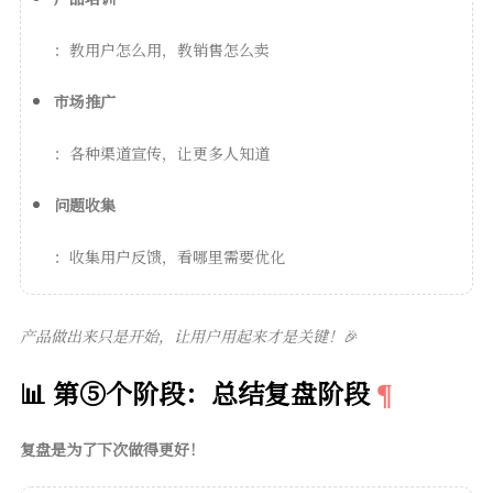
：教用户怎么用，教销售怎么卖
市场推广
：各种渠道宣传，让更多人知道
问题收集
：收集用户反馈，看哪里需要优化
产品做出来只是开始，让用户用起来才是关键！
🎉
📊 第⑤个阶段：总结复盘阶段
复盘是为了下次做得更好！