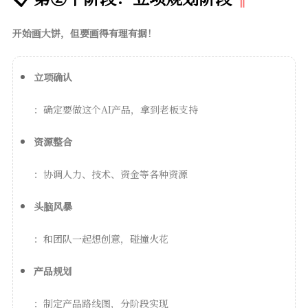
开始画大饼，但要画得有理有据！
立项确认
：确定要做这个AI产品，拿到老板支持
资源整合
：协调人力、技术、资金等各种资源
头脑风暴
：和团队一起想创意，碰撞火花
产品规划
：制定产品路线图，分阶段实现