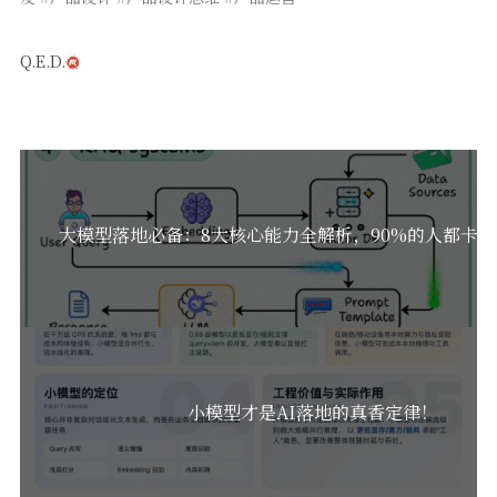
Q.E.D.
大模型落地必备：8大核心能力全解析，90%的人都卡在
小模型才是AI落地的真香定律！