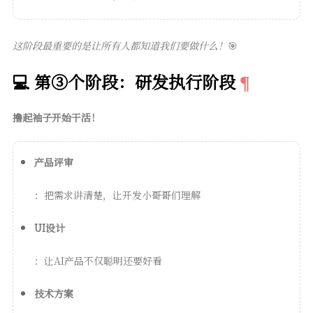
这阶段最重要的是让所有人都知道我们要做什么！
🎯
💻 第③个阶段：研发执行阶段
撸起袖子开始干活！
产品评审
：把需求讲清楚，让开发小哥哥们理解
UI设计
：让AI产品不仅聪明还要好看
技术方案