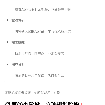
：看看AI市场有什么机会，竞品都在干嘛
竞对调研
：研究别人家的AI产品，学习优点避开坑
需求挖掘
：找到用户真正的痛点，不是伪需求
用户分析
：搞清楚目标用户是谁，他们要什么
说白了就是做功课，不能盲目开干！
📚
📋 第②个阶段：立项规划阶段