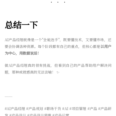
总结一下
AI产品经理就像是一个"全能选手"，既要懂技术，又要懂市场，还
要会协调各种资源。每个阶段都有自己的重点，但核心都是
以用户
为中心，用数据说话！
做AI产品经理真的很有挑战，但看到自己的产品帮助用户解决问
题，那种成就感真的无法言喻！ ✨
------
#AI产品经理 #产品规划 #职场干货 #AI #项目管理 #产品 #产品研
发 #产品设计 #产品设计思维 #产品运营