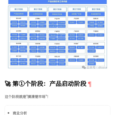
🚀 第①个阶段：产品启动阶段
这个阶段就是"摸清楚市场"！
商业分析