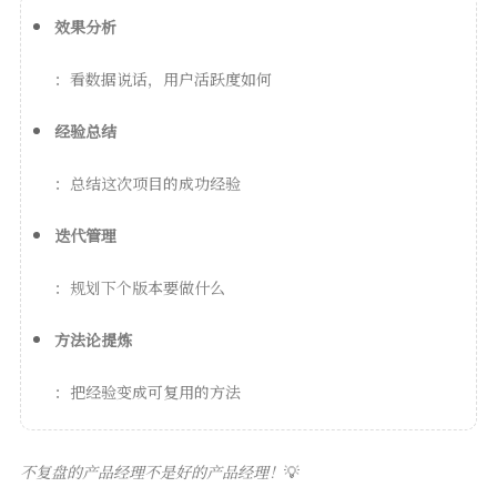
效果分析
：看数据说话，用户活跃度如何
经验总结
：总结这次项目的成功经验
迭代管理
：规划下个版本要做什么
方法论提炼
：把经验变成可复用的方法
不复盘的产品经理不是好的产品经理！
💡