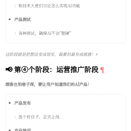
：和技术大佬们讨论怎么实现AI功能
产品测试
：各种测试，确保AI不会"智障"
这阶段就是把想法变成现实，最累但最有成就感！
⚡
📢 第④个阶段：运营推广阶段
酒香也怕巷子深，要让用户知道我们的AI产品！
产品发布
：选个好日子，正式上线
产品培训