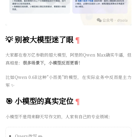
💡 别被大模型迷了眼
大家都在卷万亿参数的超大模型，阿里的Qwen Max确实牛逼，但
真相是：
很多场景下，小模型反而更香！
比如Qwen 0.6B这种"小而美"的模型，在实际业务中反而是主力
军 ✨
🎯 小模型的真实定位
小模型不是用来聊天写作文的，人家有自己的专业领域：
Query改写 ✏️