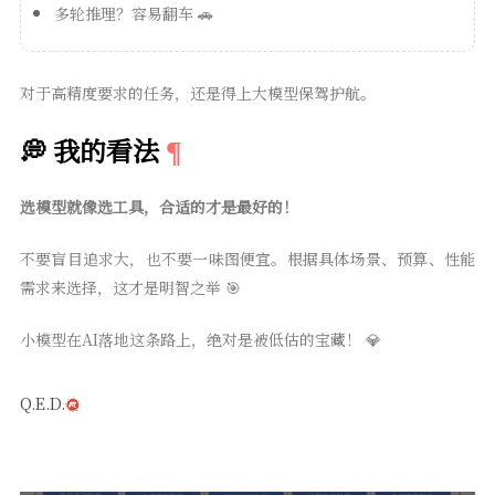
多轮推理？容易翻车 🚗
对于高精度要求的任务，还是得上大模型保驾护航。
💭 我的看法
选模型就像选工具，合适的才是最好的！
不要盲目追求大，也不要一味图便宜。根据具体场景、预算、性能
需求来选择，这才是明智之举 🎯
小模型在AI落地这条路上，绝对是被低估的宝藏！ 💎
Q.E.D.