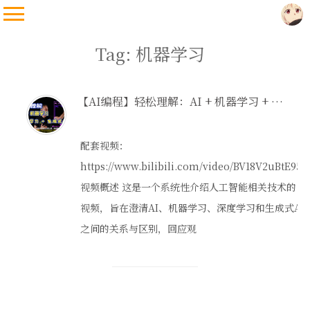
Tag: 机器学习
【AI编程】轻松理解：AI + 机器学习 + 深度学习 + 生成式AI
配套视频：
https://www.bilibili.com/video/BV18V2uBtE95/
视频概述 这是一个系统性介绍人工智能相关技术的
视频，旨在澄清AI、机器学习、深度学习和生成式AI
之间的关系与区别，回应观