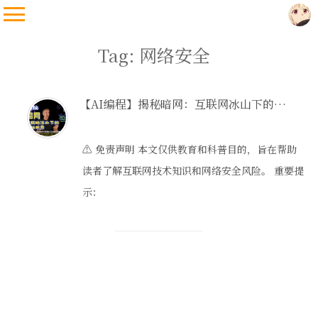
Tag: 网络安全
【AI编程】揭秘暗网：互联网冰山下的隐秘世界
⚠️ 免责声明 本文仅供教育和科普目的，旨在帮助
读者了解互联网技术知识和网络安全风险。 重要提
示：