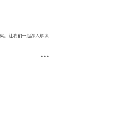
桥梁。让我们一起深入解读