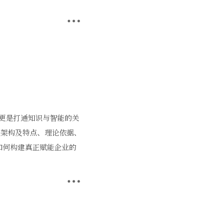
更是打通知识与智能的关
程架构及特点、理论依据、
探索如何构建真正赋能企业的